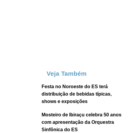
Veja Também
Festa no Noroeste do ES terá
distribuição de bebidas típicas,
shows e exposições
Mosteiro de Ibiraçu celebra 50 anos
com apresentação da Orquestra
Sinfônica do ES