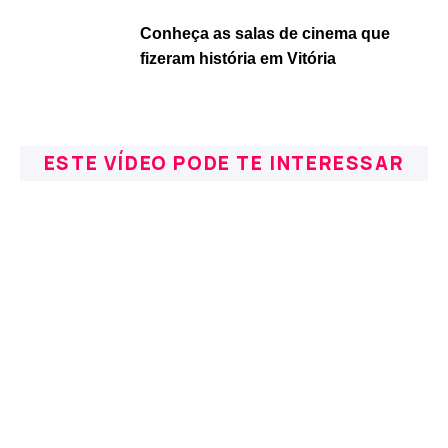
Conheça as salas de cinema que
fizeram história em Vitória
ESTE VÍDEO PODE TE INTERESSAR