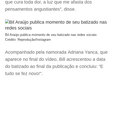
que cura toda dor, a luz que me afasta dos
pensamentos angustiantes", disse.
Bil Araújo publica momento de seu batizado nas redes sociais
Crédito: Reprodução/Instagram
Acompanhado pela namorada Adriana Yanca, que
aparece no final do vídeo, Bill acrescentou a data
do batizado ao final da publicação e concluiu: "E
tudo se fez novo!".