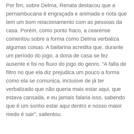
Por fim, sobre Delma, Renata destacou que a
pernambucana é engraçada e animada e nota que
tem um bom relacionamento com as pessoas da
casa. Porém, como ponto fraco, a cearense
comentou sobre a forma como Delma verbaliza
algumas coisas. A bailarina acredita que, durante
um período do jogo, a dona de casa se fez
ausente e foi no fluxo do jogo do genro. "A falta de
filtro no que ela diz prejudica um pouco a forma
como ela se comunica, inclusive de já ter
verbalizado que não queria mais estar aqui, que
estava cansada, e eu jamais falaria isso, sabendo
que é um sonho estar aqui dentro e nosso maior
medo é sair", salientou.