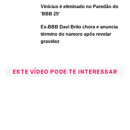
Vinícius é eliminado no Paredão do
'BBB 25'
Ex-BBB Davi Brito chora e anuncia
término do namoro após revelar
gravidez
ESTE VÍDEO PODE TE INTERESSAR