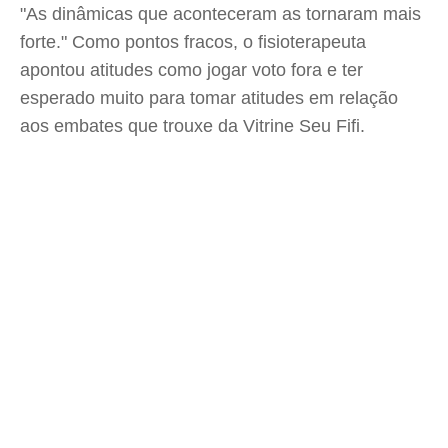
"As dinâmicas que aconteceram as tornaram mais
forte." Como pontos fracos, o fisioterapeuta
apontou atitudes como jogar voto fora e ter
esperado muito para tomar atitudes em relação
aos embates que trouxe da Vitrine Seu Fifi.