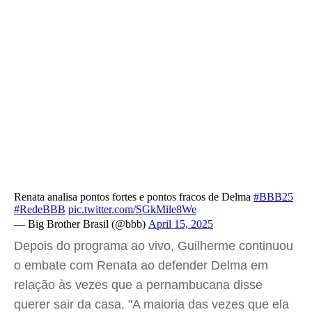
Renata analisa pontos fortes e pontos fracos de Delma
#BBB25
#RedeBBB
pic.twitter.com/SGkMile8We
— Big Brother Brasil (@bbb)
April 15, 2025
Depois do programa ao vivo, Guilherme continuou
o embate com Renata ao defender Delma em
relação às vezes que a pernambucana disse
querer sair da casa. "A maioria das vezes que ela