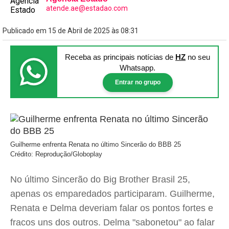
atende.ae@estadao.com
Publicado em 15 de Abril de 2025 às 08:31
Receba as principais notícias
de
HZ
no seu
Whatsapp.
Entrar no grupo
Guilherme enfrenta Renata no último Sincerão do BBB 25
Crédito: Reprodução/Globoplay
No último Sincerão do Big Brother Brasil 25,
apenas os emparedados participaram. Guilherme,
Renata e Delma deveriam falar os pontos fortes e
fracos uns dos outros. Delma "sabonetou" ao falar