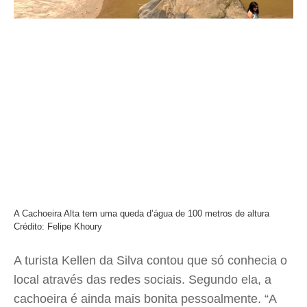
A Cachoeira Alta tem uma queda d’água de 100 metros de altura
Crédito: Felipe Khoury
A turista Kellen da Silva contou que só conhecia o
local através das redes sociais. Segundo ela, a
cachoeira é ainda mais bonita pessoalmente. “A