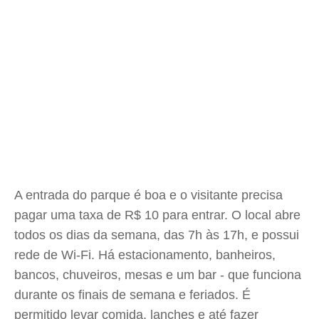
A entrada do parque é boa e o visitante precisa
pagar uma taxa de R$ 10 para entrar. O local abre
todos os dias da semana, das 7h às 17h, e possui
rede de Wi-Fi. Há estacionamento, banheiros,
bancos, chuveiros, mesas e um bar - que funciona
durante os finais de semana e feriados. É
permitido levar comida, lanches e até fazer