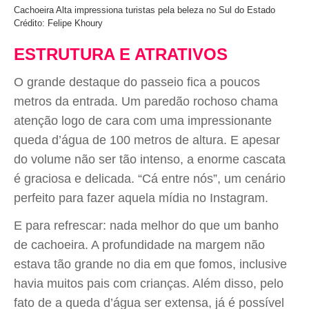
Cachoeira Alta impressiona turistas pela beleza no Sul do Estado
Crédito: Felipe Khoury
ESTRUTURA E ATRATIVOS
O grande destaque do passeio fica a poucos
metros da entrada. Um paredão rochoso chama
atenção logo de cara com uma impressionante
queda d’água de 100 metros de altura. E apesar
do volume não ser tão intenso, a enorme cascata
é graciosa e delicada. “Cá entre nós”, um cenário
perfeito para fazer aquela mídia no Instagram.
E para refrescar: nada melhor do que um banho
de cachoeira. A profundidade na margem não
estava tão grande no dia em que fomos, inclusive
havia muitos pais com crianças. Além disso, pelo
fato de a queda d’água ser extensa, já é possível