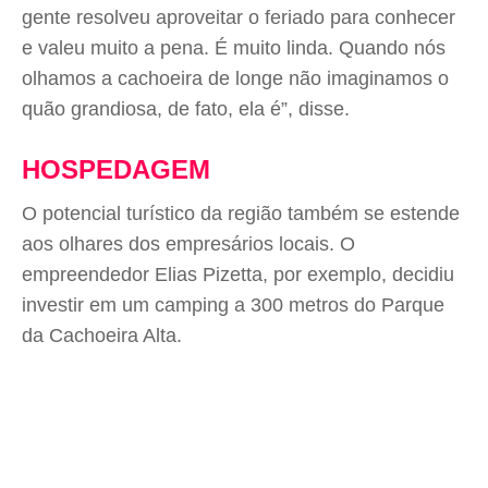
gente resolveu aproveitar o feriado para conhecer
e valeu muito a pena. É muito linda. Quando nós
olhamos a cachoeira de longe não imaginamos o
quão grandiosa, de fato, ela é”, disse.
HOSPEDAGEM
O potencial turístico da região também se estende
aos olhares dos empresários locais. O
empreendedor Elias Pizetta, por exemplo, decidiu
investir em um camping a 300 metros do Parque
da Cachoeira Alta.