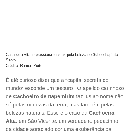
Cachoeira Alta impressiona turistas pela beleza no Sul do Espírito
Santo
Crédito: Ramon Porto
É até curioso dizer que a “capital secreta do
mundo” esconde um tesouro . O apelido carinhoso
de
Cachoeiro de Itapemirim
faz jus ao nome não
só pelas riquezas da terra, mas também pelas
belezas naturais. Esse é o caso da
Cachoeira
Alta
, em São Vicente, um verdadeiro pedacinho
da cidade agraciado por uma exuberância da