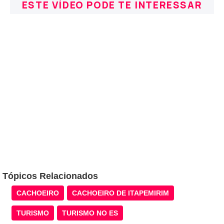
ESTE VÍDEO PODE TE INTERESSAR
Tópicos Relacionados
CACHOEIRO
CACHOEIRO DE ITAPEMIRIM
TURISMO
TURISMO NO ES