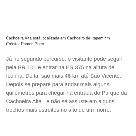
Cachoeira Alta está localizada em Cachoeiro de Itapemirim
Crédito: Ramon Porto
Já no segundo percurso, o visitante pode seguir
pela BR-101 e entrar na ES-375 na altura de
Iconha. De lá, são mais 46 km até São Vicente.
Depois se prepare para andar mais alguns
quilômetros para chegar na entrada do Parque da
Cachoeira Alta - e não se assuste em alguns
trechos mais estreitos no alto de um morro.