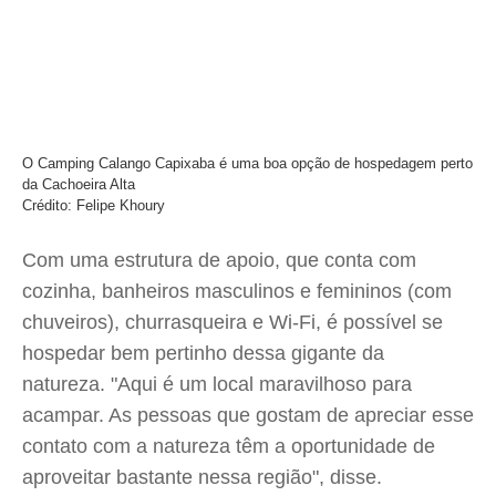
O Camping Calango Capixaba é uma boa opção de hospedagem perto
da Cachoeira Alta
Crédito: Felipe Khoury
Com uma estrutura de apoio, que conta com
cozinha, banheiros masculinos e femininos (com
chuveiros), churrasqueira e Wi-Fi, é possível se
hospedar bem pertinho dessa gigante da
natureza. "Aqui é um local maravilhoso para
acampar. As pessoas que gostam de apreciar esse
contato com a natureza têm a oportunidade de
aproveitar bastante nessa região", disse.