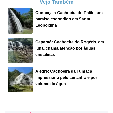
Veja Também
Conheça a Cachoeira do Palito, um
paraíso escondido em Santa
Leopoldina
Caparaó: Cachoeira do Rogério, em
Iúna, chama atenção por águas
cristalinas
Alegre: Cachoeira da Fumaça
impressiona pelo tamanho e por
volume de água