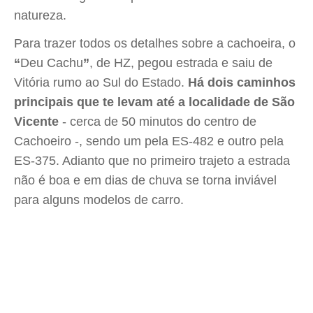
natureza.
Para trazer todos os detalhes sobre a cachoeira, o
“
Deu Cachu
”
, de HZ, pegou estrada e saiu de
Vitória rumo ao Sul do Estado.
Há dois caminhos
principais que te levam até a localidade de São
Vicente
- cerca de 50 minutos do centro de
Cachoeiro -, sendo um pela ES-482 e outro pela
ES-375. Adianto que no primeiro trajeto a estrada
não é boa e em dias de chuva se torna inviável
para alguns modelos de carro.