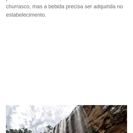
churrasco, mas a bebida precisa ser adquirida no
estabelecimento.