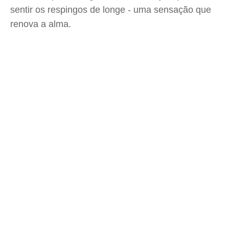
sentir os respingos de longe - uma sensação que
renova a alma.