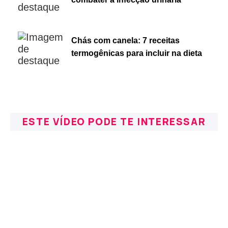
Chás com canela: 7 receitas
termogênicas para incluir na dieta
ESTE VÍDEO PODE TE INTERESSAR