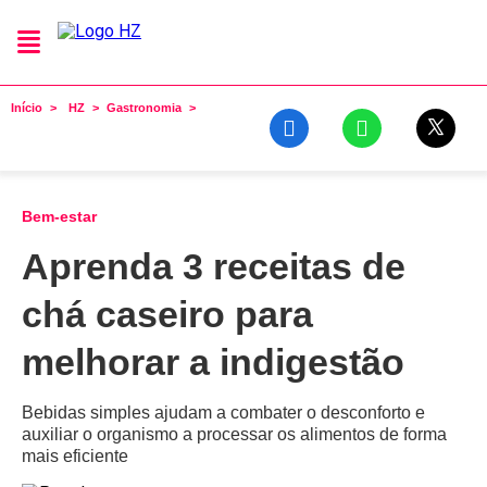
Início
HZ
Gastronomia
Bem-estar
Aprenda 3 receitas de
chá caseiro para
melhorar a indigestão
Bebidas simples ajudam a combater o desconforto e
auxiliar o organismo a processar os alimentos de forma
mais eficiente