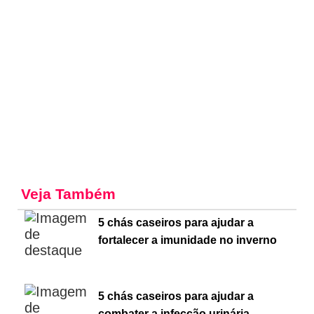
Veja Também
5 chás caseiros para ajudar a
fortalecer a imunidade no inverno
5 chás caseiros para ajudar a
combater a infecção urinária