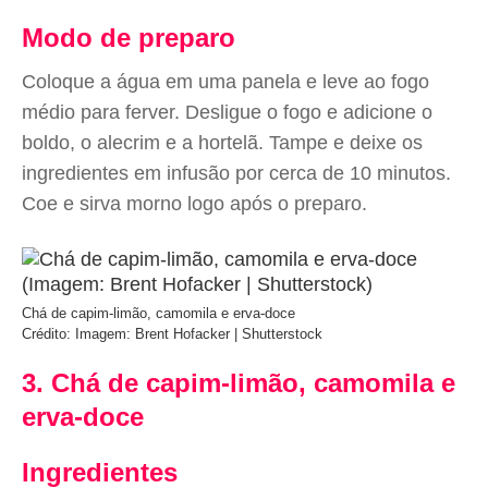
Modo de preparo
Coloque a água em uma panela e leve ao fogo
médio para ferver. Desligue o fogo e adicione o
boldo, o alecrim e a hortelã. Tampe e deixe os
ingredientes em infusão por cerca de 10 minutos.
Coe e sirva morno logo após o preparo.
Chá de capim-limão, camomila e erva-doce
Crédito: Imagem: Brent Hofacker | Shutterstock
3. Chá de capim-limão, camomila e
erva-doce
Ingredientes