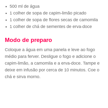
500 ml de água
1 colher de sopa de capim-limão picado
1 colher de sopa de flores secas de camomila
1 colher de chá de sementes de erva-doce
Modo de preparo
Coloque a água em uma panela e leve ao fogo
médio para ferver. Desligue o fogo e adicione o
capim-limão, a camomila e a erva-doce. Tampe e
deixe em infusão por cerca de 10 minutos. Coe o
chá e sirva morno.