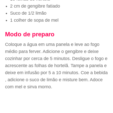
2 cm de gengibre fatiado
Suco de 1/2 limão
1 colher de sopa de mel
Modo de preparo
Coloque a água em uma panela e leve ao fogo
médio para ferver. Adicione o gengibre e deixe
cozinhar por cerca de 5 minutos. Desligue o fogo e
acrescente as folhas de hortelã. Tampe a panela e
deixe em infusão por 5 a 10 minutos. Coe a bebida
, adicione o suco de limão e misture bem. Adoce
com mel e sirva morno.