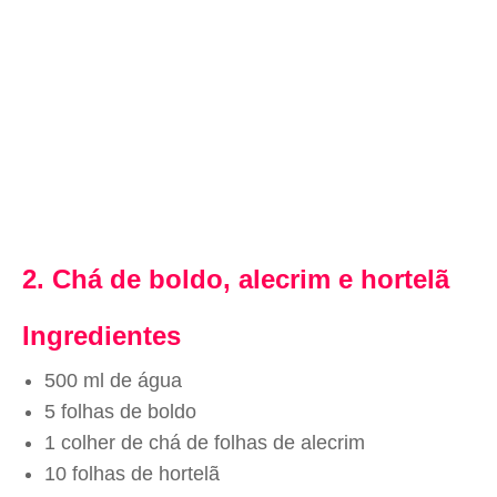
2. Chá de boldo, alecrim e hortelã
Ingredientes
500 ml de água
5 folhas de boldo
1 colher de chá de folhas de alecrim
10 folhas de hortelã