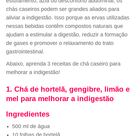
estufamento, azia ou desconforto abdominal, os
chás caseiros podem ser grandes aliados para
aliviar a indigestão. Isso porque as ervas utilizadas
nessas bebidas contêm compostos naturais que
ajudam a estimular a digestão, reduzir a formação
de gases e promover o relaxamento do trato
gastrointestinal.
Abaixo, aprenda 3 receitas de chá caseiro para
melhorar a indigestão!
1. Chá de hortelã, gengibre, limão e
mel para melhorar a indigestão
Ingredientes
500 ml de água
10 folhas de hortelã