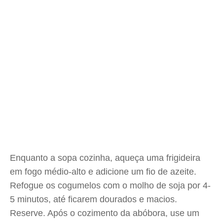
Enquanto a sopa cozinha, aqueça uma frigideira
em fogo médio-alto e adicione um fio de azeite.
Refogue os cogumelos com o molho de soja por 4-
5 minutos, até ficarem dourados e macios.
Reserve. Após o cozimento da abóbora, use um