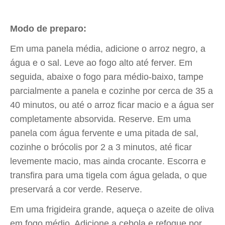
Modo de preparo:
Em uma panela média, adicione o arroz negro, a
água e o sal. Leve ao fogo alto até ferver. Em
seguida, abaixe o fogo para médio-baixo, tampe
parcialmente a panela e cozinhe por cerca de 35 a
40 minutos, ou até o arroz ficar macio e a água ser
completamente absorvida. Reserve. Em uma
panela com água fervente e uma pitada de sal,
cozinhe o brócolis por 2 a 3 minutos, até ficar
levemente macio, mas ainda crocante. Escorra e
transfira para uma tigela com água gelada, o que
preservará a cor verde. Reserve.
Em uma frigideira grande, aqueça o azeite de oliva
em fogo médio. Adicione a cebola e refogue por