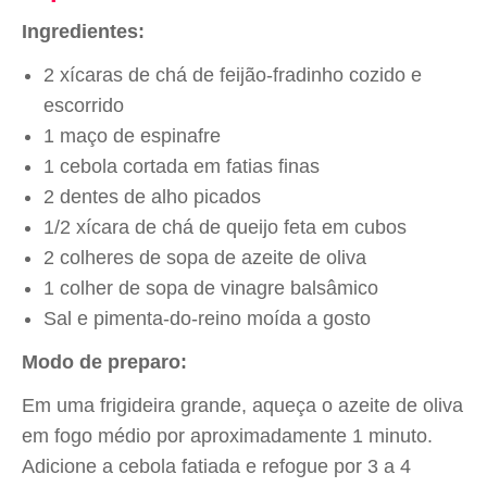
Ingredientes:
2 xícaras de chá de feijão-fradinho cozido e
escorrido
1 maço de espinafre
1 cebola cortada em fatias finas
2 dentes de alho picados
1/2 xícara de chá de queijo feta em cubos
2 colheres de sopa de azeite de oliva
1 colher de sopa de vinagre balsâmico
Sal e pimenta-do-reino moída a gosto
Modo de preparo:
Em uma frigideira grande, aqueça o azeite de oliva
em fogo médio por aproximadamente 1 minuto.
Adicione a cebola fatiada e refogue por 3 a 4