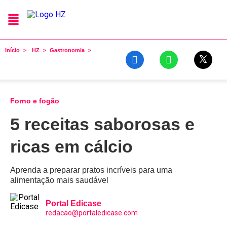
Início
HZ
Gastronomia
Forno e fogão
5 receitas saborosas e
ricas em cálcio
Aprenda a preparar pratos incríveis para uma
alimentação mais saudável
Portal Edicase
redacao@portaledicase.com