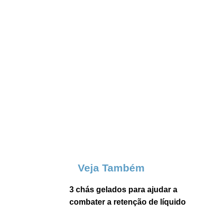
Veja Também
3 chás gelados para ajudar a
combater a retenção de líquido