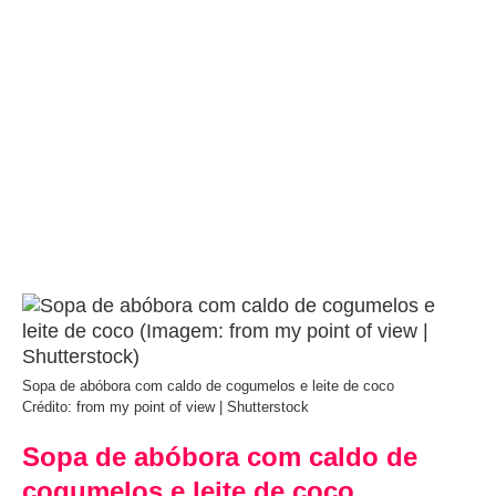
Sopa de abóbora com caldo de cogumelos e leite de coco
Crédito: from my point of view | Shutterstock
Sopa de abóbora com caldo de
cogumelos e leite de coco