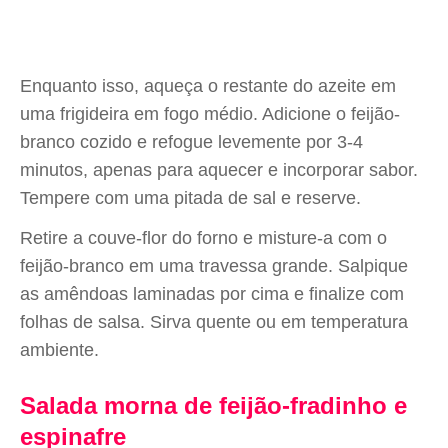
Enquanto isso, aqueça o restante do azeite em
uma frigideira em fogo médio. Adicione o feijão-
branco cozido e refogue levemente por 3-4
minutos, apenas para aquecer e incorporar sabor.
Tempere com uma pitada de sal e reserve.
Retire a couve-flor do forno e misture-a com o
feijão-branco em uma travessa grande. Salpique
as amêndoas laminadas por cima e finalize com
folhas de salsa. Sirva quente ou em temperatura
ambiente.
Salada morna de feijão-fradinho e
espinafre