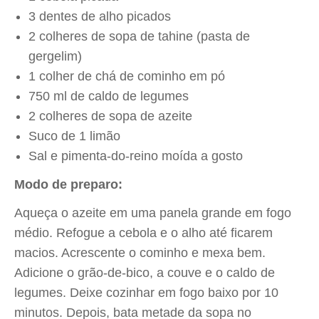
3 dentes de alho picados
2 colheres de sopa de tahine (pasta de
gergelim)
1 colher de chá de cominho em pó
750 ml de caldo de legumes
2 colheres de sopa de azeite
Suco de 1 limão
Sal e pimenta-do-reino moída a gosto
Modo de preparo:
Aqueça o azeite em uma panela grande em fogo
médio. Refogue a cebola e o alho até ficarem
macios. Acrescente o cominho e mexa bem.
Adicione o grão-de-bico, a couve e o caldo de
legumes. Deixe cozinhar em fogo baixo por 10
minutos. Depois, bata metade da sopa no