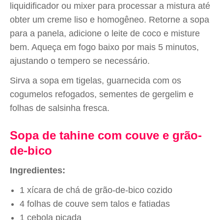
liquidificador ou mixer para processar a mistura até
obter um creme liso e homogêneo. Retorne a sopa
para a panela, adicione o leite de coco e misture
bem. Aqueça em fogo baixo por mais 5 minutos,
ajustando o tempero se necessário.
Sirva a sopa em tigelas, guarnecida com os
cogumelos refogados, sementes de gergelim e
folhas de salsinha fresca.
Sopa de tahine com couve e grão-
de-bico
Ingredientes:
1 xícara de chá de grão-de-bico cozido
4 folhas de couve sem talos e fatiadas
1 cebola picada