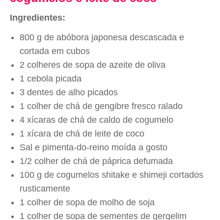
Ingredientes:
800 g de abóbora japonesa descascada e
cortada em cubos
2 colheres de sopa de azeite de oliva
1 cebola picada
3 dentes de alho picados
1 colher de chá de gengibre fresco ralado
4 xícaras de chá de caldo de cogumelo
1 xícara de chá de leite de coco
Sal e pimenta-do-reino moída a gosto
1/2 colher de chá de páprica defumada
100 g de cogumelos shitake e shimeji cortados
rusticamente
1 colher de sopa de molho de soja
1 colher de sopa de sementes de gergelim