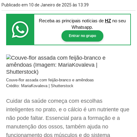
Publicado em 10 de Janeiro de 2025 às 13:39
Receba as principais notícias
de
HZ
no seu
Whatsapp.
Entrar no grupo
Couve-flor assada com feijão-branco e amêndoas
Crédito: MariaKovaleva | Shutterstock
Cuidar da saúde começa com escolhas
inteligentes no prato, e o cálcio é um nutriente que
não pode faltar. Essencial para a formação e a
manutenção dos ossos, também ajuda no
funcionamento dos músculos e do sistema