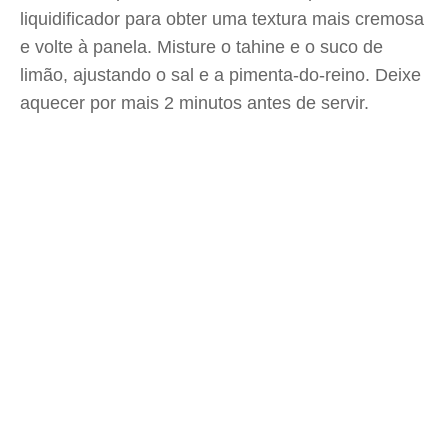
liquidificador para obter uma textura mais cremosa
e volte à panela. Misture o tahine e o suco de
limão, ajustando o sal e a pimenta-do-reino. Deixe
aquecer por mais 2 minutos antes de servir.