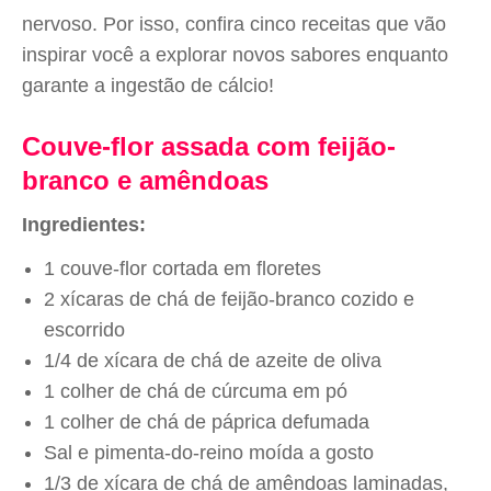
nervoso. Por isso, confira cinco receitas que vão
inspirar você a explorar novos sabores enquanto
garante a ingestão de cálcio!
Couve-flor assada com feijão-
branco e amêndoas
Ingredientes:
1 couve-flor cortada em floretes
2 xícaras de chá de feijão-branco cozido e
escorrido
1/4 de xícara de chá de azeite de oliva
1 colher de chá de cúrcuma em pó
1 colher de chá de páprica defumada
Sal e pimenta-do-reino moída a gosto
1/3 de xícara de chá de amêndoas laminadas,