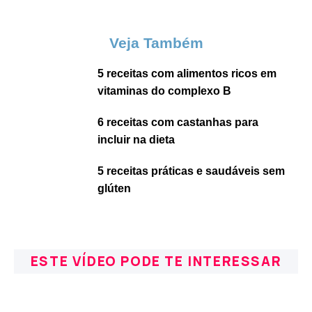
Veja Também
5 receitas com alimentos ricos em
vitaminas do complexo B
6 receitas com castanhas para
incluir na dieta
5 receitas práticas e saudáveis sem
glúten
ESTE VÍDEO PODE TE INTERESSAR