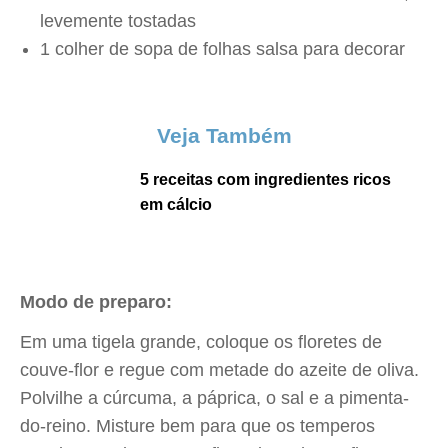
levemente tostadas
1 colher de sopa de folhas salsa para decorar
Veja Também
5 receitas com ingredientes ricos
em cálcio
Modo de preparo:
Em uma tigela grande, coloque os floretes de
couve-flor e regue com metade do azeite de oliva.
Polvilhe a cúrcuma, a páprica, o sal e a pimenta-
do-reino. Misture bem para que os temperos