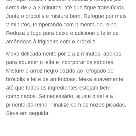
cerca de 2 a 3 minutos, até que fique translúcida.
Junte o brócolis e misture bem. Refogue por mais
2 minutos, temperando com pimenta-do-reino.
Reduza o fogo para baixo e adicione o leite de
amêndoas à frigideira com o brócolis.
Mexa delicadamente por 1 a 2 minutos, apenas
para aquecer o leite e incorporar os sabores.
Misture o arroz negro cozido ao refogado de
brócolis e leite de amêndoas. Mexa suavemente
até que todos os ingredientes estejam bem
combinados. Se necessário, ajuste o sal e a
pimenta-do-reino. Finalize com as nozes picadas.
Sirva em seguida.