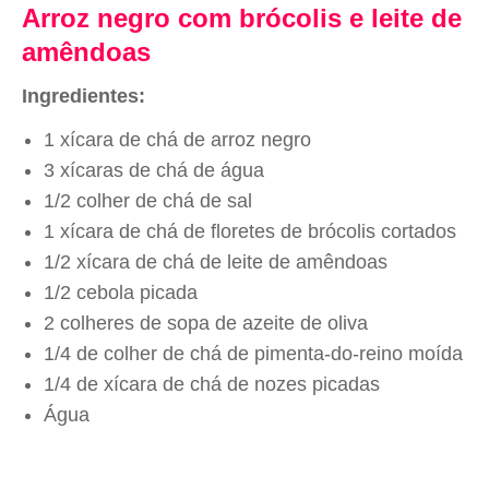
Arroz negro com brócolis e leite de
amêndoas
Ingredientes:
1 xícara de chá de arroz negro
3 xícaras de chá de água
1/2 colher de chá de sal
1 xícara de chá de floretes de brócolis cortados
1/2 xícara de chá de leite de amêndoas
1/2 cebola picada
2 colheres de sopa de azeite de oliva
1/4 de colher de chá de pimenta-do-reino moída
1/4 de xícara de chá de nozes picadas
Água