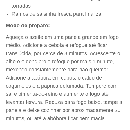
torradas
Ramos de salsinha fresca para finalizar
Modo de preparo:
Aqueça o azeite em uma panela grande em fogo
médio. Adicione a cebola e refogue até ficar
translúcida, por cerca de 3 minutos. Acrescente o
alho e o gengibre e refogue por mais 1 minuto,
mexendo constantemente para não queimar.
Adicione a abóbora em cubos, o caldo de
cogumelos e a páprica defumada. Tempere com
sal e pimenta-do-reino e aumente o fogo até
levantar fervura. Reduza para fogo baixo, tampe a
panela e deixe cozinhar por aproximadamente 20
minutos, ou até a abóbora ficar bem macia.