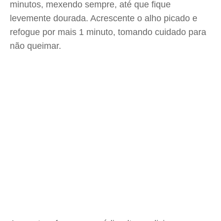
minutos, mexendo sempre, até que fique
levemente dourada. Acrescente o alho picado e
refogue por mais 1 minuto, tomando cuidado para
não queimar.