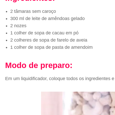
2 tâmaras sem caroço
300 ml de leite de amêndoas gelado
2 nozes
1 colher de sopa de cacau em pó
2 colheres de sopa de farelo de aveia
1 colher de sopa de pasta de amendoim
Modo de preparo:
Em um liquidificador, coloque todos os ingredientes 