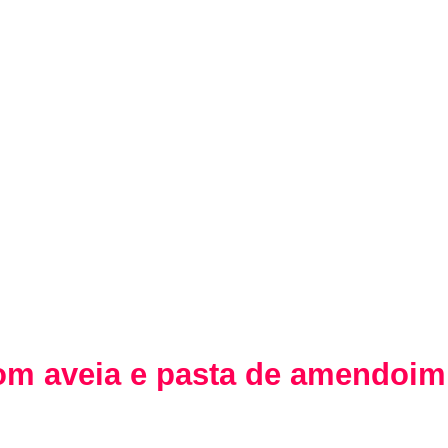
com aveia e pasta de amendoim