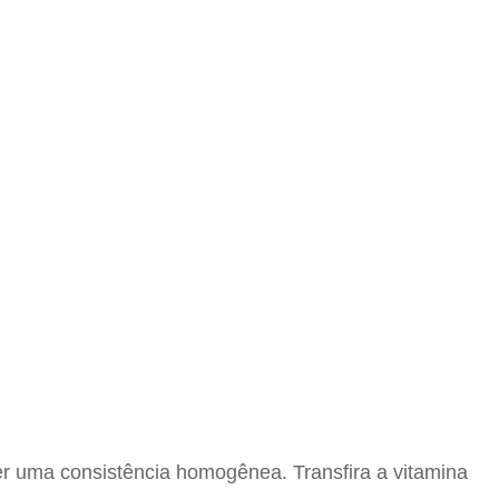
ter uma consistência homogênea. Transfira a vitamina