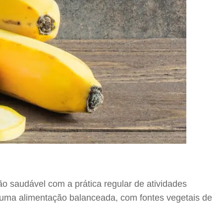
 saudável com a prática regular de atividades
m uma alimentação balanceada, com fontes vegetais de