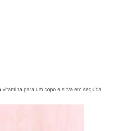
a vitamina para um copo e sirva em seguida.