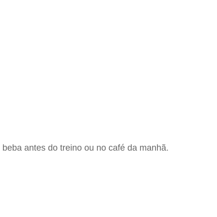
e beba antes do treino ou no café da manhã.