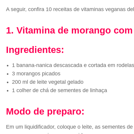
A seguir, confira 10 receitas de vitaminas veganas deli
1. Vitamina de morango com
Ingredientes:
1 banana-nanica descascada e cortada em rodela
3 morangos picados
200 ml de leite vegetal gelado
1 colher de chá de sementes de linhaça
Modo de preparo:
Em um liquidificador, coloque o leite, as sementes d