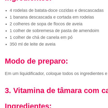
4 rodelas de batata-doce cozidas e descascadas
1 banana descascada e cortada em rodelas
2 colheres de sopa de flocos de aveia
1 colher de sobremesa de pasta de amendoim
1 colher de chá de canela em pó
350 ml de leite de aveia
Modo de preparo:
Em um liquidificador, coloque todos os ingredientes 
3. Vitamina de tâmara com c
Ingredientes: