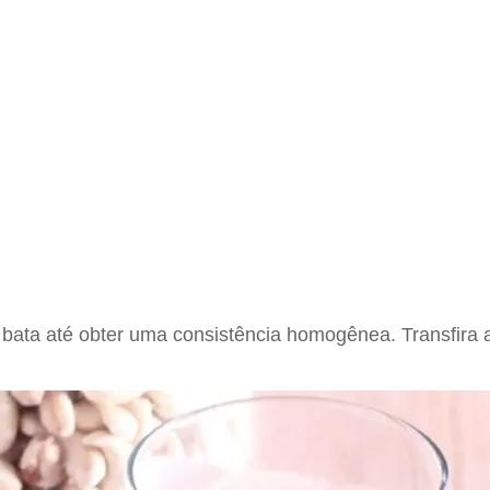
e bata até obter uma consistência homogênea. Transfira 