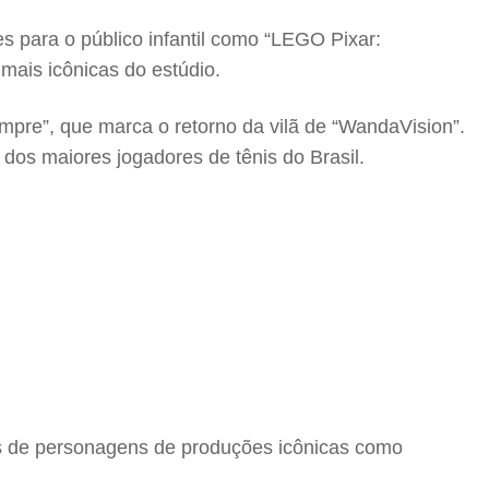
s para o público infantil como “LEGO Pixar:
mais icônicas do estúdio.
pre”, que marca o retorno da vilã de “WandaVision”.
dos maiores jogadores de tênis do Brasil.
s de personagens de produções icônicas como