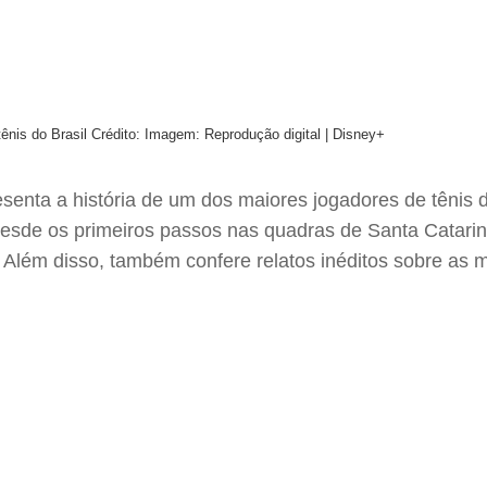
tênis do Brasil
Crédito: Imagem: Reprodução digital | Disney+
senta a história de um dos maiores jogadores de tênis 
desde os primeiros passos nas quadras de Santa Catarin
. Além disso, também confere relatos inéditos sobre as m