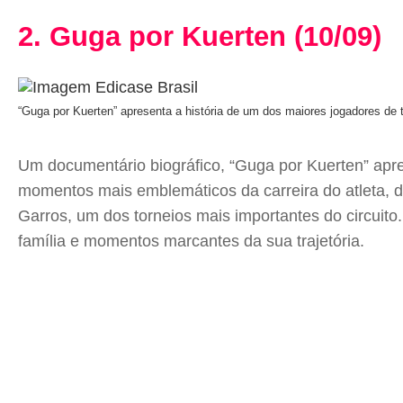
2. Guga por Kuerten (10/09)
“Guga por Kuerten” apresenta a história de um dos maiores jogadores de 
Um documentário biográfico, “Guga por Kuerten” apre
momentos mais emblemáticos da carreira do atleta, 
Garros, um dos torneios mais importantes do circuito
família e momentos marcantes da sua trajetória.