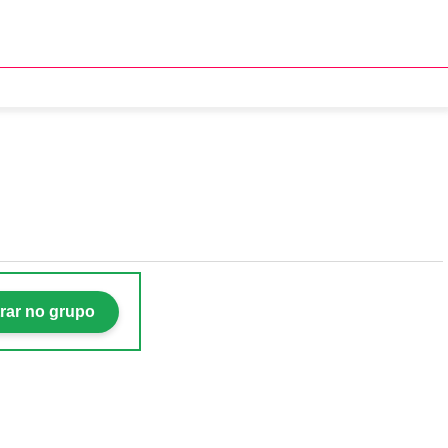
rar no grupo