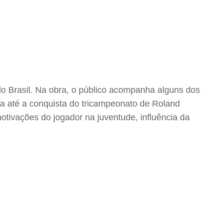
do Brasil. Na obra, o público acompanha alguns dos
a até a conquista do tricampeonato de Roland
otivações do jogador na juventude, influência da