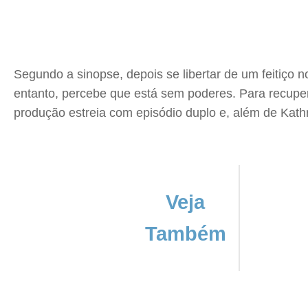
Segundo a sinopse, depois se libertar de um feitiço 
entanto, percebe que está sem poderes. Para recuper
produção estreia com episódio duplo e, além de Kat
Veja
Também