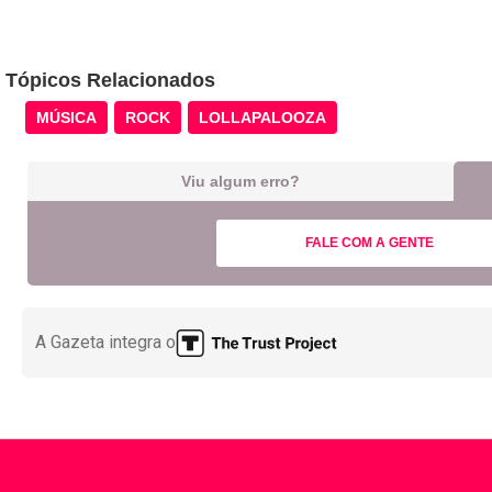
Tópicos Relacionados
MÚSICA
ROCK
LOLLAPALOOZA
Viu algum erro?
FALE COM A GENTE
A Gazeta integra o