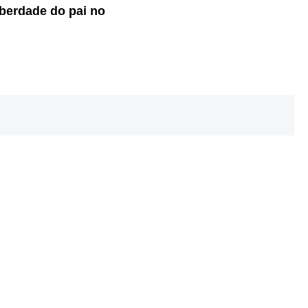
iberdade do pai no