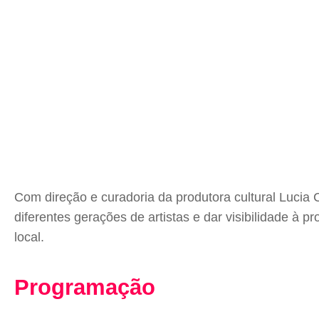
Com direção e curadoria da produtora cultural Lucia 
diferentes gerações de artistas e dar visibilidade à p
local.
Programação