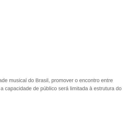
ade musical do Brasil, promover o encontro entre
e a capacidade de público será limitada à estrutura do