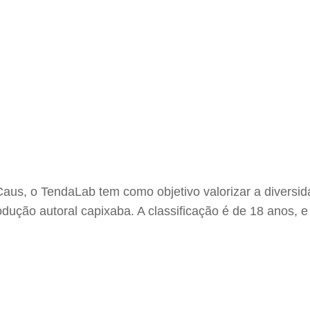
Caus, o TendaLab tem como objetivo valorizar a diversid
rodução autoral capixaba. A classificação é de 18 anos, 