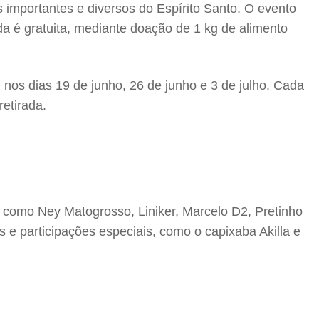
s importantes e diversos do Espírito Santo. O evento
da é gratuita, mediante doação de 1 kg de alimento
2h, nos dias 19 de junho, 26 de junho e 3 de julho. Cada
retirada.
, como Ney Matogrosso, Liniker, Marcelo D2, Pretinho
e participações especiais, como o capixaba Akilla e