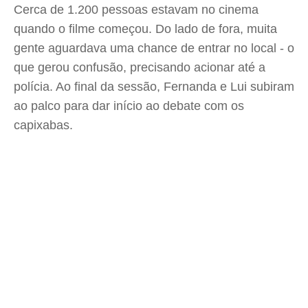
Cerca de 1.200 pessoas estavam no cinema
quando o filme começou. Do lado de fora, muita
gente aguardava uma chance de entrar no local - o
que gerou confusão, precisando acionar até a
polícia. Ao final da sessão, Fernanda e Lui subiram
ao palco para dar início ao debate com os
capixabas.