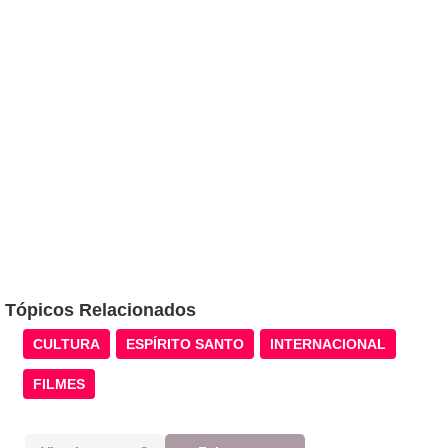
Tópicos Relacionados
CULTURA
ESPÍRITO SANTO
INTERNACIONAL
FILMES