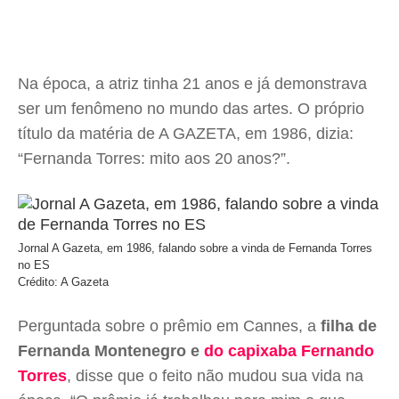
Na época, a atriz tinha 21 anos e já demonstrava
ser um fenômeno no mundo das artes. O próprio
título da matéria de A GAZETA, em 1986, dizia:
“Fernanda Torres: mito aos 20 anos?”.
Jornal A Gazeta, em 1986, falando sobre a vinda de Fernanda Torres
no ES
Crédito: A Gazeta
Perguntada sobre o prêmio em Cannes, a
filha de
Fernanda Montenegro e
do capixaba Fernando
Torres
, disse que o feito não mudou sua vida na