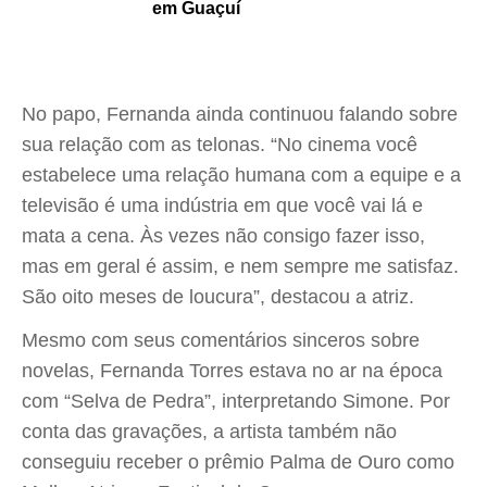
em Guaçuí
No papo, Fernanda ainda continuou falando sobre
sua relação com as telonas. “No cinema você
estabelece uma relação humana com a equipe e a
televisão é uma indústria em que você vai lá e
mata a cena. Às vezes não consigo fazer isso,
mas em geral é assim, e nem sempre me satisfaz.
São oito meses de loucura”, destacou a atriz.
Mesmo com seus comentários sinceros sobre
novelas, Fernanda Torres estava no ar na época
com “Selva de Pedra”, interpretando Simone. Por
conta das gravações, a artista também não
conseguiu receber o prêmio Palma de Ouro como