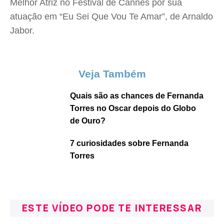
Melhor Atriz no Festival de Cannes por sua
atuação em “Eu Sei Que Vou Te Amar”, de Arnaldo
Jabor.
Veja Também
Quais são as chances de Fernanda
Torres no Oscar depois do Globo
de Ouro?
7 curiosidades sobre Fernanda
Torres
ESTE VÍDEO PODE TE INTERESSAR