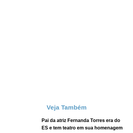
Veja Também
Pai da atriz Fernanda Torres era do
ES e tem teatro em sua homenagem