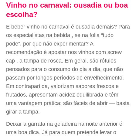
Vinho no carnaval: ousadia ou boa
escolha?
E beber vinho no carnaval é ousadia demais? Para
os especialistas na bebida , se na folia “tudo
pode”, por que não experimentar? A
recomendação é apostar nos vinhos com screw
cap , a tampa de rosca. Em geral, são rótulos
pensados para o consumo do dia a dia, que não
passam por longos períodos de envelhecimento.
Em contrapartida, valorizam sabores frescos e
frutados, apresentam acidez equilibrada e têm
uma vantagem prática: são fáceis de abrir — basta
girar a tampa.
Deixar a garrafa na geladeira na noite anterior é
uma boa dica. Já para quem pretende levar o