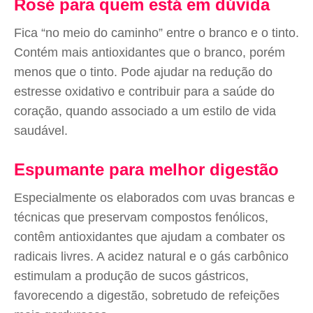
Rosé para quem está em dúvida
Fica “no meio do caminho” entre o branco e o tinto.
Contém mais antioxidantes que o branco, porém
menos que o tinto. Pode ajudar na redução do
estresse oxidativo e contribuir para a saúde do
coração, quando associado a um estilo de vida
saudável.
Espumante para melhor digestão
Especialmente os elaborados com uvas brancas e
técnicas que preservam compostos fenólicos,
contêm antioxidantes que ajudam a combater os
radicais livres. A acidez natural e o gás carbônico
estimulam a produção de sucos gástricos,
favorecendo a digestão, sobretudo de refeições