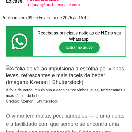
redacao@portaledicase.com
Publicado em 09 de Fevereiro de 2026 às 15:49
Receba as principais notícias
de
HZ
no seu
Whatsapp.
Entrar no grupo
A folia de verão impulsiona a escolha por vinhos leves, refrescantes e
mais fáceis de beber
Crédito: Kzenon | Shutterstock
O vinho tem muitas peculiaridades — e uma delas
é a facilidade com que sempre se encontra uma