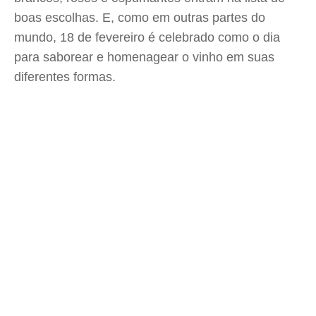
boas escolhas. E, como em outras partes do
mundo, 18 de fevereiro é celebrado como o dia
para saborear e homenagear o vinho em suas
diferentes formas.