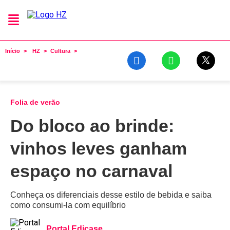
Início
HZ
Cultura
Folia de verão
Do bloco ao brinde:
vinhos leves ganham
espaço no carnaval
Conheça os diferenciais desse estilo de bebida e saiba
como consumi-la com equilíbrio
Portal Edicase