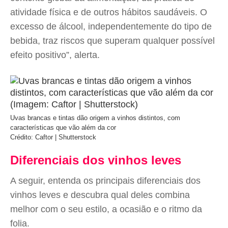
atividade física e de outros hábitos saudáveis. O
excesso de álcool, independentemente do tipo de
bebida, traz riscos que superam qualquer possível
efeito positivo”, alerta.
Uvas brancas e tintas dão origem a vinhos distintos, com
características que vão além da cor
Crédito: Caftor | Shutterstock
Diferenciais dos vinhos leves
A seguir, entenda os principais diferenciais dos
vinhos leves e descubra qual deles combina
melhor com o seu estilo, a ocasião e o ritmo da
folia.