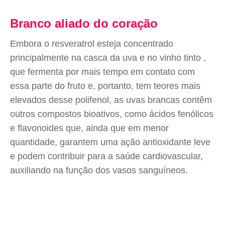
Branco aliado do coração
Embora o resveratrol esteja concentrado
principalmente na casca da uva e no vinho tinto ,
que fermenta por mais tempo em contato com
essa parte do fruto e, portanto, tem teores mais
elevados desse polifenol, as uvas brancas contêm
outros compostos bioativos, como ácidos fenólicos
e flavonoides que, ainda que em menor
quantidade, garantem uma ação antioxidante leve
e podem contribuir para a saúde cardiovascular,
auxiliando na função dos vasos sanguíneos.