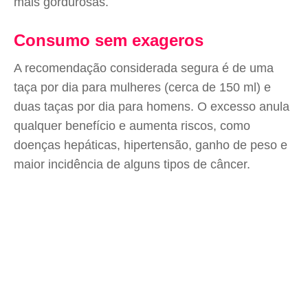
mais gordurosas.
Consumo sem exageros
A recomendação considerada segura é de uma
taça por dia para mulheres (cerca de 150 ml) e
duas taças por dia para homens. O excesso anula
qualquer benefício e aumenta riscos, como
doenças hepáticas, hipertensão, ganho de peso e
maior incidência de alguns tipos de câncer.