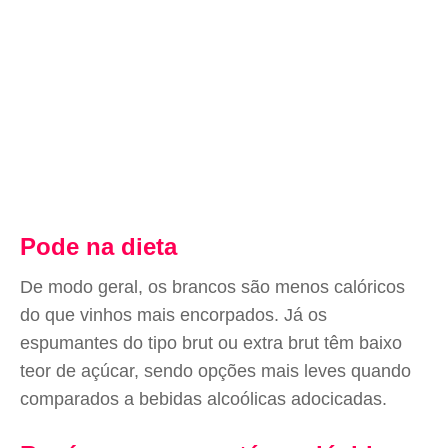
Pode na dieta
De modo geral, os brancos são menos calóricos
do que vinhos mais encorpados. Já os
espumantes do tipo brut ou extra brut têm baixo
teor de açúcar, sendo opções mais leves quando
comparados a bebidas alcoólicas adocicadas.