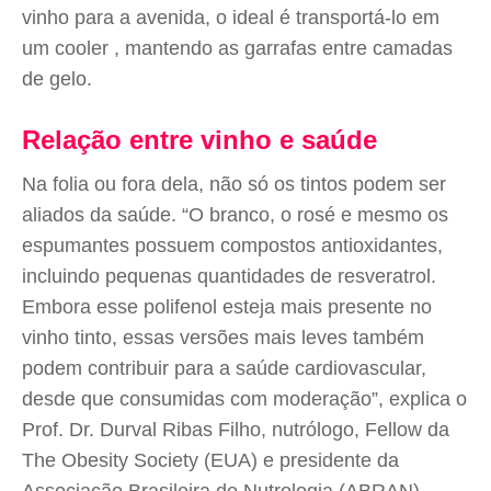
vinho para a avenida, o ideal é transportá-lo em
um cooler , mantendo as garrafas entre camadas
de gelo.
Relação entre vinho e saúde
Na folia ou fora dela, não só os tintos podem ser
aliados da saúde. “O branco, o rosé e mesmo os
espumantes possuem compostos antioxidantes,
incluindo pequenas quantidades de resveratrol.
Embora esse polifenol esteja mais presente no
vinho tinto, essas versões mais leves também
podem contribuir para a saúde cardiovascular,
desde que consumidas com moderação”, explica o
Prof. Dr. Durval Ribas Filho, nutrólogo, Fellow da
The Obesity Society (EUA) e presidente da