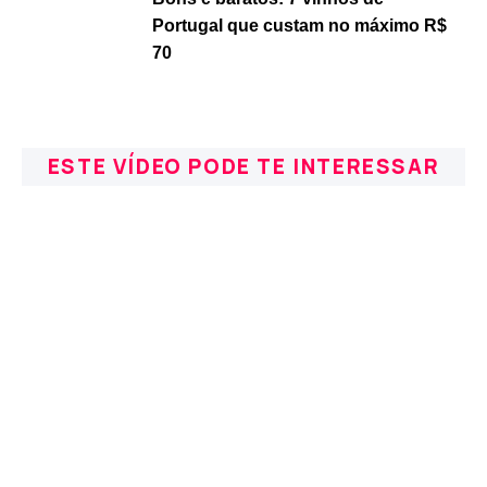
Portugal que custam no máximo R$
70
ESTE VÍDEO PODE TE INTERESSAR