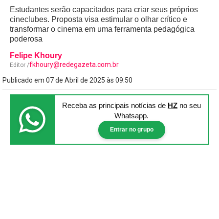
Estudantes serão capacitados para criar seus próprios
cineclubes. Proposta visa estimular o olhar crítico e
transformar o cinema em uma ferramenta pedagógica
poderosa
Felipe Khoury
fkhoury@redegazeta.com.br
Editor /
Publicado em 07 de Abril de 2025 às 09:50
Receba as principais notícias
de
HZ
no seu
Whatsapp.
Entrar no grupo