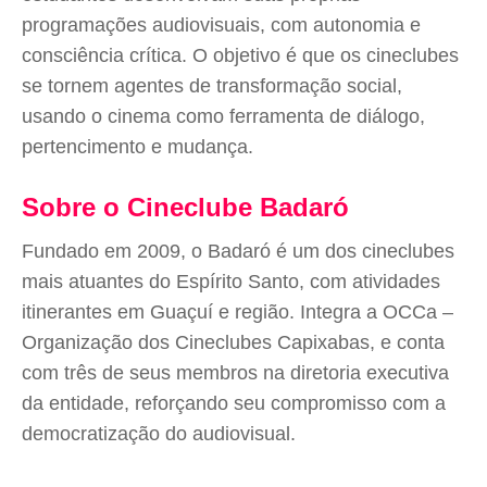
programações audiovisuais, com autonomia e
consciência crítica. O objetivo é que os cineclubes
se tornem agentes de transformação social,
usando o cinema como ferramenta de diálogo,
pertencimento e mudança.
Sobre o Cineclube Badaró
Fundado em 2009, o Badaró é um dos cineclubes
mais atuantes do Espírito Santo, com atividades
itinerantes em Guaçuí e região. Integra a OCCa –
Organização dos Cineclubes Capixabas, e conta
com três de seus membros na diretoria executiva
da entidade, reforçando seu compromisso com a
democratização do audiovisual.