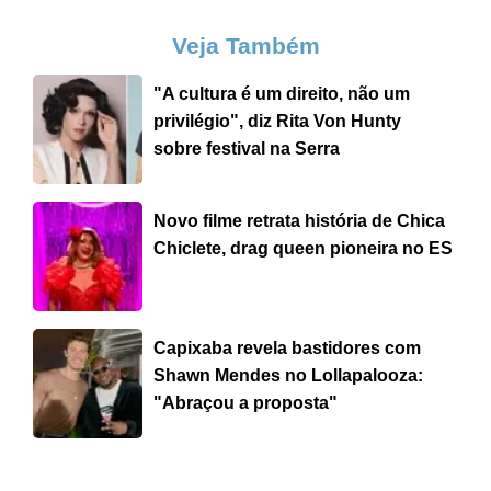
Veja Também
"A cultura é um direito, não um
privilégio", diz Rita Von Hunty
sobre festival na Serra
Novo filme retrata história de Chica
Chiclete, drag queen pioneira no ES
Capixaba revela bastidores com
Shawn Mendes no Lollapalooza:
"Abraçou a proposta"