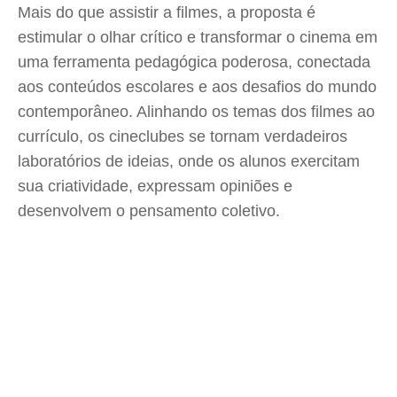
Mais do que assistir a filmes, a proposta é
estimular o olhar crítico e transformar o cinema em
uma ferramenta pedagógica poderosa, conectada
aos conteúdos escolares e aos desafios do mundo
contemporâneo. Alinhando os temas dos filmes ao
currículo, os cineclubes se tornam verdadeiros
laboratórios de ideias, onde os alunos exercitam
sua criatividade, expressam opiniões e
desenvolvem o pensamento coletivo.