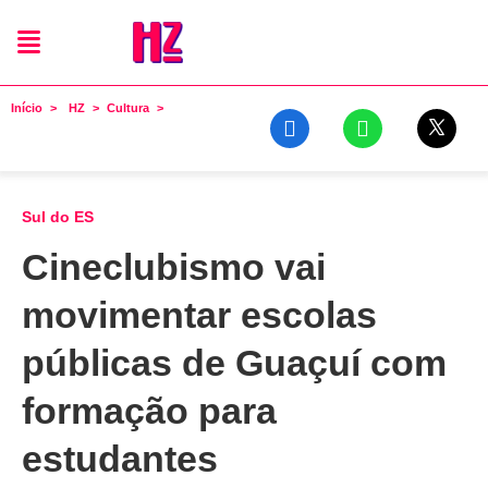
Início
HZ
Cultura
Sul do ES
Cineclubismo vai
movimentar escolas
públicas de Guaçuí com
formação para
estudantes