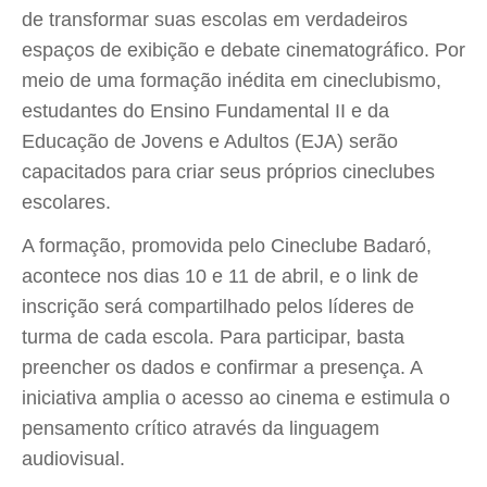
de transformar suas escolas em verdadeiros
espaços de exibição e debate cinematográfico. Por
meio de uma formação inédita em cineclubismo,
estudantes do Ensino Fundamental II e da
Educação de Jovens e Adultos (EJA) serão
capacitados para criar seus próprios cineclubes
escolares.
A formação, promovida pelo Cineclube Badaró,
acontece nos dias 10 e 11 de abril, e o link de
inscrição será compartilhado pelos líderes de
turma de cada escola. Para participar, basta
preencher os dados e confirmar a presença. A
iniciativa amplia o acesso ao cinema e estimula o
pensamento crítico através da linguagem
audiovisual.