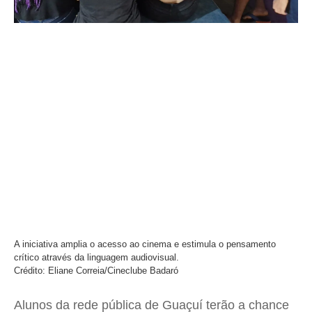
A iniciativa amplia o acesso ao cinema e estimula o pensamento
crítico através da linguagem audiovisual.
Crédito: Eliane Correia/Cineclube Badaró
Alunos da rede pública de Guaçuí terão a chance