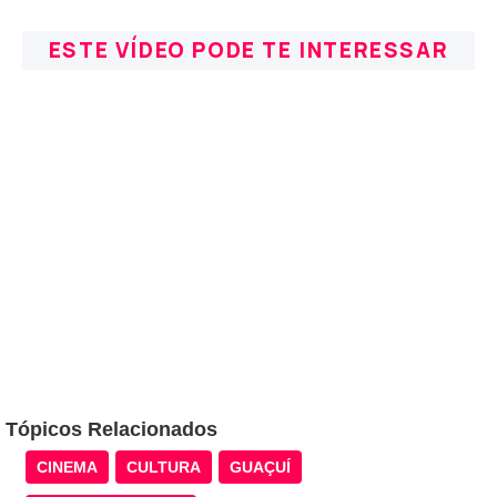
ESTE VÍDEO PODE TE INTERESSAR
Tópicos Relacionados
CINEMA
CULTURA
GUAÇUÍ