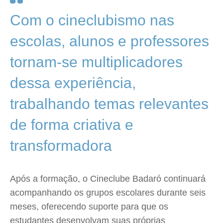
Com o cineclubismo nas
escolas, alunos e professores
tornam-se multiplicadores
dessa experiência,
trabalhando temas relevantes
de forma criativa e
transformadora
Após a formação, o Cineclube Badaró continuará
acompanhando os grupos escolares durante seis
meses, oferecendo suporte para que os
estudantes desenvolvam suas próprias