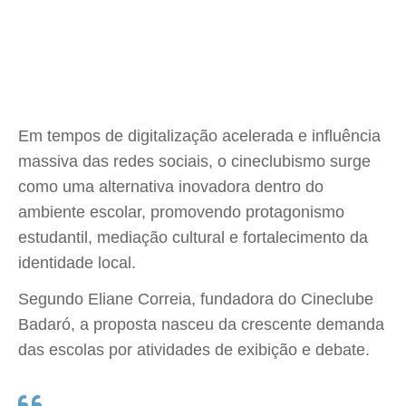
Em tempos de digitalização acelerada e influência
massiva das redes sociais, o cineclubismo surge
como uma alternativa inovadora dentro do
ambiente escolar, promovendo protagonismo
estudantil, mediação cultural e fortalecimento da
identidade local.
Segundo Eliane Correia, fundadora do Cineclube
Badaró, a proposta nasceu da crescente demanda
das escolas por atividades de exibição e debate.