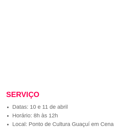
SERVIÇO
Datas: 10 e 11 de abril
Horário: 8h às 12h
Local: Ponto de Cultura Guaçuí em Cena