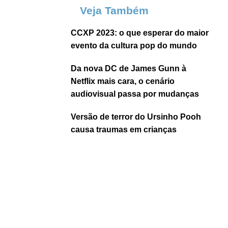
Veja Também
CCXP 2023: o que esperar do maior
evento da cultura pop do mundo
Da nova DC de James Gunn à
Netflix mais cara, o cenário
audiovisual passa por mudanças
Versão de terror do Ursinho Pooh
causa traumas em crianças