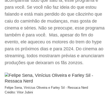
acompanhar tudo que saiu lá, esse programa é
para você. Se você não faz ideia do que estou
falando e está mais perdido do que cãozinho que
caiu do caminhão de mudanças, mas gosta de
cinema e séries. Não se preocupe, esse programa
também é para você. Mas, apesar do fim do
evento, ele aqueceu os motores do trem do hype
para os próximos dias e para 2024. Do cinema ao
streaming, todos mostraram prévias e anunciaram
produções que deixaram os fãs zonzos.
Felipe Sena, Vinícius Oliveira e Farley Sil - Ressaca Nerd
Crédito: Vitor Jubini