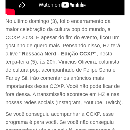
No último domingo (3), foi o encerramento da
maior celebração da cultura pop do mundo, a
CCXP 2023. E apesar do fim do evento, ficou um
gostinho de quero mais. Pensando nisso, HZ terá
a live
"Ressaca Nerd - Edição CCXP"
, nesta
terça-feira (5), às 20h. Vinícius Oliveira, colunista
de cultura pop, acompanhado de Felipe Sena e
Farley Sil, irão comentar os anúncios mais
importantes dessa CCXP. Você não pode ficar de
fora dessa. A transmissão acontece em HZ e nas
nossas redes sociais (Instagram, Youtube, Twitch).
Se você conseguiu acompanhar a CCXP, esse
programa é para você. Se você não conseguiu