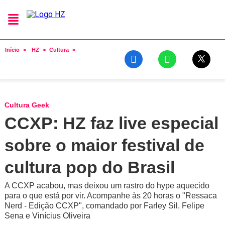
Início
HZ
Cultura
Cultura Geek
CCXP: HZ faz live especial
sobre o maior festival de
cultura pop do Brasil
A CCXP acabou, mas deixou um rastro do hype aquecido
para o que está por vir. Acompanhe às 20 horas o "Ressaca
Nerd - Edição CCXP", comandado por Farley Sil, Felipe
Sena e Vinícius Oliveira