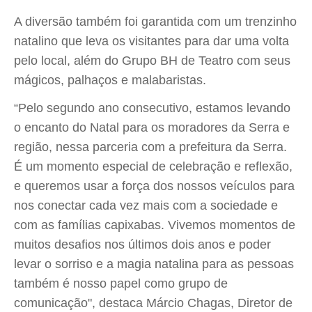
A diversão também foi garantida com um trenzinho
natalino que leva os visitantes para dar uma volta
pelo local, além do Grupo BH de Teatro com seus
mágicos, palhaços e malabaristas.
“Pelo segundo ano consecutivo, estamos levando
o encanto do Natal para os moradores da Serra e
região, nessa parceria com a prefeitura da Serra.
É um momento especial de celebração e reflexão,
e queremos usar a força dos nossos veículos para
nos conectar cada vez mais com a sociedade e
com as famílias capixabas. Vivemos momentos de
muitos desafios nos últimos dois anos e poder
levar o sorriso e a magia natalina para as pessoas
também é nosso papel como grupo de
comunicação", destaca Márcio Chagas, Diretor de