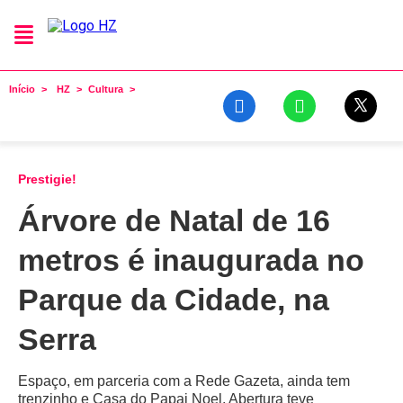
Início
HZ
Cultura
Prestigie!
Árvore de Natal de 16
metros é inaugurada no
Parque da Cidade, na
Serra
Espaço, em parceria com a Rede Gazeta, ainda tem
trenzinho e Casa do Papai Noel. Abertura teve