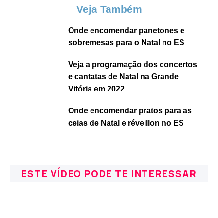
Veja Também
Onde encomendar panetones e
sobremesas para o Natal no ES
Veja a programação dos concertos
e cantatas de Natal na Grande
Vitória em 2022
Onde encomendar pratos para as
ceias de Natal e réveillon no ES
ESTE VÍDEO PODE TE INTERESSAR