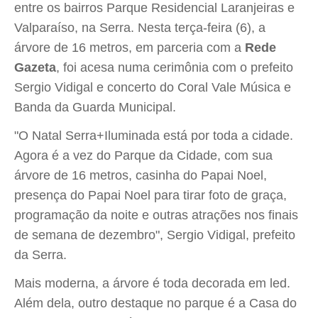
entre os bairros Parque Residencial Laranjeiras e
Valparaíso, na Serra. Nesta terça-feira (6), a
árvore de 16 metros, em parceria com a
Rede
Gazeta
, foi acesa numa cerimônia com o prefeito
Sergio Vidigal e concerto do Coral Vale Música e
Banda da Guarda Municipal.
"O Natal Serra+Iluminada está por toda a cidade.
Agora é a vez do Parque da Cidade, com sua
árvore de 16 metros, casinha do Papai Noel,
presença do Papai Noel para tirar foto de graça,
programação da noite e outras atrações nos finais
de semana de dezembro", Sergio Vidigal, prefeito
da Serra.
Mais moderna, a árvore é toda decorada em led.
Além dela, outro destaque no parque é a Casa do