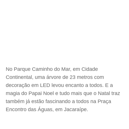
No Parque Caminho do Mar, em Cidade
Continental, uma árvore de 23 metros com
decoração em LED levou encanto a todos. E a
magia do Papai Noel e tudo mais que o Natal traz
também já estão fascinando a todos na Praça
Encontro das Águas, em Jacaraípe.