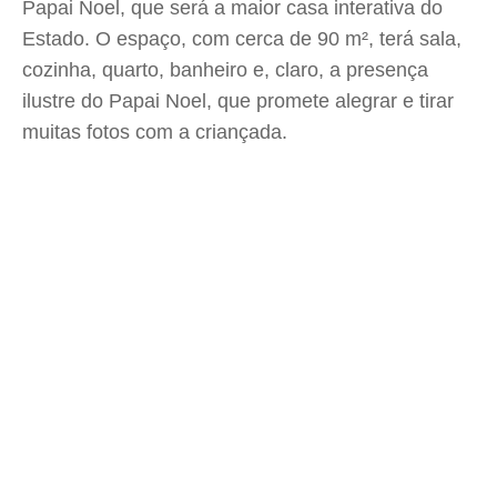
Papai Noel, que será a maior casa interativa do
Estado. O espaço, com cerca de 90 m², terá sala,
cozinha, quarto, banheiro e, claro, a presença
ilustre do Papai Noel, que promete alegrar e tirar
muitas fotos com a criançada.