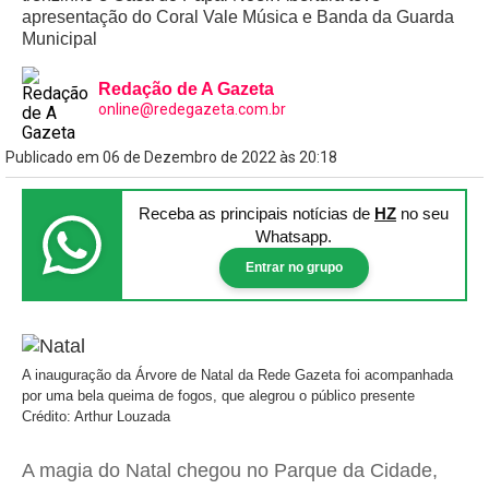
apresentação do Coral Vale Música e Banda da Guarda
Municipal
Redação de A Gazeta
online@redegazeta.com.br
Publicado em 06 de Dezembro de 2022 às 20:18
Receba as principais notícias
de
HZ
no seu
Whatsapp.
Entrar no grupo
A inauguração da Árvore de Natal da Rede Gazeta foi acompanhada
por uma bela queima de fogos, que alegrou o público presente
Crédito: Arthur Louzada
A magia do Natal chegou no Parque da Cidade,