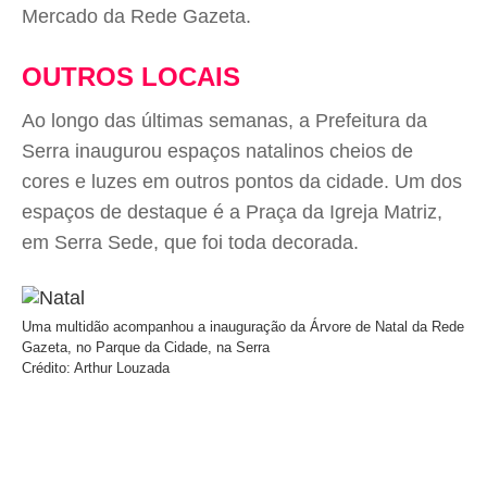
Mercado da Rede Gazeta.
OUTROS LOCAIS
Ao longo das últimas semanas, a Prefeitura da
Serra inaugurou espaços natalinos cheios de
cores e luzes em outros pontos da cidade. Um dos
espaços de destaque é a Praça da Igreja Matriz,
em Serra Sede, que foi toda decorada.
Uma multidão acompanhou a inauguração da Árvore de Natal da Rede
Gazeta, no Parque da Cidade, na Serra
Crédito: Arthur Louzada