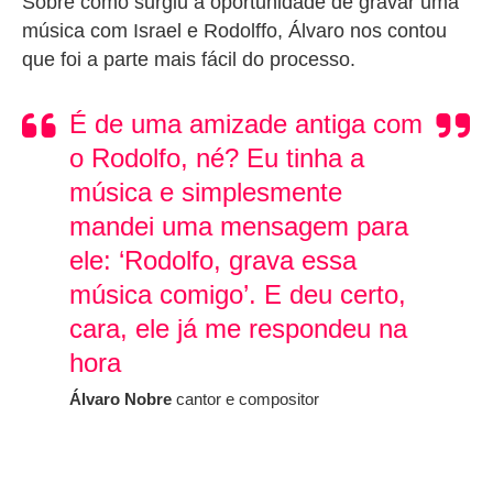
Sobre como surgiu a oportunidade de gravar uma
música com Israel e Rodolffo, Álvaro nos contou
que foi a parte mais fácil do processo.
É de uma amizade antiga com
o Rodolfo, né? Eu tinha a
música e simplesmente
mandei uma mensagem para
ele: ‘Rodolfo, grava essa
música comigo’. E deu certo,
cara, ele já me respondeu na
hora
Álvaro Nobre
cantor e compositor