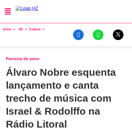
Início
HZ
Cultura
Parceria de peso
Álvaro Nobre esquenta
lançamento e canta
trecho de música com
Israel & Rodolffo na
Rádio Litoral