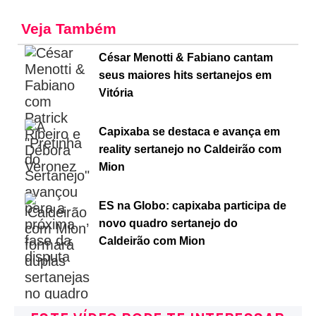
Veja Também
César Menotti & Fabiano cantam
seus maiores hits sertanejos em
Vitória
Capixaba se destaca e avança em
reality sertanejo no Caldeirão com
Mion
ES na Globo: capixaba participa de
novo quadro sertanejo do
Caldeirão com Mion