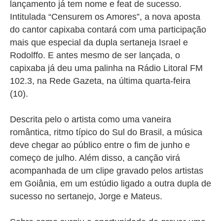
lançamento já tem nome e feat de sucesso.
Intitulada “Censurem os Amores”, a nova aposta
do cantor capixaba contará com uma participação
mais que especial da dupla sertaneja Israel e
Rodolffo. E antes mesmo de ser lançada, o
capixaba já deu uma palinha na Rádio Litoral FM
102.3, na Rede Gazeta, na última quarta-feira
(10).
Descrita pelo o artista como uma vaneira
romântica, ritmo típico do Sul do Brasil, a música
deve chegar ao público entre o fim de junho e
começo de julho. Além disso, a canção virá
acompanhada de um clipe gravado pelos artistas
em Goiânia, em um estúdio ligado a outra dupla de
sucesso no sertanejo, Jorge e Mateus.