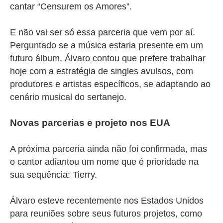
cantar “Censurem os Amores”.
E não vai ser só essa parceria que vem por aí.
Perguntado se a música estaria presente em um
futuro álbum, Álvaro contou que prefere trabalhar
hoje com a estratégia de singles avulsos, com
produtores e artistas específicos, se adaptando ao
cenário musical do sertanejo.
Novas parcerias e projeto nos EUA
A próxima parceria ainda não foi confirmada, mas
o cantor adiantou um nome que é prioridade na
sua sequência: Tierry.
Álvaro esteve recentemente nos Estados Unidos
para reuniões sobre seus futuros projetos, como