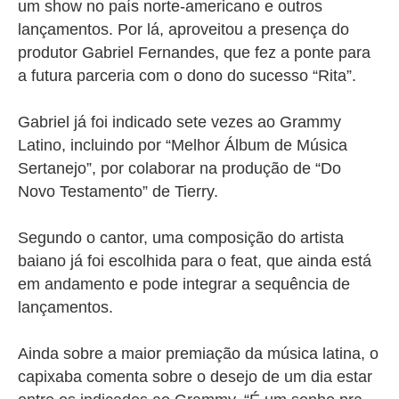
um show no país norte-americano e outros
lançamentos. Por lá, aproveitou a presença do
produtor Gabriel Fernandes, que fez a ponte para
a futura parceria com o dono do sucesso “Rita”.
Gabriel já foi indicado sete vezes ao Grammy
Latino, incluindo por “Melhor Álbum de Música
Sertanejo”, por colaborar na produção de “Do
Novo Testamento” de Tierry.
Segundo o cantor, uma composição do artista
baiano já foi escolhida para o feat, que ainda está
em andamento e pode integrar a sequência de
lançamentos.
Ainda sobre a maior premiação da música latina, o
capixaba comenta sobre o desejo de um dia estar