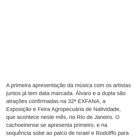
A primeira apresentação da música com os artistas
juntos já tem data marcada. Álvaro e a dupla são
atrações confirmadas na 32ª EXFANA, a
Exposição e Feira Agropecuária de Natividade,
que acontece neste mês, no Rio de Janeiro. O
cachoeirense se apresenta primeiro, e na
sequência sobe ao palco de Israel e Rodolffo para