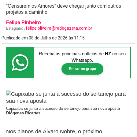
“Censurem os Amores” deve chegar junto com outros
projetos a caminho
Felipe Pinheiro
felipe.oliveira@redegazeta.com.br
Estagiário /
Publicado em 08 de Julho de 2026 às 11:15
Receba as principais notícias
de
HZ
no seu
Whatsapp.
Entrar no grupo
Capixaba se junta a sucesso do sertanejo para sua nova aposta
Diógenes Ricartes
Nos planos de Álvaro Nobre, o próximo