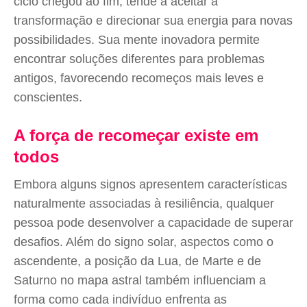
ciclo chegou ao fim, tende a aceitar a
transformação e direcionar sua energia para novas
possibilidades. Sua mente inovadora permite
encontrar soluções diferentes para problemas
antigos, favorecendo recomeços mais leves e
conscientes.
A força de recomeçar existe em
todos
Embora alguns signos apresentem características
naturalmente associadas à resiliência, qualquer
pessoa pode desenvolver a capacidade de superar
desafios. Além do signo solar, aspectos como o
ascendente, a posição da Lua, de Marte e de
Saturno no mapa astral também influenciam a
forma como cada indivíduo enfrenta as