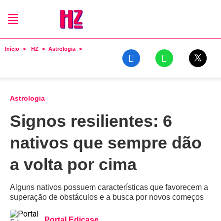
Início
HZ
Astrologia
Astrologia
Signos resilientes: 6
nativos que sempre dão
a volta por cima
Alguns nativos possuem características que favorecem a
superação de obstáculos e a busca por novos começos
Portal Edicase