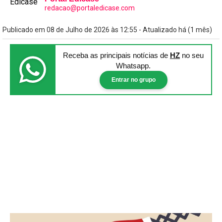
redacao@portaledicase.com
Publicado em 08 de Julho de 2026 às 12:55 - Atualizado há (1 mês)
Receba as principais notícias
de
HZ
no seu
Whatsapp.
Entrar no grupo