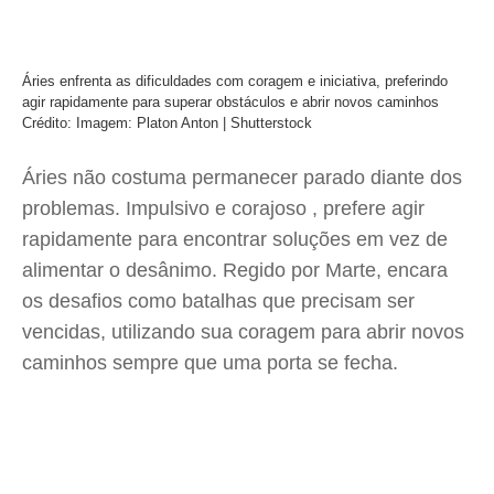
Áries enfrenta as dificuldades com coragem e iniciativa, preferindo
agir rapidamente para superar obstáculos e abrir novos caminhos
Crédito: Imagem: Platon Anton | Shutterstock
Áries não costuma permanecer parado diante dos
problemas. Impulsivo e corajoso , prefere agir
rapidamente para encontrar soluções em vez de
alimentar o desânimo. Regido por Marte, encara
os desafios como batalhas que precisam ser
vencidas, utilizando sua coragem para abrir novos
caminhos sempre que uma porta se fecha.