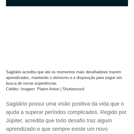
Sagitário acredita que até os momentos mais desafiadores trazem
aprendizados, mantendo o otimismo e a disposição para seguir em
busca de novas experiências
Crédito: Imagem: Platon Anton | Shutterstock
Sagitário possui uma visão positiva da vida que o
ajuda a superar períodos complicados. Regido por
Júpiter, acredita que todo desafio traz algum
aprendizado e que sempre existe um novo