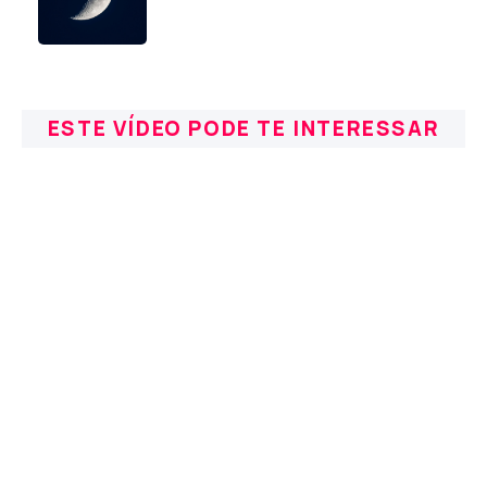
ESTE VÍDEO PODE TE INTERESSAR