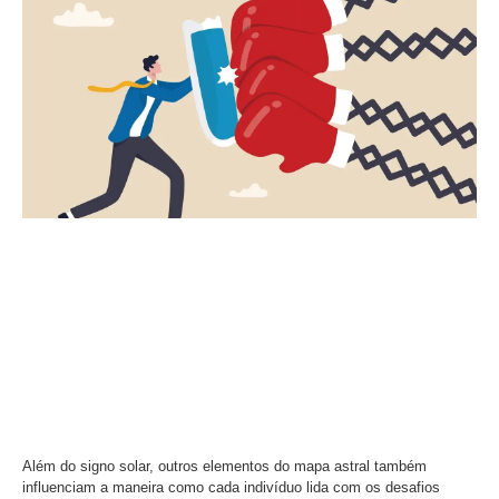
Além do signo solar, outros elementos do mapa astral também
influenciam a maneira como cada indivíduo lida com os desafios