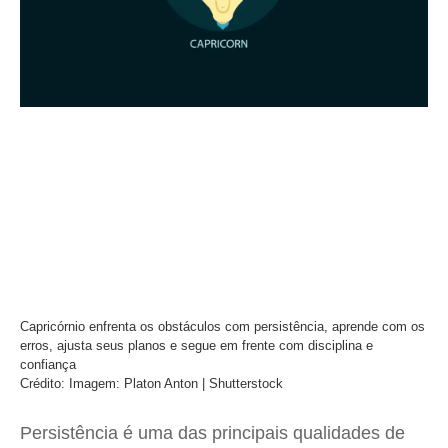
Capricórnio enfrenta os obstáculos com persistência, aprende com os
erros, ajusta seus planos e segue em frente com disciplina e
confiança
Crédito: Imagem: Platon Anton | Shutterstock
Persistência é uma das principais qualidades de