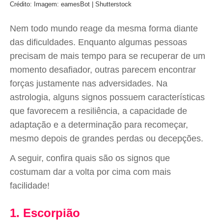
Crédito: Imagem: eamesBot | Shutterstock
Nem todo mundo reage da mesma forma diante
das dificuldades. Enquanto algumas pessoas
precisam de mais tempo para se recuperar de um
momento desafiador, outras parecem encontrar
forças justamente nas adversidades. Na
astrologia, alguns signos possuem características
que favorecem a resiliência, a capacidade de
adaptação e a determinação para recomeçar,
mesmo depois de grandes perdas ou decepções.
A seguir, confira quais são os signos que
costumam dar a volta por cima com mais
facilidade!
1. Escorpião