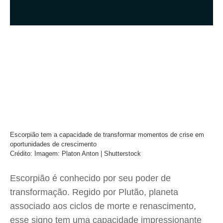
Escorpião tem a capacidade de transformar momentos de crise em
oportunidades de crescimento
Crédito: Imagem: Platon Anton | Shutterstock
Escorpião é conhecido por seu poder de
transformação. Regido por Plutão, planeta
associado aos ciclos de morte e renascimento,
esse signo tem uma capacidade impressionante