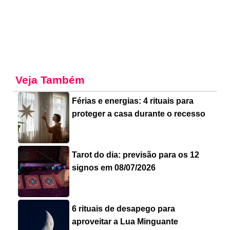
Veja Também
Férias e energias: 4 rituais para
proteger a casa durante o recesso
Tarot do dia: previsão para os 12
signos em 08/07/2026
6 rituais de desapego para
aproveitar a Lua Minguante