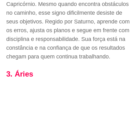
Capricórnio. Mesmo quando encontra obstáculos
no caminho, esse signo dificilmente desiste de
seus objetivos. Regido por Saturno, aprende com
os erros, ajusta os planos e segue em frente com
disciplina e responsabilidade. Sua força está na
constância e na confiança de que os resultados
chegam para quem continua trabalhando.
3. Áries