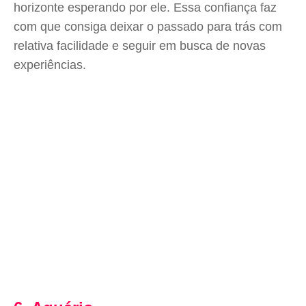
horizonte esperando por ele. Essa confiança faz
com que consiga deixar o passado para trás com
relativa facilidade e seguir em busca de novas
experiências.