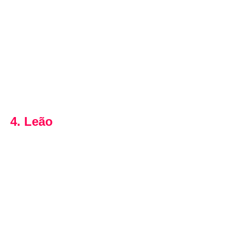
4. Leão