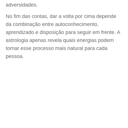
adversidades.
No fim das contas, dar a volta por cima depende
da combinação entre autoconhecimento,
aprendizado e disposição para seguir em frente. A
astrologia apenas revela quais energias podem
tornar esse processo mais natural para cada
pessoa.