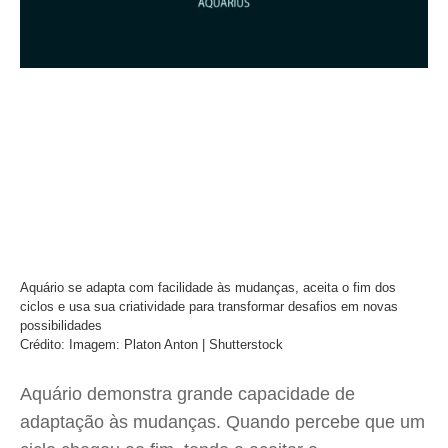
Aquário se adapta com facilidade às mudanças, aceita o fim dos
ciclos e usa sua criatividade para transformar desafios em novas
possibilidades
Crédito: Imagem: Platon Anton | Shutterstock
Aquário demonstra grande capacidade de
adaptação às mudanças. Quando percebe que um