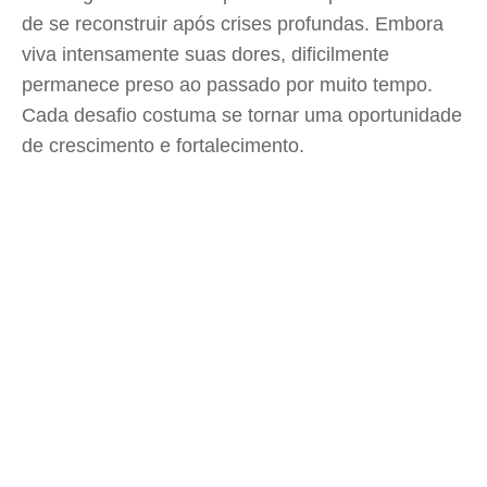
de se reconstruir após crises profundas. Embora
viva intensamente suas dores, dificilmente
permanece preso ao passado por muito tempo.
Cada desafio costuma se tornar uma oportunidade
de crescimento e fortalecimento.