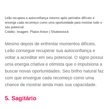
Leão recupera a autoconfiança mesmo após períodos difíceis e
enxerga cada recomeço como uma oportunidade para mostrar todo o
seu potencial
Crédito: Imagem: Platon Anton | Shutterstock
Mesmo depois de enfrentar momentos difíceis,
Leão consegue recuperar sua autoconfiança e
voltar a acreditar em seu potencial. O signo possui
uma energia criativa e otimista que o impulsiona a
buscar novas oportunidades. Seu brilho natural faz
com que enxergue cada recomeço como uma
chance de mostrar ainda mais sua capacidade.
5. Sagitário