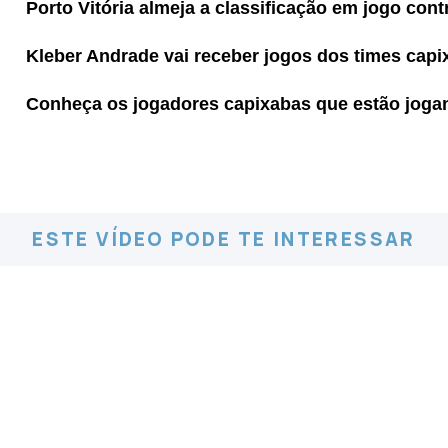
Porto Vitória almeja a classificação em jogo con
Kleber Andrade vai receber jogos dos times capi
Conheça os jogadores capixabas que estão joga
ESTE VÍDEO PODE TE INTERESSAR