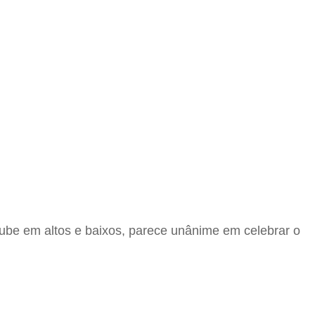
lube em altos e baixos, parece unânime em celebrar o