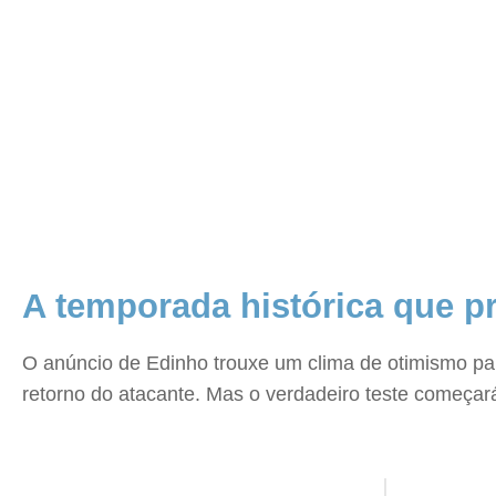
A temporada histórica que p
O anúncio de Edinho trouxe um clima de otimismo par
retorno do atacante. Mas o verdadeiro teste começar