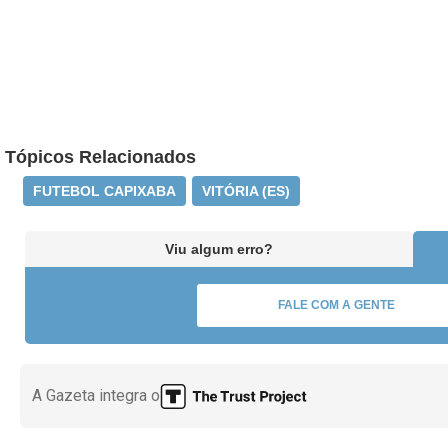
Tópicos Relacionados
FUTEBOL CAPIXABA
VITÓRIA (ES)
Viu algum erro?
FALE COM A GENTE
A Gazeta integra o