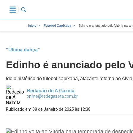
Início
Futebol Capixaba
Edinho é anunciado pelo Vitória para
"Última dança"
Edinho é anunciado pelo V
Ídolo histórico do futebol capixaba, atacante retorna ao Alvi
Redação de A Gazeta
online@redegazeta.com.br
Publicado em 08 de Janeiro de 2025 às 12:38