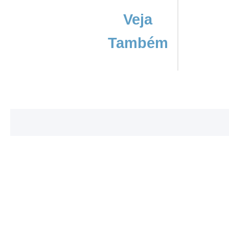
Veja
Também