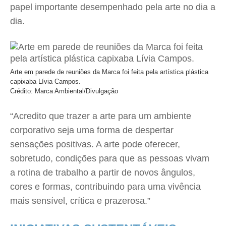
papel importante desempenhado pela arte no dia a
dia.
Arte em parede de reuniões da Marca foi feita pela artística plástica
capixaba Lívia Campos.
Crédito: Marca Ambiental/Divulgação
“Acredito que trazer a arte para um ambiente
corporativo seja uma forma de despertar
sensações positivas. A arte pode oferecer,
sobretudo, condições para que as pessoas vivam
a rotina de trabalho a partir de novos ângulos,
cores e formas, contribuindo para uma vivência
mais sensível, crítica e prazerosa.”