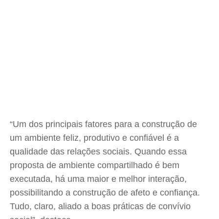
“Um dos principais fatores para a construção de
um ambiente feliz, produtivo e confiável é a
qualidade das relações sociais. Quando essa
proposta de ambiente compartilhado é bem
executada, há uma maior e melhor interação,
possibilitando a construção de afeto e confiança.
Tudo, claro, aliado a boas práticas de convívio