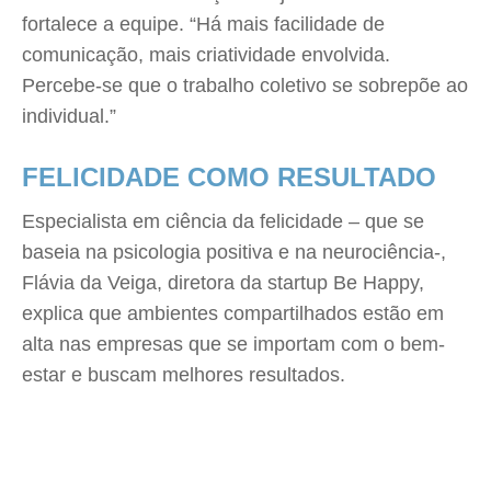
fortalece a equipe. “Há mais facilidade de
comunicação, mais criatividade envolvida.
Percebe-se que o trabalho coletivo se sobrepõe ao
individual.”
FELICIDADE COMO RESULTADO
Especialista em ciência da felicidade – que se
baseia na psicologia positiva e na neurociência-,
Flávia da Veiga, diretora da startup Be Happy,
explica que ambientes compartilhados estão em
alta nas empresas que se importam com o bem-
estar e buscam melhores resultados.