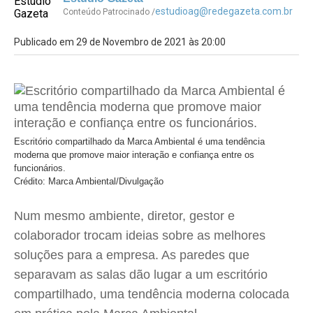
estudioag@redegazeta.com.br
Conteúdo Patrocinado /
Publicado em 29 de Novembro de 2021 às 20:00
Escritório compartilhado da Marca Ambiental é uma tendência
moderna que promove maior interação e confiança entre os
funcionários.
Crédito: Marca Ambiental/Divulgação
Num mesmo ambiente, diretor, gestor e
colaborador trocam ideias sobre as melhores
soluções para a empresa. As paredes que
separavam as salas dão lugar a um escritório
compartilhado, uma tendência moderna colocada