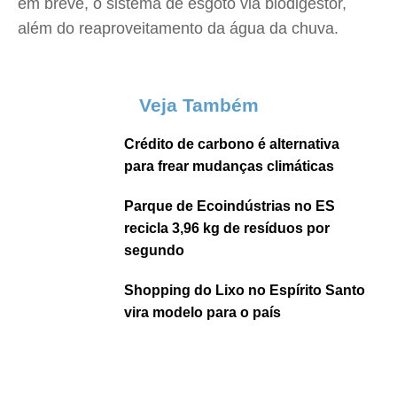
em breve, o sistema de esgoto via biodigestor,
além do reaproveitamento da água da chuva.
Veja Também
Crédito de carbono é alternativa
para frear mudanças climáticas
Parque de Ecoindústrias no ES
recicla 3,96 kg de resíduos por
segundo
Shopping do Lixo no Espírito Santo
vira modelo para o país