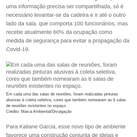
uma informação precisa ser compartilhada, só é
necessário levantar-se da cadeira e ir até o outro
lado da sala, que comporta 100 funcionários, mas
recebe atualmente 60% da ocupação como
medida de segurança para evitar a propagação da
Covid-19.
Em cada uma das salas de reuniões, foram realizadas pinturas
alusivas à coleta seletiva, cores que também nomearam as 6 salas
de reuniões existentes no espaço.
Crédito: Marca Ambiental/Divulgação
Para Kaliane Garcia, esse novo tipo de ambiente
favorece uma construção conjunta de ideias e