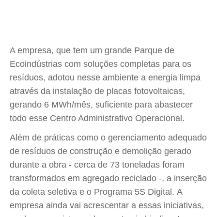
A empresa, que tem um grande Parque de
Ecoindústrias com soluções completas para os
resíduos, adotou nesse ambiente a energia limpa
através da instalação de placas fotovoltaicas,
gerando 6 MWh/mês, suficiente para abastecer
todo esse Centro Administrativo Operacional.
Além de práticas como o gerenciamento adequado
de resíduos de construção e demolição gerado
durante a obra - cerca de 73 toneladas foram
transformados em agregado reciclado -, a inserção
da coleta seletiva e o Programa 5S Digital. A
empresa ainda vai acrescentar a essas iniciativas,