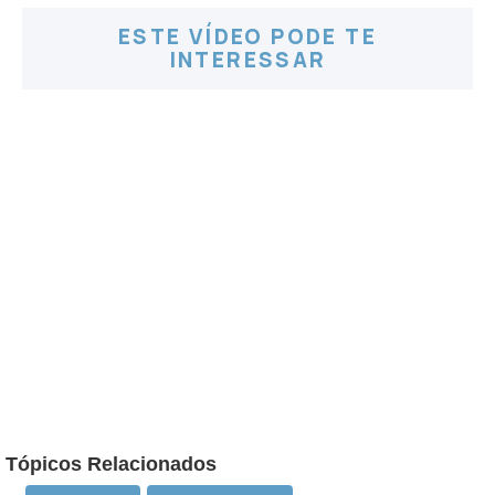
ESTE VÍDEO PODE TE
INTERESSAR
Tópicos Relacionados