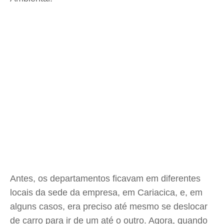
Antes, os departamentos ficavam em diferentes
locais da sede da empresa, em Cariacica, e, em
alguns casos, era preciso até mesmo se deslocar
de carro para ir de um até o outro. Agora, quando