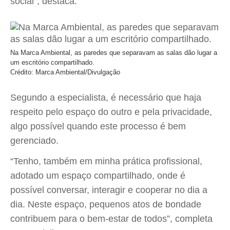
social”, destaca.
Na Marca Ambiental, as paredes que separavam as salas dão lugar a
um escritório compartilhado.
Crédito: Marca Ambiental/Divulgação
Segundo a especialista, é necessário que haja
respeito pelo espaço do outro e pela privacidade,
algo possível quando este processo é bem
gerenciado.
“Tenho, também em minha prática profissional,
adotado um espaço compartilhado, onde é
possível conversar, interagir e cooperar no dia a
dia. Neste espaço, pequenos atos de bondade
contribuem para o bem-estar de todos”, completa