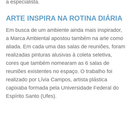
a especialista.
ARTE INSPIRA NA ROTINA DIÁRIA
Em busca de um ambiente ainda mais inspirador,
a Marca Ambiental apostou também na arte como
aliada. Em cada uma das salas de reuniões, foram
realizadas pinturas alusivas à coleta seletiva,
cores que também nomearam as 6 salas de
reuniões existentes no espaço. O trabalho foi
realizado por Lívia Campos, artista plástica
capixaba formada pela Universidade Federal do
Espírito Santo (Ufes).