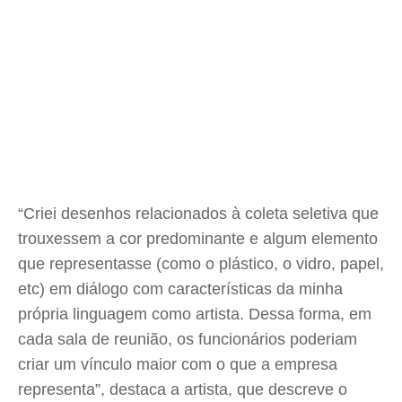
“Criei desenhos relacionados à coleta seletiva que
trouxessem a cor predominante e algum elemento
que representasse (como o plástico, o vidro, papel,
etc) em diálogo com características da minha
própria linguagem como artista. Dessa forma, em
cada sala de reunião, os funcionários poderiam
criar um vínculo maior com o que a empresa
representa”, destaca a artista, que descreve o