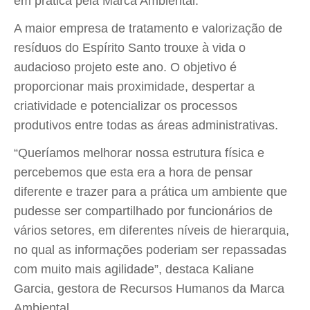
em prática pela Marca Ambiental.
A maior empresa de tratamento e valorização de
resíduos do Espírito Santo trouxe à vida o
audacioso projeto este ano. O objetivo é
proporcionar mais proximidade, despertar a
criatividade e potencializar os processos
produtivos entre todas as áreas administrativas.
“Queríamos melhorar nossa estrutura física e
percebemos que esta era a hora de pensar
diferente e trazer para a prática um ambiente que
pudesse ser compartilhado por funcionários de
vários setores, em diferentes níveis de hierarquia,
no qual as informações poderiam ser repassadas
com muito mais agilidade”, destaca Kaliane
Garcia, gestora de Recursos Humanos da Marca
Ambiental.