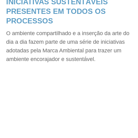
INICIATIVAS SUSTENTÁVEIS
PRESENTES EM TODOS OS
PROCESSOS
O ambiente compartilhado e a inserção da arte do
dia a dia fazem parte de uma série de iniciativas
adotadas pela Marca Ambiental para trazer um
ambiente encorajador e sustentável.