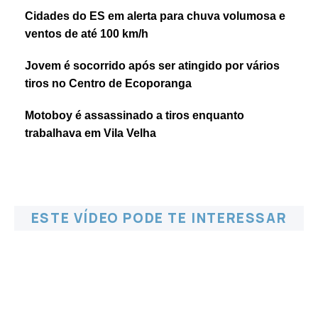
Cidades do ES em alerta para chuva volumosa e
ventos de até 100 km/h
Jovem é socorrido após ser atingido por vários
tiros no Centro de Ecoporanga
Motoboy é assassinado a tiros enquanto
trabalhava em Vila Velha
ESTE VÍDEO PODE TE INTERESSAR