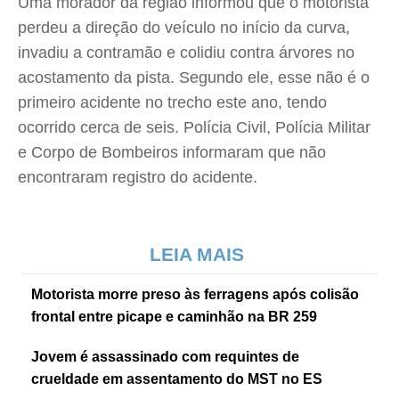
Uma morador da região informou que o motorista
perdeu a direção do veículo no início da curva,
invadiu a contramão e colidiu contra árvores no
acostamento da pista. Segundo ele, esse não é o
primeiro acidente no trecho este ano, tendo
ocorrido cerca de seis. Polícia Civil, Polícia Militar
e Corpo de Bombeiros informaram que não
encontraram registro do acidente.
LEIA MAIS
Motorista morre preso às ferragens após colisão
frontal entre picape e caminhão na BR 259
Jovem é assassinado com requintes de
crueldade em assentamento do MST no ES