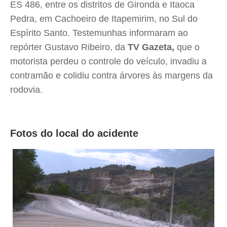
ES 486, entre os distritos de Gironda e Itaoca
Pedra, em Cachoeiro de Itapemirim, no Sul do
Espírito Santo. Testemunhas informaram ao
repórter Gustavo Ribeiro, da
TV Gazeta,
que o
motorista perdeu o controle do veículo, invadiu a
contramão e colidiu contra árvores às margens da
rodovia.
Fotos do local do acidente