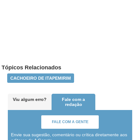
Tópicos Relacionados
CACHOEIRO DE ITAPEMIRIM
Viu algum erro?
Fale com a
redação
FALE COM A GENTE
Envie sua sugestão, comentário ou crítica diretamente aos