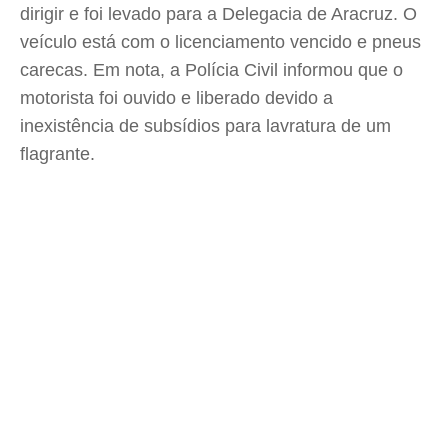
dirigir e foi levado para a Delegacia de Aracruz. O
veículo está com o licenciamento vencido e pneus
carecas. Em nota, a Polícia Civil informou que o
motorista foi ouvido e liberado devido a
inexistência de subsídios para lavratura de um
flagrante.