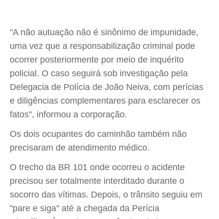
"A não autuação não é sinônimo de impunidade,
uma vez que a responsabilização criminal pode
ocorrer posteriormente por meio de inquérito
policial. O caso seguirá sob investigação pela
Delegacia de Polícia de João Neiva, com perícias
e diligências complementares para esclarecer os
fatos", informou a corporação.
Os dois ocupantes do caminhão também não
precisaram de atendimento médico.
O trecho da BR 101 onde ocorreu o acidente
precisou ser totalmente interditado durante o
socorro das vítimas. Depois, o trânsito seguiu em
"pare e siga" até a chegada da Perícia