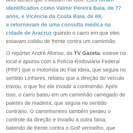
identificados como Valmir Pereira Baia, de 77
anos, e Vicência da Costa Baia, de 69,
e retornavam de uma consulta médica na
cidade de Aracruz
quando o carro em que eles
estavam colidiu de frente contra um caminhão.
O repórter André Afonso, da
TV Gazeta
, esteve no
local e apurou com a Polícia Rodoviária Federal
(PRF) que o motorista do Fiat Ideia, que seguia no
sentido Linhares, relatou que a direção do veículo
travou, o que fez ele invadir a contramão. Após
isso, o carro bateu em um caminhão carregado de
paletes de madeira, que seguia no sentido
contrário. O caminhoneiro também perdeu o
controle da direção e invadiu a outra faixa,
batendo de frente contra o Golf vermelho, que