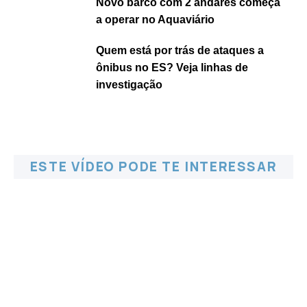
Novo barco com 2 andares começa
a operar no Aquaviário
Quem está por trás de ataques a
ônibus no ES? Veja linhas de
investigação
ESTE VÍDEO PODE TE INTERESSAR