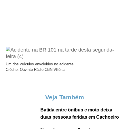
Um dos veículos envolvidos no acidente
Crédito: Ouvinte Rádio CBN VItória
Veja Também
Batida entre ônibus e moto deixa
duas pessoas feridas em Cachoeiro