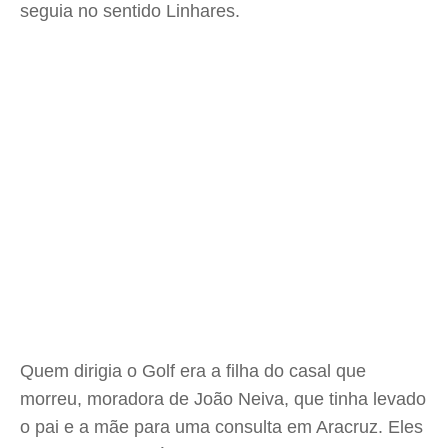
seguia no sentido Linhares.
Quem dirigia o Golf era a filha do casal que
morreu, moradora de João Neiva, que tinha levado
o pai e a mãe para uma consulta em Aracruz. Eles