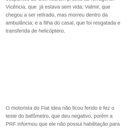
Vicência, que já estava sem vida; Valmir, que
chegou a ser retirado, mas morreu dentro da
ambulância; e a filha do casal, que foi resgatada e
transferida de helicóptero.
O motorista do Fiat Idea não ficou ferido e fez o
teste do bafômetro, que deu negativo, porém a
PRF informou que ele não possui habilitação para