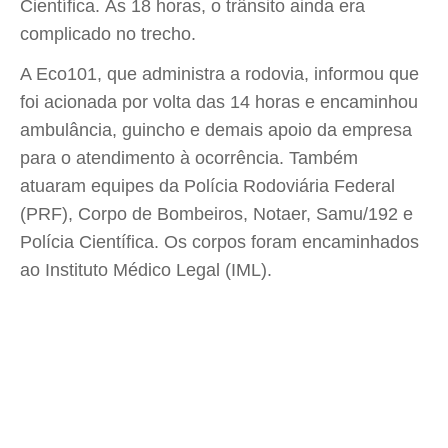
Científica. Às 18 horas, o trânsito ainda era
complicado no trecho.
A Eco101, que administra a rodovia, informou que
foi acionada por volta das 14 horas e encaminhou
ambulância, guincho e demais apoio da empresa
para o atendimento à ocorrência. Também
atuaram equipes da Polícia Rodoviária Federal
(PRF), Corpo de Bombeiros, Notaer, Samu/192 e
Polícia Científica. Os corpos foram encaminhados
ao Instituto Médico Legal (IML).