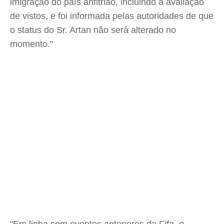
imigração do país anfitrião, incluindo a avaliação
de vistos, e foi informada pelas autoridades de que
o status do Sr. Artan não será alterado no
momento."