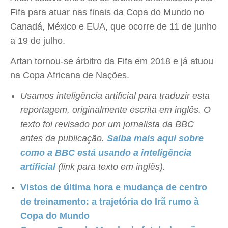
Fifa para atuar nas finais da Copa do Mundo no
Canadá, México e EUA, que ocorre de 11 de junho
a 19 de julho.
Artan tornou-se árbitro da Fifa em 2018 e já atuou
na Copa Africana de Nações.
Usamos inteligência artificial para traduzir esta
reportagem, originalmente escrita em inglês. O
texto foi revisado por um jornalista da BBC
antes da publicação.
Saiba mais aqui sobre
como a BBC está usando a inteligência
artificial
(link para texto em inglês).
Vistos de última hora e mudança de centro
de treinamento: a trajetória do Irã rumo à
Copa do Mundo