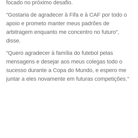
focado no próximo desafio.
"Gostaria de agradecer à Fifa e à CAF por todo o
apoio e prometo manter meus padrões de
arbitragem enquanto me concentro no futuro",
disse.
"Quero agradecer à família do futebol pelas
mensagens e desejar aos meus colegas todo o
sucesso durante a Copa do Mundo, e espero me
juntar a eles novamente em futuras competições."