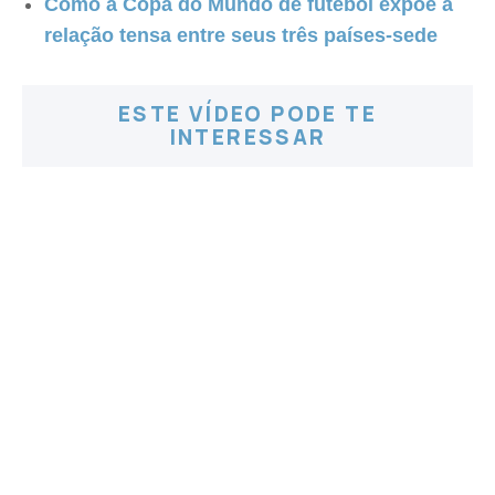
Como a Copa do Mundo de futebol expõe a
relação tensa entre seus três países-sede
ESTE VÍDEO PODE TE
INTERESSAR