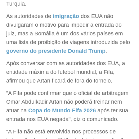
Turquia.
As autoridades de
imigração
dos EUA não
divulgaram o motivo para impedir a entrada do
juiz, mas a Somália é um dos vários países em
uma lista de proibição de viagens introduzida pelo
governo do presidente Donald Trump
.
Após conversar com as autoridades dos EUA, a
entidade máxima do futebol mundial, a Fifa,
afirmou que Artan ficará de fora do torneio.
"A Fifa pode confirmar que o oficial de arbitragem
Omar Abdulkadir Artan não poderá treinar nem
atuar na
Copa do Mundo Fifa 2026
após ter sua
entrada nos EUA negada", diz o comunicado.
"A Fifa não está envolvida nos processos de