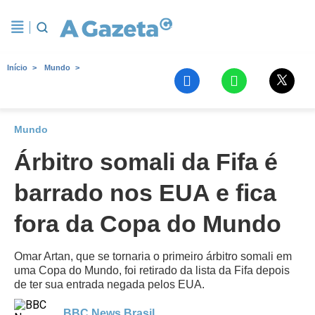
Início
Mundo
Mundo
Árbitro somali da Fifa é
barrado nos EUA e fica
fora da Copa do Mundo
Omar Artan, que se tornaria o primeiro árbitro somali em
uma Copa do Mundo, foi retirado da lista da Fifa depois
de ter sua entrada negada pelos EUA.
BBC News Brasil