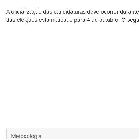
A oficialização das candidaturas deve ocorrer durante 
das eleições está marcado para 4 de outubro. O segu
Metodologia