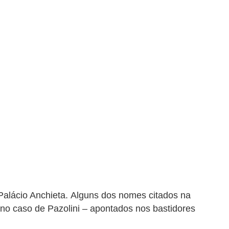
Palácio Anchieta.
Alguns dos nomes citados na
 no caso de Pazolini – apontados nos bastidores