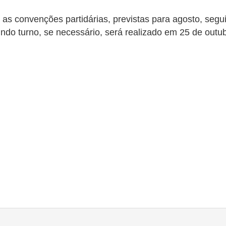
as convenções partidárias, previstas para agosto, seguid
ndo turno, se necessário, será realizado em 25 de outub