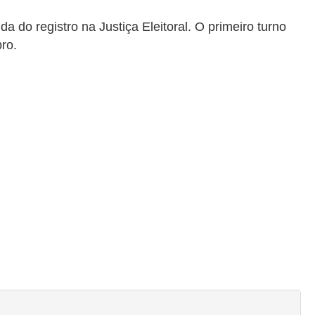
a do registro na Justiça Eleitoral. O primeiro turno
ro.