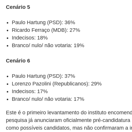
Cenário 5
Paulo Hartung (PSD): 36%
Ricardo Ferraço (MDB): 27%
Indecisos: 18%
Branco/ nulo/ não votaria: 19%
Cenário 6
Paulo Hartung (PSD): 37%
Lorenzo Pazolini (Republicanos): 29%
Indecisos: 17%
Branco/ nulo/ não votaria: 17%
Este é o primeiro levantamento do instituto encome
pesquisa já anunciaram oficialmente pré-candidatura
como possíveis candidatos, mas não confirmaram a in