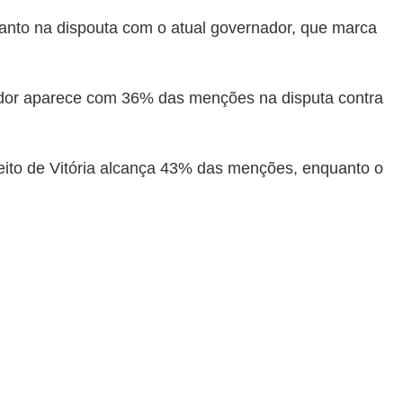
anto na dispouta com o atual governador, que marca
dor
aparece com 36% das menções na disputa contra
eito de Vitória alcança 43% das menções, enquanto o