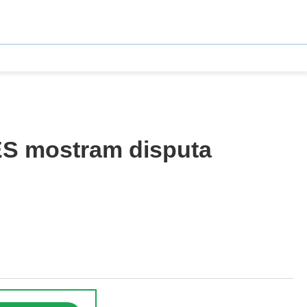
ES mostram disputa