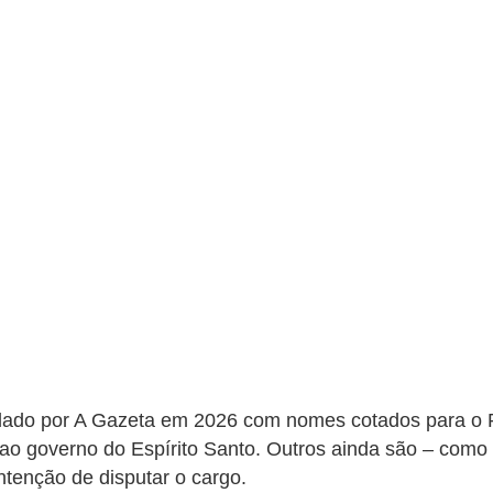
ndado por A Gazeta em 2026 com nomes cotados para o 
 ao governo do Espírito Santo. Outros ainda são – como
tenção de disputar o cargo.