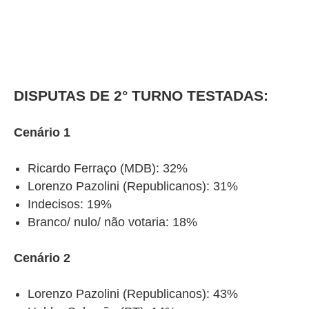
DISPUTAS DE 2° TURNO TESTADAS:
Cenário 1
Ricardo Ferraço (MDB): 32%
Lorenzo Pazolini (Republicanos): 31%
Indecisos: 19%
Branco/ nulo/ não votaria: 18%
Cenário 2
Lorenzo Pazolini (Republicanos): 43%