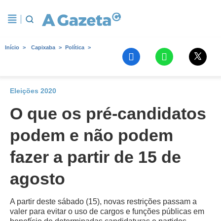
Início
Capixaba
Política
Eleições 2020
O que os pré-candidatos
podem e não podem
fazer a partir de 15 de
agosto
A partir deste sábado (15), novas restrições passam a
valer para evitar o uso de cargos e funções públicas em