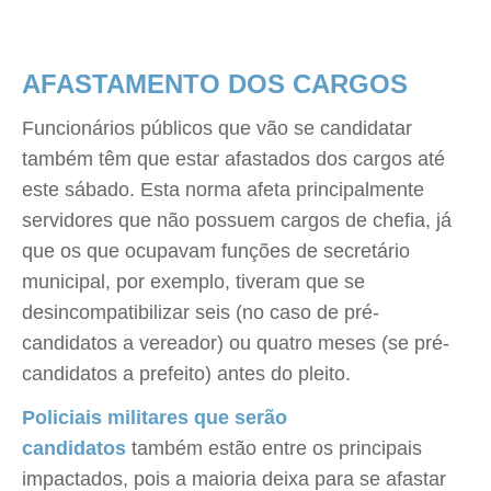
AFASTAMENTO DOS CARGOS
Funcionários públicos que vão se candidatar
também têm que estar afastados dos cargos até
este sábado. Esta norma afeta principalmente
servidores que não possuem cargos de chefia, já
que os que ocupavam funções de secretário
municipal, por exemplo, tiveram que se
desincompatibilizar seis (no caso de pré-
candidatos a vereador) ou quatro meses (se pré-
candidatos a prefeito) antes do pleito.
Policiais militares que serão
candidatos
também estão entre os principais
impactados, pois a maioria deixa para se afastar