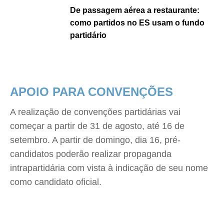
De passagem aérea a restaurante:
como partidos no ES usam o fundo
partidário
APOIO PARA CONVENÇÕES
A realização de convenções partidárias vai
começar a partir de 31 de agosto, até 16 de
setembro. A partir de domingo, dia 16, pré-
candidatos poderão realizar propaganda
intrapartidária com vista à indicação de seu nome
como candidato oficial.