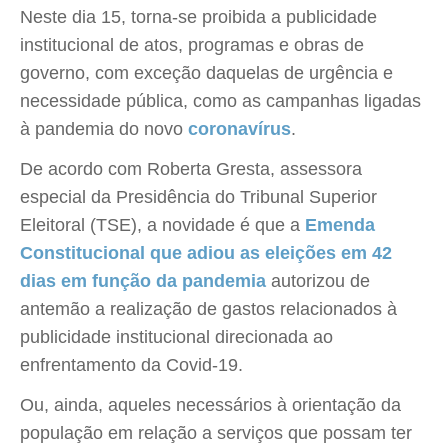
Neste dia 15, torna-se proibida a publicidade
institucional de atos, programas e obras de
governo, com exceção daquelas de urgência e
necessidade pública, como as campanhas ligadas
à pandemia do novo
coronavírus
.
De acordo com Roberta Gresta, assessora
especial da Presidência do Tribunal Superior
Eleitoral (TSE), a novidade é que a
Emenda
Constitucional que adiou as eleições em 42
dias em função da pandemia
autorizou de
antemão a realização de gastos relacionados à
publicidade institucional direcionada ao
enfrentamento da Covid-19.
Ou, ainda, aqueles necessários à orientação da
população em relação a serviços que possam ter