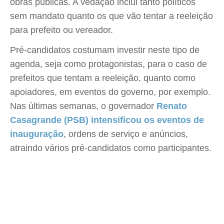
obras públicas. A vedação inclui tanto políticos
sem mandato quanto os que vão tentar a reeleição
para prefeito ou vereador.
Pré-candidatos costumam investir neste tipo de
agenda, seja como protagonistas, para o caso de
prefeitos que tentam a reeleição, quanto como
apoiadores, em eventos do governo, por exemplo.
Nas últimas semanas, o governador
Renato
Casagrande (PSB) intensificou os eventos de
inauguração
, ordens de serviço e anúncios,
atraindo vários pré-candidatos como participantes.