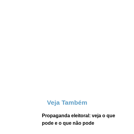
Veja Também
Propaganda eleitoral: veja o que
pode e o que não pode