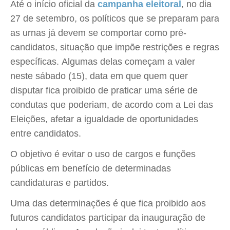
Até o início oficial da
campanha eleitoral
, no dia
27 de setembro, os políticos que se preparam para
as urnas já devem se comportar como pré-
candidatos, situação que impõe restrições e regras
específicas. Algumas delas começam a valer
neste sábado (15), data em que quem quer
disputar fica proibido de praticar uma série de
condutas que poderiam, de acordo com a Lei das
Eleições, afetar a igualdade de oportunidades
entre candidatos.
O objetivo é evitar o uso de cargos e funções
públicas em benefício de determinadas
candidaturas e partidos.
Uma das determinações é que fica proibido aos
futuros candidatos participar da inauguração de