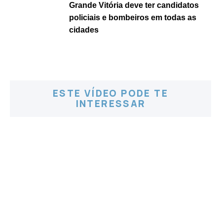
Grande Vitória deve ter candidatos
policiais e bombeiros em todas as
cidades
ESTE VÍDEO PODE TE
INTERESSAR