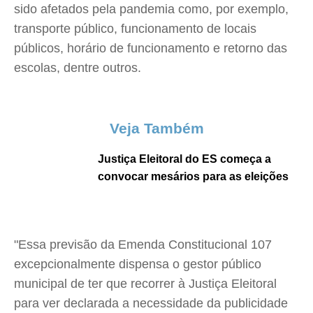
sido afetados pela pandemia como, por exemplo,
transporte público, funcionamento de locais
públicos, horário de funcionamento e retorno das
escolas, dentre outros.
Veja Também
Justiça Eleitoral do ES começa a
convocar mesários para as eleições
"Essa previsão da Emenda Constitucional 107
excepcionalmente dispensa o gestor público
municipal de ter que recorrer à Justiça Eleitoral
para ver declarada a necessidade da publicidade