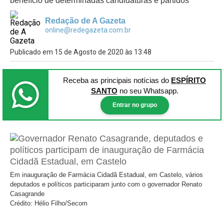
benefício de determinadas candidaturas e partidos
Redação de A Gazeta
online@redegazeta.com.br
Publicado em 15 de Agosto de 2020 às 13:48
Receba as principais notícias
do
ESPÍRITO
SANTO
no seu Whatsapp.
Entrar no grupo
Em inauguração de Farmácia Cidadã Estadual, em Castelo, vários
deputados e políticos participaram junto com o governador Renato
Casagrande
Crédito: Hélio Filho/Secom