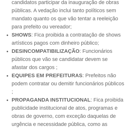
candidatos participar da inauguração de obras
públicas. A vedação inclui tanto políticos sem
mandato quanto os que vão tentar a reeleição
para prefeito ou vereador;
SHOWS
: Fica proibida a contratação de shows
artísticos pagos com dinheiro público;
DESINCOMPATIBILIZAÇÃO
: Funcionários
públicos que vão se candidatar devem se
afastar dos cargos ;
EQUIPES EM PREFEITURAS
: Prefeitos não
podem contratar ou demitir funcionários públicos
;
PROPAGANDA INSTITUCIONAL
: Fica proibida
publicidade institucional de atos, programas e
obras de governo, com exceção daquelas de
urgência e necessidade pública, como as