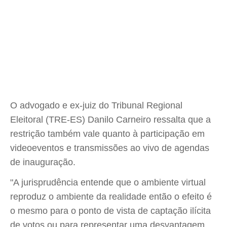
O advogado e ex-juiz do Tribunal Regional
Eleitoral (TRE-ES) Danilo Carneiro ressalta que a
restrição também vale quanto à participação em
videoeventos e transmissões ao vivo de agendas
de inauguração.
"A jurisprudência entende que o ambiente virtual
reproduz o ambiente da realidade então o efeito é
o mesmo para o ponto de vista de captação ilícita
de votos ou para representar uma desvantagem