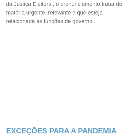
da Justiça Eleitoral, o pronunciamento tratar de
matéria urgente, relevante e que esteja
relacionada às funções de governo.
EXCEÇÕES PARA A PANDEMIA