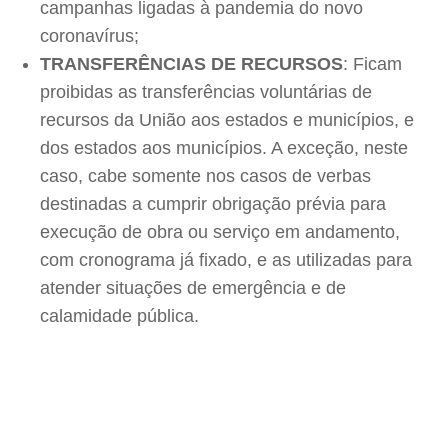
campanhas ligadas à pandemia do novo
coronavírus;
TRANSFERÊNCIAS DE RECURSOS
: Ficam
proibidas as transferências voluntárias de
recursos da União aos estados e municípios, e
dos estados aos municípios. A exceção, neste
caso, cabe somente nos casos de verbas
destinadas a cumprir obrigação prévia para
execução de obra ou serviço em andamento,
com cronograma já fixado, e as utilizadas para
atender situações de emergência e de
calamidade pública.