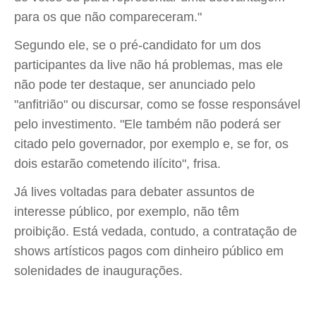
para os que não compareceram."
Segundo ele, se o pré-candidato for um dos
participantes da live não há problemas, mas ele
não pode ter destaque, ser anunciado pelo
"anfitrião" ou discursar, como se fosse responsável
pelo investimento. "Ele também não poderá ser
citado pelo governador, por exemplo e, se for, os
dois estarão cometendo ilícito", frisa.
Já lives voltadas para debater assuntos de
interesse público, por exemplo, não têm
proibição. Está vedada, contudo, a contratação de
shows artísticos pagos com dinheiro público em
solenidades de inaugurações.