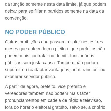
da função somente nesta data limite, já que podem
deixar para se filiar a partidos somente na data da
convenção.
NO PODER PÚBLICO
Outras proibições que passam a valer nestes três
meses que antecedem o pleito é que prefeitos não
podem mais contratar ou demitir funcionários
públicos sem justa causa. Também não podem
suprimir ou readaptar vantagens, nem transferir ou
exonerar servidor público.
A partir de agora, prefeito, vice-prefeito e
vereadores também não podem mais fazer
pronunciamentos em cadeia de rádio e televisão,
fora do horário eleitoral gratuito, salvo se, a critério