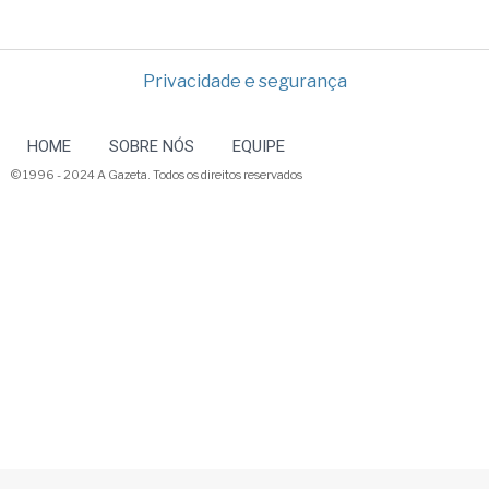
Privacidade e segurança
HOME
SOBRE NÓS
EQUIPE
© 1996 - 2024 A Gazeta. Todos os direitos reservados