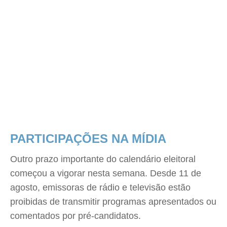
PARTICIPAÇÕES NA MÍDIA
Outro prazo importante do calendário eleitoral
começou a vigorar nesta semana. Desde 11 de
agosto, emissoras de rádio e televisão estão
proibidas de transmitir programas apresentados ou
comentados por pré-candidatos.