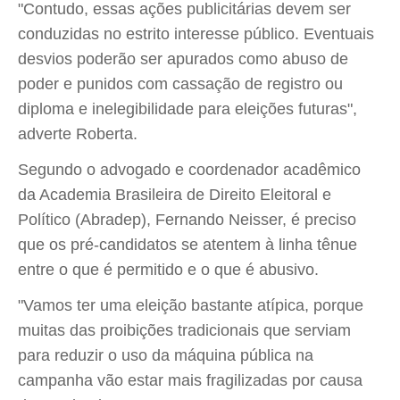
"Contudo, essas ações publicitárias devem ser
conduzidas no estrito interesse público. Eventuais
desvios poderão ser apurados como abuso de
poder e punidos com cassação de registro ou
diploma e inelegibilidade para eleições futuras",
adverte Roberta.
Segundo o advogado e coordenador acadêmico
da Academia Brasileira de Direito Eleitoral e
Político (Abradep), Fernando Neisser, é preciso
que os pré-candidatos se atentem à linha tênue
entre o que é permitido e o que é abusivo.
"Vamos ter uma eleição bastante atípica, porque
muitas das proibições tradicionais que serviam
para reduzir o uso da máquina pública na
campanha vão estar mais fragilizadas por causa