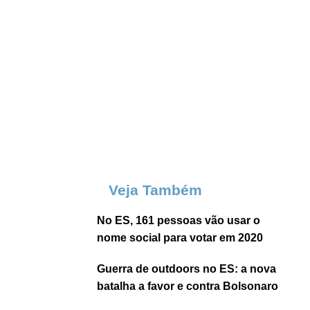
Veja Também
No ES, 161 pessoas vão usar o
nome social para votar em 2020
Guerra de outdoors no ES: a nova
batalha a favor e contra Bolsonaro