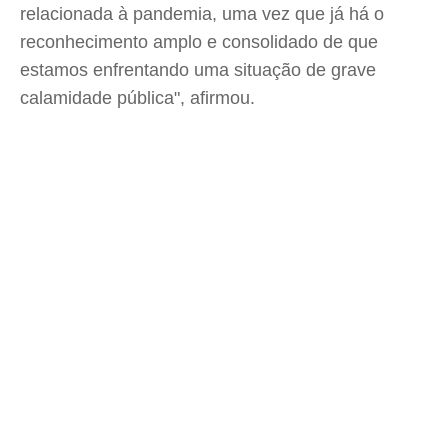
relacionada à pandemia, uma vez que já há o
reconhecimento amplo e consolidado de que
estamos enfrentando uma situação de grave
calamidade pública", afirmou.