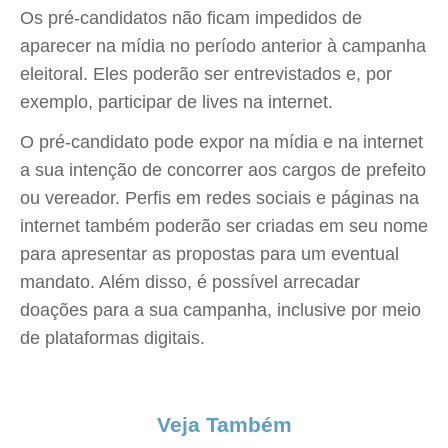
Os pré-candidatos não ficam impedidos de
aparecer na mídia no período anterior à campanha
eleitoral. Eles poderão ser entrevistados e, por
exemplo, participar de lives na internet.
O pré-candidato pode expor na mídia e na internet
a sua intenção de concorrer aos cargos de prefeito
ou vereador. Perfis em redes sociais e páginas na
internet também poderão ser criadas em seu nome
para apresentar as propostas para um eventual
mandato. Além disso, é possível arrecadar
doações para a sua campanha, inclusive por meio
de plataformas digitais.
Veja Também