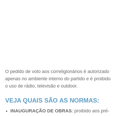
O pedido de voto aos correligionários é autorizado
apenas no ambiente interno do partido e é proibido
o uso de rádio, televisão e outdoor.
VEJA QUAIS SÃO AS NORMAS:
INAUGURAÇÃO DE OBRAS
: proibido aos pré-