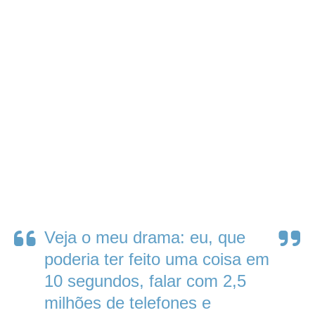
Veja o meu drama: eu, que
poderia ter feito uma coisa em
10 segundos, falar com 2,5
milhões de telefones e