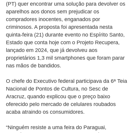
(PT) quer encontrar uma solução para devolver os
aparelhos aos donos sem prejudicar os
compradores inocentes, enganados por
criminosos. A proposta foi apresentada nesta
quinta-feira (21) durante evento no Espírito Santo,
Estado que conta hoje com o Projeto Recupera,
lançado em 2024, que já devolveu aos
proprietários 1,3 mil smartphones que foram parar
nas mãos de bandidos.
O chefe do Executivo federal participava da 6ª Teia
Nacional de Pontos de Cultura, no Sesc de
Aracruz, quando explicou que o preço baixo
oferecido pelo mercado de celulares roubados
acaba atraindo os consumidores.
“Ninguém resiste a uma feira do Paraguai,