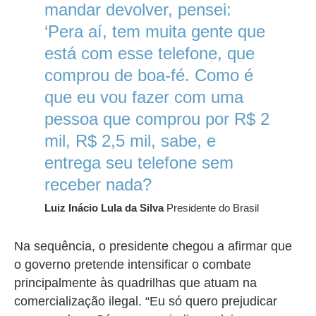
mandar devolver, pensei:
‘Pera aí, tem muita gente que
está com esse telefone, que
comprou de boa-fé. Como é
que eu vou fazer com uma
pessoa que comprou por R$ 2
mil, R$ 2,5 mil, sabe, e
entrega seu telefone sem
receber nada?
Luiz Inácio Lula da Silva
Presidente do Brasil
Na sequência, o presidente chegou a afirmar que
o governo pretende intensificar o combate
principalmente às quadrilhas que atuam na
comercialização ilegal. “Eu só quero prejudicar