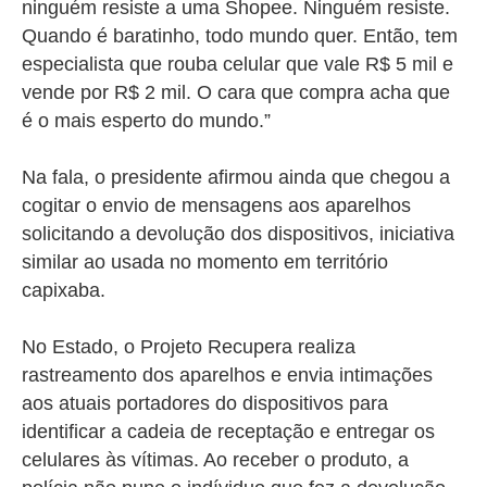
ninguém resiste a uma Shopee. Ninguém resiste.
Quando é baratinho, todo mundo quer. Então, tem
especialista que rouba celular que vale R$ 5 mil e
vende por R$ 2 mil. O cara que compra acha que
é o mais esperto do mundo.”
Na fala, o presidente afirmou ainda que chegou a
cogitar o envio de mensagens aos aparelhos
solicitando a devolução dos dispositivos, iniciativa
similar ao usada no momento em território
capixaba.
No Estado, o
Projeto Recupera realiza
rastreamento dos aparelhos e envia intimações
aos atuais portadores do dispositivos para
identificar a cadeia de receptação e entregar os
celulares às vítimas. Ao receber o produto, a