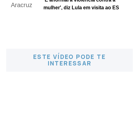
mulher', diz Lula em visita ao ES
ESTE VÍDEO PODE TE
INTERESSAR