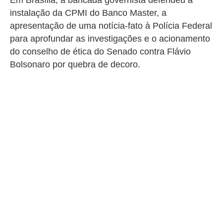
Em Brasília, a bancada governista defendeu a
instalação da CPMI do Banco Master, a
apresentação de uma notícia-fato à Polícia Federal
para aprofundar as investigações e o acionamento
do conselho de ética do Senado contra Flávio
Bolsonaro por quebra de decoro.