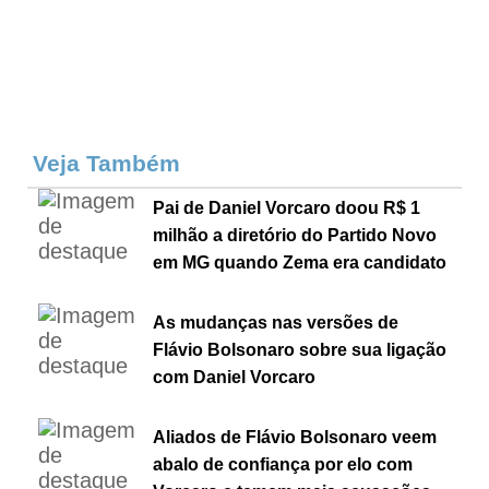
Veja Também
Pai de Daniel Vorcaro doou R$ 1
milhão a diretório do Partido Novo
em MG quando Zema era candidato
As mudanças nas versões de
Flávio Bolsonaro sobre sua ligação
com Daniel Vorcaro
Aliados de Flávio Bolsonaro veem
abalo de confiança por elo com