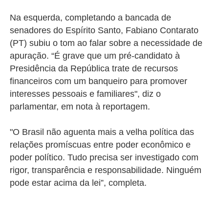
Na esquerda, completando a bancada de
senadores do Espírito Santo, Fabiano Contarato
(PT) subiu o tom ao falar sobre a necessidade de
apuração.
“É grave que um pré-candidato à
Presidência da República trate de recursos
financeiros com um banqueiro para promover
interesses pessoais e familiares", diz o
parlamentar, em nota à reportagem.
"O Brasil não aguenta mais a velha política das
relações promíscuas entre poder econômico e
poder político. Tudo precisa ser investigado com
rigor, transparência e responsabilidade.
Ninguém
pode estar acima da lei”, completa.