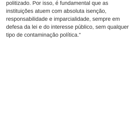
politizado. Por isso, é fundamental que as
instituições atuem com absoluta isenção,
responsabilidade e imparcialidade, sempre em
defesa da lei e do interesse público, sem qualquer
tipo de contaminação política.”