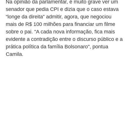
Na opinião da parlamentar, é muito grave ver um
senador que pedia CPI e dizia que o caso estava
“longe da direita” admitir, agora, que negociou
mais de R$ 100 milhões para financiar um filme
sobre o pai. "A cada nova informação, fica mais
evidente a contradição entre o discurso público e a
prática política da família Bolsonaro", pontua
Camila.