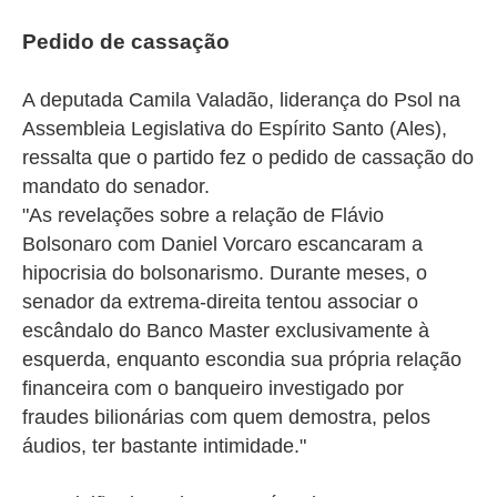
Pedido de cassação
A deputada Camila Valadão, liderança do Psol na
Assembleia Legislativa do Espírito Santo (Ales),
ressalta que o partido fez o pedido de cassação do
mandato do senador.
"As revelações sobre a relação de Flávio
Bolsonaro com Daniel Vorcaro escancaram a
hipocrisia do bolsonarismo. Durante meses, o
senador da extrema-direita tentou associar o
escândalo do Banco Master exclusivamente à
esquerda, enquanto escondia sua própria relação
financeira com o banqueiro investigado por
fraudes bilionárias com quem demostra, pelos
áudios, ter bastante intimidade."