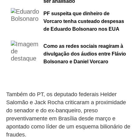
ser analisado
PF suspeita que dinheiro de
Vorcaro tenha custeado despesas
de Eduardo Bolsonaro nos EUA
Como as redes sociais reagiram à
divulgação dos áudios entre Flávio
Bolsonaro e Daniel Vorcaro
Também do PT, os deputado federais Helder
Salomão e Jack Rocha criticaram
a proximidade
do senador e do ex-banqueiro,
preso
preventivamente em Brasília desde março e
apontado como líder de um esquema bilionário de
fraudes.