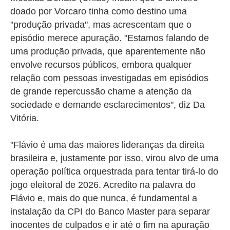
doado por Vorcaro tinha como destino uma
"produção privada", mas acrescentam que o
episódio merece apuração.
"Estamos falando de
uma produção privada, que aparentemente não
envolve recursos públicos, embora qualquer
relação com pessoas investigadas em episódios
de grande repercussão chame a atenção da
sociedade e demande esclarecimentos", diz Da
Vitória.
"Flávio é uma das maiores lideranças da direita
brasileira e, justamente por isso, virou alvo de uma
operação política orquestrada para tentar tirá-lo do
jogo eleitoral de 2026. Acredito na palavra do
Flávio e, mais do que nunca, é fundamental a
instalação da CPI do Banco Master para separar
inocentes de culpados e ir até o fim na apuração