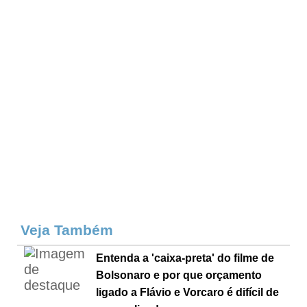
Veja Também
Entenda a 'caixa-preta' do filme de
Bolsonaro e por que orçamento
ligado a Flávio e Vorcaro é difícil de