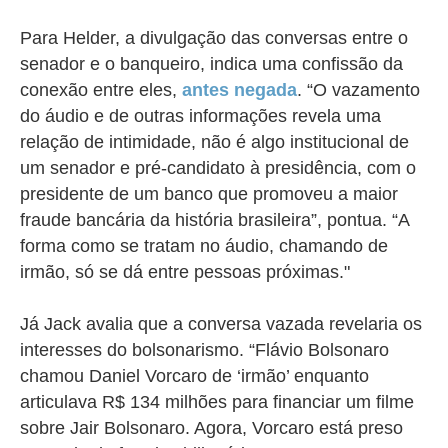
Para Helder, a divulgação das conversas entre o
senador e o banqueiro, indica uma confissão da
conexão entre eles,
antes negada
. “O vazamento
do áudio e de outras informações revela uma
relação de intimidade, não é algo institucional de
um senador e pré-candidato à presidência, com o
presidente de um banco que promoveu a maior
fraude bancária da história brasileira”, pontua.
“A
forma como se tratam no áudio, chamando de
irmão, só se dá entre pessoas próximas."
Já Jack avalia que a conversa vazada revelaria os
interesses do bolsonarismo.
“Flávio Bolsonaro
chamou Daniel Vorcaro de ‘irmão’ enquanto
articulava R$ 134 milhões para financiar um filme
sobre Jair Bolsonaro. Agora, Vorcaro está preso