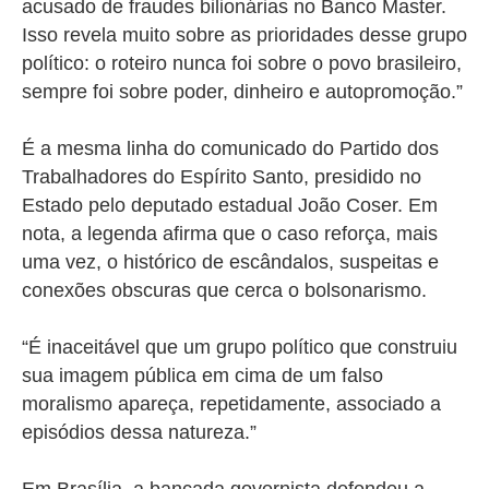
acusado de fraudes bilionárias no Banco Master.
Isso revela muito sobre as prioridades desse grupo
político: o roteiro nunca foi sobre o povo brasileiro,
sempre foi sobre poder, dinheiro e autopromoção.”
É a mesma linha do comunicado do Partido dos
Trabalhadores do Espírito Santo
, presidido no
Estado pelo deputado estadual João Coser. Em
nota, a legenda afirma que o caso reforça, mais
uma vez, o histórico de escândalos, suspeitas e
conexões obscuras que cerca o bolsonarismo.
“É inaceitável que um grupo político que construiu
sua imagem pública em cima de um falso
moralismo apareça, repetidamente, associado a
episódios dessa natureza.”