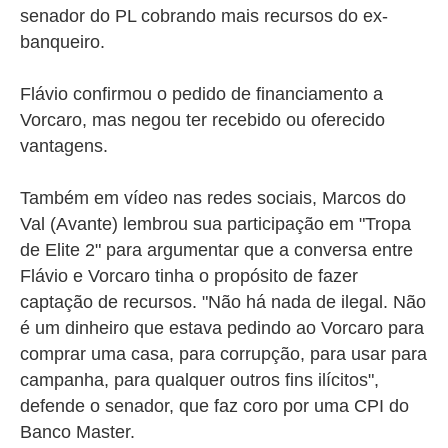
senador do PL cobrando mais recursos do ex-
banqueiro.
Flávio confirmou o pedido de financiamento a
Vorcaro, mas negou ter recebido ou oferecido
vantagens.
Também em vídeo nas redes sociais,
Marcos do
Val (Avante) lembrou sua participação em "Tropa
de Elite 2" para argumentar que a conversa entre
Flávio e Vorcaro tinha o propósito de fazer
captação de recursos. "Não há nada de ilegal. Não
é um dinheiro que estava pedindo ao Vorcaro para
comprar uma casa, para corrupção, para usar para
campanha, para qualquer outros fins ilícitos",
defende o senador, que faz coro por uma CPI do
Banco Master.