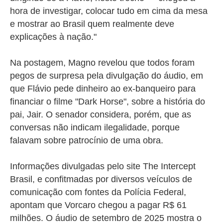
hora de investigar, colocar tudo em cima da mesa
e mostrar ao Brasil quem realmente deve
explicações à nação."
Na postagem, Magno revelou que todos foram
pegos de surpresa pela divulgação do áudio, em
que Flávio pede dinheiro ao ex-banqueiro para
financiar o filme "Dark Horse", sobre a história do
pai, Jair. O senador considera, porém, que as
conversas não indicam ilegalidade, porque
falavam sobre patrocínio de uma obra.
Informações divulgadas pelo site The Intercept
Brasil, e confitmadas por diversos veículos de
comunicação com fontes da Polícia Federal,
apontam que Vorcaro chegou a pagar R$ 61
milhões. O áudio de setembro de 2025 mostra o