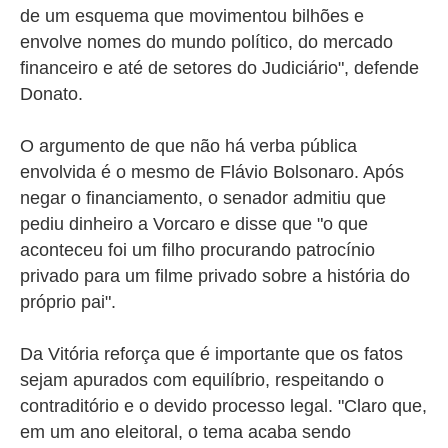
de um esquema que movimentou bilhões e
envolve nomes do mundo político, do mercado
financeiro e até de setores do Judiciário", defende
Donato.
O argumento de que não há verba pública
envolvida é o mesmo de Flávio Bolsonaro. Após
negar o financiamento, o senador admitiu que
pediu dinheiro a Vorcaro e disse que
"o que
aconteceu foi um filho procurando patrocínio
privado para um filme privado sobre a história do
próprio pai".
Da Vitória reforça que é importante que os fatos
sejam apurados com equilíbrio, respeitando o
contraditório e o devido processo legal. "Claro que,
em um ano eleitoral, o tema acaba sendo