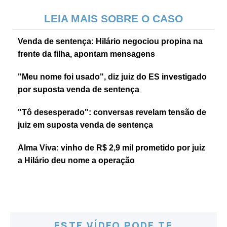
LEIA MAIS SOBRE O CASO
Venda de sentença: Hilário negociou propina na
frente da filha, apontam mensagens
"Meu nome foi usado", diz juiz do ES investigado
por suposta venda de sentença
"Tô desesperado": conversas revelam tensão de
juiz em suposta venda de sentença
Alma Viva: vinho de R$ 2,9 mil prometido por juiz
a Hilário deu nome a operação
ESTE VÍDEO PODE TE