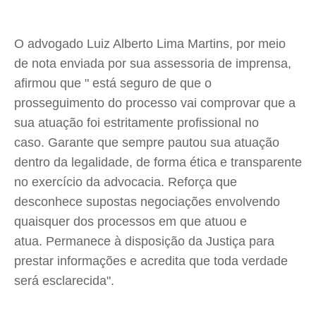
O advogado Luiz Alberto Lima Martins, por meio
de nota enviada por sua assessoria de imprensa,
afirmou que " está seguro de que o
prosseguimento do processo vai comprovar que a
sua atuação foi estritamente profissional no
caso. Garante que sempre pautou sua atuação
dentro da legalidade, de forma ética e transparente
no exercício da advocacia. Reforça que
desconhece supostas negociações envolvendo
quaisquer dos processos em que atuou e
atua. Permanece à disposição da Justiça para
prestar informações e acredita que toda verdade
será esclarecida".