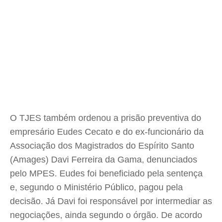
O TJES também ordenou a prisão preventiva do
empresário Eudes Cecato e do ex-funcionário da
Associação dos Magistrados do Espírito Santo
(Amages) Davi Ferreira da Gama, denunciados
pelo MPES. Eudes foi beneficiado pela sentença
e, segundo o Ministério Público, pagou pela
decisão. Já Davi foi responsável por intermediar as
negociações, ainda segundo o órgão. De acordo