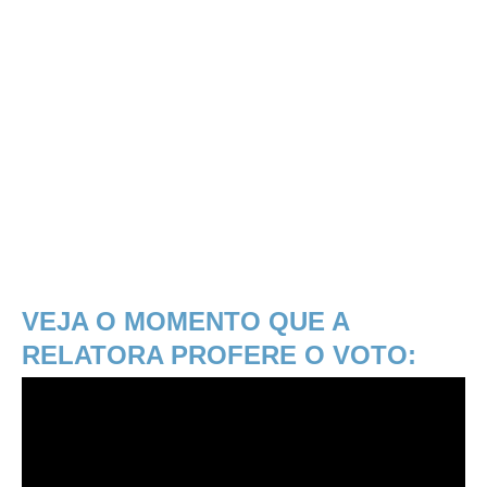
VEJA O MOMENTO QUE A
RELATORA PROFERE O VOTO: