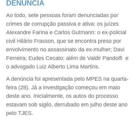
DENÚNCIA
Ao todo, sete pessoas foram denunciadas por
crimes de corrupção passiva e ativa: os juízes
Alexandre Farina e Carlos Gutmann: o ex-policial
civil Hilário Frasson, que se encontra preso por
envolvimento no assassinato da ex-mulher; Davi
Ferreira; Eudes Cecato; além de Valdir Pandolfi e
o advogado Luiz Alberto Lima Martins.
A denúncia foi apresentada pelo MPES na quarta-
feira (28). Já a investigação começou em maio
deste ano. Inicialmente, os autos do processo
estavam sob sigilo, derrubado em julho deste ano
pelo TJES.