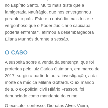
no Espírito Santo. Muito mais triste que a
famigerada Naufrágio, que nos envergonhou
perante o país. Este é o episódio mais triste e
vergonhoso que o Poder Judiciário capixaba
poderia enfrentar", afirmou a desembargadora
Eliana Munhós durante a sessão.
O CASO
A suspeita sobre a venda da sentença, que foi
proferida pelo juiz Carlos Gutmann, em março de
2017, surgiu a partir de outra investigação, a da
morte da médica Milena Gottardi. O ex-marido
dela, o ex-policial civil Hilário Frasson, foi
denunciado como mandante do crime.
O executor confesso, Dionatas Alves Vieira,