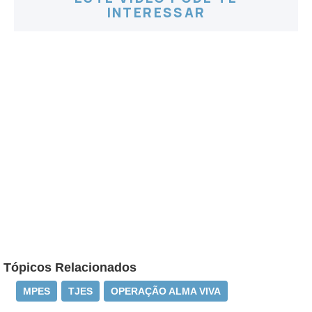
INTERESSAR
Tópicos Relacionados
MPES
TJES
OPERAÇÃO ALMA VIVA