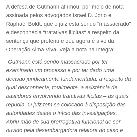
A defesa de Gutmann afirmou, por meio de nota
assinada pelos advogados Israel D. Jorio e
Raphael Boldt, que o juiz está sendo "massacrado"
e desconhecia "tratativas ilícitas" a respeito da
sentença que proferiu e que agora é alvo da
Operação Alma Viva. Veja a nota na íntegra:
"Gutmann está sendo massacrado por ter
examinado um processo e por ter dado uma
decisão juridicamente fundamentada, a respeito da
qual desconhecia, totalmente, a existência de
bastidores envolvendo tratativas ilícitas – as quais
repudia. O juiz tem se colocado à disposição das
autoridades desde o início das investigações.
Abriu mão de sua prerrogativa funcional de ser
ouvido pela desembargadora relatora do caso e