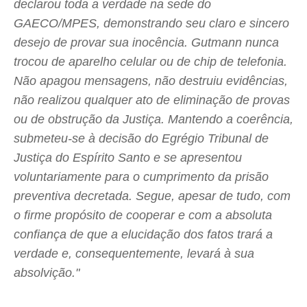
declarou toda a verdade na sede do
GAECO/MPES, demonstrando seu claro e sincero
desejo de provar sua inocência. Gutmann nunca
trocou de aparelho celular ou de chip de telefonia.
Não apagou mensagens, não destruiu evidências,
não realizou qualquer ato de eliminação de provas
ou de obstrução da Justiça. Mantendo a coerência,
submeteu-se à decisão do Egrégio Tribunal de
Justiça do Espírito Santo e se apresentou
voluntariamente para o cumprimento da prisão
preventiva decretada. Segue, apesar de tudo, com
o firme propósito de cooperar e com a absoluta
confiança de que a elucidação dos fatos trará a
verdade e, consequentemente, levará à sua
absolvição."