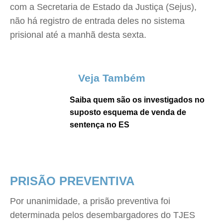
com a Secretaria de Estado da Justiça (Sejus),
não há registro de entrada deles no sistema
prisional até a manhã desta sexta.
Veja Também
Saiba quem são os investigados no
suposto esquema de venda de
sentença no ES
PRISÃO PREVENTIVA
Por unanimidade, a prisão preventiva foi
determinada pelos desembargadores do TJES