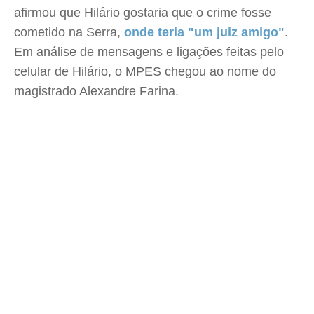
afirmou que Hilário gostaria que o crime fosse
cometido na Serra,
onde teria "um juiz amigo"
.
Em análise de mensagens e ligações feitas pelo
celular de Hilário, o MPES chegou ao nome do
magistrado Alexandre Farina.