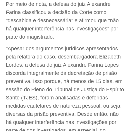
Por meio de nota, a defesa do juiz Alexandre
Farina classificou a decisão da Corte como
"descabida e desnecessária" e afirmou que "não
há qualquer interferência nas investigações" por
parte do magistrado.
"Apesar dos argumentos jurídicos apresentados
pela relatora do caso, desembargadora Elizabeth
Lordes, a defesa do juiz Alexandre Farina Lopes
discorda integralmente da decretação de prisão
preventiva. Isso porque, há menos de 15 dias, em
sessão do Pleno do Tribunal de Justiça do Espírito
Santo (TJES), foram analisadas e deferidas
medidas cautelares de natureza pessoal, ou seja,
diversas da prisão preventiva. Desde então, não
há qualquer interferência nas investigações por
parte de dos investigados, em especial, do