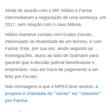
Ainda de acordo com o MP, Hilário e Farina
intermediaram a negociação de uma sentença, em
2017, sem relação com o caso Milena.
Hilário manteve contato com Eudes Cecato,
interessado na titularidade de um terreno, e com
Farina. Este, por sua vez, ainda segundo as
investigações, atuou ao lado de Gutmann para
garantir que a decisão judicial beneficiasse o
empresário. Isso em troca de pagamento a ser
feito por Cecato.
Nas mensagens a que o MPES teve acesso,
a
propina é chamada de "vacas" ou "rebanho"
por Farina.