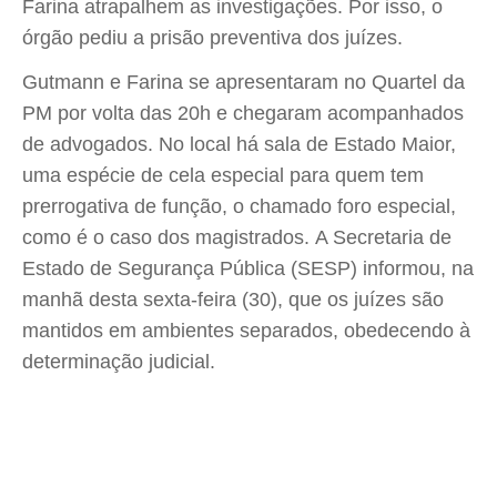
Farina atrapalhem as investigações. Por isso, o
órgão pediu a prisão preventiva dos juízes.
Gutmann e Farina se apresentaram no Quartel da
PM por volta das 20h e chegaram acompanhados
de advogados. No local há sala de Estado Maior,
uma espécie de cela especial para quem tem
prerrogativa de função, o chamado foro especial,
como é o caso dos magistrados. A Secretaria de
Estado de Segurança Pública (SESP) informou, na
manhã desta sexta-feira (30), que os juízes são
mantidos em ambientes separados, obedecendo à
determinação judicial.