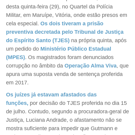
desta quinta-feira (29), no Quartel da Polícia
Militar, em Maruípe, Vitória, onde estão presos em
cela especial.
Os dois tiveram a prisão
preventiva decretada pelo Tribunal de Justiça
do Espírito Santo (TJES)
na própria quinta, após
um pedido do
Ministério Público Estadual
(MPES)
. Os magistrados foram denunciados
corrupção no âmbito da
Operação Alma Viva
, que
apura uma suposta venda de sentença proferida
em 2017.
Os juízes já estavam afastados das
funções,
por decisão do TJES proferida no dia 15
de julho. Contudo, segundo a procuradora-geral de
Justiça, Luciana Andrade, o afastamento não se
mostra suficiente para impedir que Gutmann e