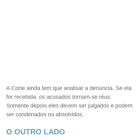
A Corte ainda tem que analisar a denúncia. Se ela
for recebida, os acusados tornam-se réus.
Somente depois eles devem ser julgados e podem
ser condenados ou absolvidos.
O OUTRO LADO