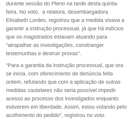
durante sessão do Pleno na tarde desta quinta-
feira. No voto, a relatora, desembargadora
Elisabeth Lordes, registrou que a medida visava a
garantir a instrução processual, já que há indícios
que os magistrados estavam atuando para
"atrapalhar as investigações, constranger
testemunhas e destruir provas".
"Para a garantia da instrução processual, que ora
se inicia, com oferecimento de denúncia feita
ontem, refutando que com a aplicação de outras
medidas cautelares não seria possível impedir
acesso ao processo dos investigados enquanto
estiverem em liberdade. Assim, estou votando pelo
acolhimento do pedido", registrou no voto.