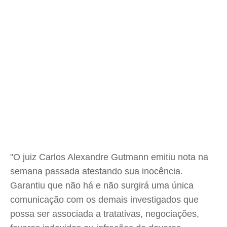
"O juiz Carlos Alexandre Gutmann emitiu nota na
semana passada atestando sua inocência.
Garantiu que não há e não surgirá uma única
comunicação com os demais investigados que
possa ser associada a tratativas, negociações,