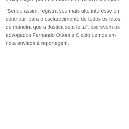
"Sendo assim, registra seu mais alto interesse em
contribuir para o esclarecimento de todos os fatos,
de maneira que a Justiça seja feita", escrevem os
advogados Fernando Ottoni e Clécio Lemos em
nota enviada à reportagem.