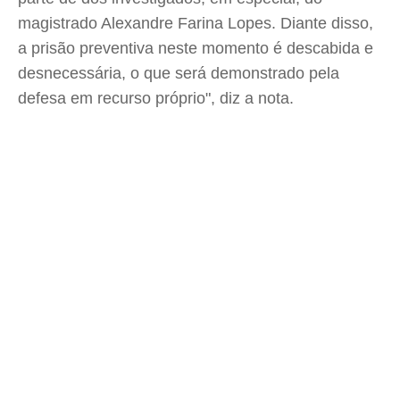
magistrado Alexandre Farina Lopes. Diante disso,
a prisão preventiva neste momento é descabida e
desnecessária, o que será demonstrado pela
defesa em recurso próprio", diz a nota.