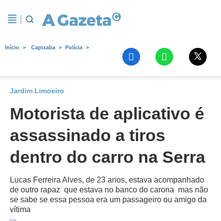
Início
Capixaba
Polícia
Jardim Limoeiro
Motorista de aplicativo é
assassinado a tiros
dentro do carro na Serra
Lucas Ferreira Alves, de 23 anos, estava acompanhado
de outro rapaz  que estava no banco do carona  mas não
se sabe se essa pessoa era um passageiro ou amigo da
vítima