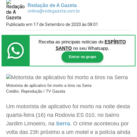
Redação de A Gazeta
online@redegazeta.com.br
Publicado em 17 de Setembro de 2020 às 08:01
Receba as principais notícias
do
ESPÍRITO
SANTO
no seu Whatsapp.
Entrar no grupo
Motorista de aplicativo foi morto a tiros na Serra
Crédito: Reprodução / TV Gazeta
Um motorista de aplicativo foi morto na noite desta
quarta-feira (16) na Rodovia ES 010, no bairro
Jardim Limoeiro, na
Serra
. O crime aconteceu por
volta das 23h próximo a um motel e a polícia ainda