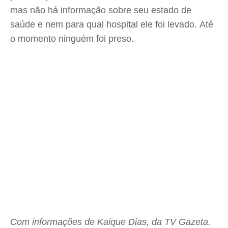
mas não há informação sobre seu estado de
saúde e nem para qual hospital ele foi levado. Até
o momento ninguém foi preso.
Com informações de Kaique Dias, da TV Gazeta.