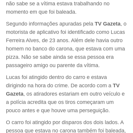
não sabe se a vítima estava trabalhando no
momento em que foi baleada.
Segundo informações apuradas pela
TV Gazeta
, o
motorista de aplicativo foi identificado como Lucas
Ferreira Alves, de 23 anos. Além dele havia outro
homem no banco do carona, que estava com uma
pizza. Não se sabe ainda se essa pessoa era
passageiro amigo ou parente da vítima.
Lucas foi atingido dentro do carro e estava
dirigindo na hora do crime. De acordo com a
TV
Gazeta
, os atiradores estariam em outro veículo e
a polícia acredita que os tiros começaram um
pouco antes e que houve uma perseguição.
O carro foi atingido por disparos dos dois lados. A
pessoa que estava no carona também foi baleada,