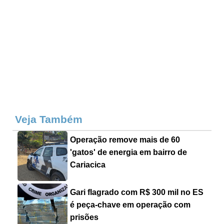
Veja Também
Operação remove mais de 60
'gatos' de energia em bairro de
Cariacica
Gari flagrado com R$ 300 mil no ES
é peça-chave em operação com
prisões