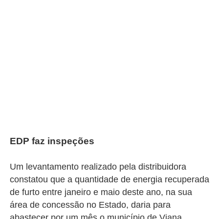
EDP faz inspeções
Um levantamento realizado pela distribuidora
constatou que a quantidade de energia recuperada
de furto entre janeiro e maio deste ano, na sua
área de concessão no Estado, daria para
abastecer por um mês o município de Viana