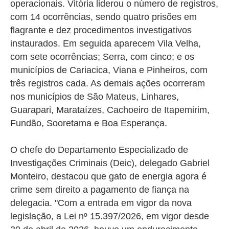
operacionais. Vitória liderou o número de registros,
com 14 ocorrências, sendo quatro prisões em
flagrante e dez procedimentos investigativos
instaurados. Em seguida aparecem Vila Velha,
com sete ocorrências; Serra, com cinco; e os
municípios de Cariacica, Viana e Pinheiros, com
três registros cada. As demais ações ocorreram
nos municípios de São Mateus, Linhares,
Guarapari, Marataízes, Cachoeiro de Itapemirim,
Fundão, Sooretama e Boa Esperança.
O chefe do Departamento Especializado de
Investigações Criminais (Deic), delegado Gabriel
Monteiro, destacou que gato de energia agora é
crime sem direito a pagamento de fiança na
delegacia. "
Com a entrada em vigor da nova
legislação, a Lei nº 15.397/2026, em vigor desde