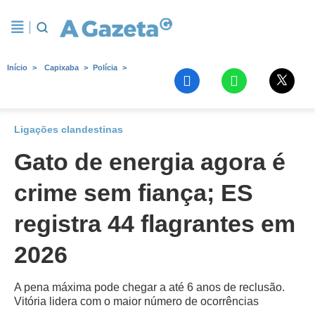
Início
Capixaba
Polícia
Ligações clandestinas
Gato de energia agora é
crime sem fiança; ES
registra 44 flagrantes em
2026
A pena máxima pode chegar a até 6 anos de reclusão.
Vitória lidera com o maior número de ocorrências