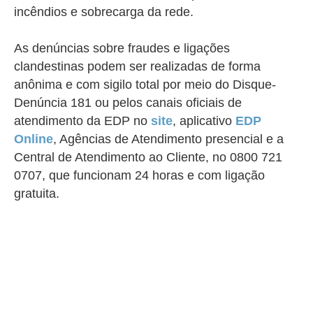
incêndios e sobrecarga da rede.
As denúncias sobre fraudes e ligações
clandestinas podem ser realizadas de forma
anônima e com sigilo total por meio do Disque-
Denúncia 181 ou pelos canais oficiais de
atendimento da EDP no
site
, aplicativo
EDP
Online
, Agências de Atendimento presencial e a
Central de Atendimento ao Cliente, no 0800 721
0707, que funcionam 24 horas e com ligação
gratuita.