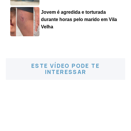
Jovem é agredida e torturada
durante horas pelo marido em Vila
Velha
ESTE VÍDEO PODE TE
INTERESSAR