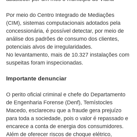
Por meio do Centro Integrado de Mediações
(CIM), sistemas computacionais adotados pela
concessionária, é possível detectar, por meio de
análise dos padrões de consumo dos clientes,
potenciais alvos de irregularidades.
No
levantamento,
mais de 10.327 instalações com
suspeitas foram inspecionadas.
Importante denunciar
O perito oficial criminal e chefe do Departamento
de Engenharia Forense (Denf), Temístocles
Macedo, esclareceu que a fraude gera prejuízo
para toda a sociedade, pois o valor é repassado e
encarece a conta de energia dos consumidores.
Além de oferecer riscos de choque elétrico,