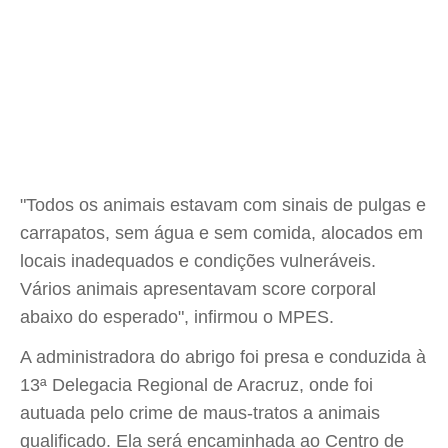
"Todos os animais estavam com sinais de pulgas e
carrapatos, sem água e sem comida, alocados em
locais inadequados e condições vulneráveis.
Vários animais apresentavam score corporal
abaixo do esperado", infirmou o MPES.
A administradora do abrigo foi presa e conduzida à
13ª Delegacia Regional de Aracruz, onde foi
autuada pelo crime de maus-tratos a animais
qualificado. Ela será encaminhada ao Centro de