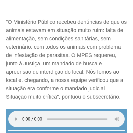
"O Ministério Público recebeu denúncias de que os
animais estavam em situação muito ruim: falta de
alimentação, sem condições sanitárias, sem
veterinário, com todos os animais com problema
de infestação de parasitas. O MPES requereu,
junto à Justiça, um mandado de busca e
apreensão de interdição do local. Nós fomos ao
local e, chegando, a nossa equipe verificou que a
situação era conforme o mandado judicial.
Situação muito crítica", pontuou o subsecretário.