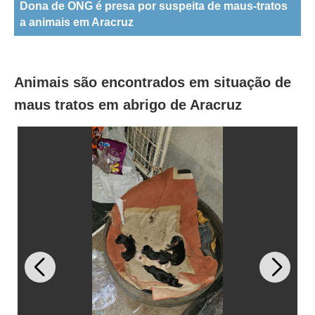
Dona de ONG é presa por suspeita de maus-tratos
a animais em Aracruz
Animais são encontrados em situação de
maus tratos em abrigo de Aracruz