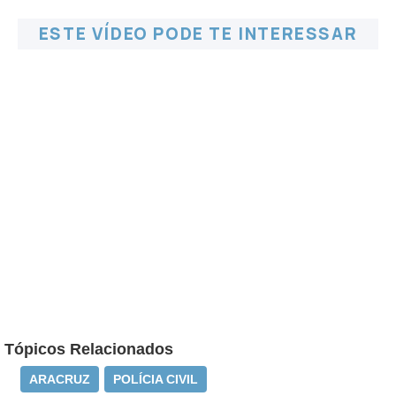
ESTE VÍDEO PODE TE INTERESSAR
Tópicos Relacionados
ARACRUZ
POLÍCIA CIVIL