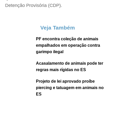
Detenção Provisória (CDP).
Veja Também
PF encontra coleção de animais
empalhados em operação contra
garimpo ilegal
Acasalamento de animais pode ter
regras mais rígidas no ES
Projeto de lei aprovado proíbe
piercing e tatuagem em animais no
ES