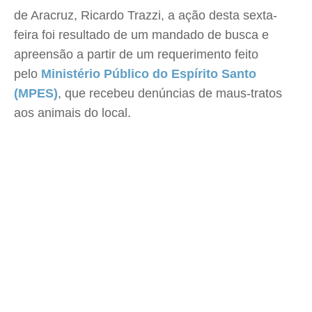
de Aracruz, Ricardo Trazzi, a ação desta sexta-
feira foi resultado de um mandado de busca e
apreensão a partir de um requerimento feito
pelo
Ministério Público do Espírito Santo
(MPES)
, que recebeu denúncias de maus-tratos
aos animais do local.