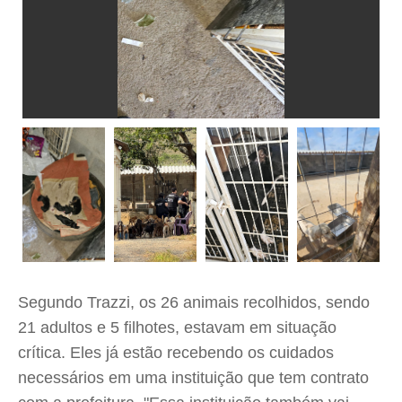
Segundo Trazzi, os 26 animais recolhidos, sendo
21 adultos e 5 filhotes, estavam em situação
crítica. Eles já estão recebendo os cuidados
necessários em uma instituição que tem contrato