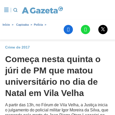
Início
Capixaba
Polícia
Crime de 2017
Começa nesta quinta o
júri de PM que matou
universitário no dia de
Natal em Vila Velha
A partir das 13h, no Fórum de Vila Velha, a Justiça inicia
o julgamento do policial militar Igor Moreira da Silva, que