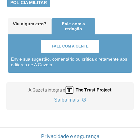
POLÍCIA MILITAR
Viu algum erro?
Fale com a
redação
FALE COM A GENTE
Envie sua sugestão, comentário ou crítica diretamente aos
editores de A Gazeta
A Gazeta integra o
Saiba mais
Privacidade e segurança