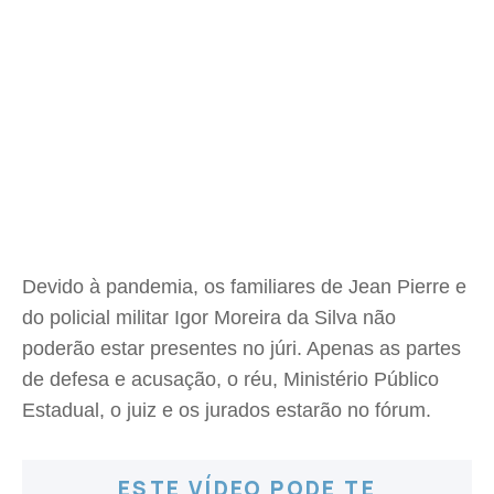
Devido à pandemia, os familiares de Jean Pierre e
do policial militar Igor Moreira da Silva não
poderão estar presentes no júri. Apenas as partes
de defesa e acusação, o réu, Ministério Público
Estadual, o juiz e os jurados estarão no fórum.
ESTE VÍDEO PODE TE