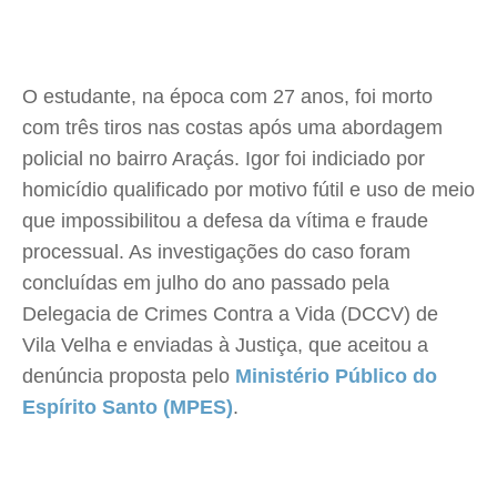
O estudante, na época com 27 anos, foi morto
com três tiros nas costas após uma abordagem
policial no bairro Araçás. Igor foi indiciado por
homicídio qualificado por motivo fútil e uso de meio
que impossibilitou a defesa da vítima e fraude
processual. As investigações do caso foram
concluídas em julho do ano passado pela
Delegacia de Crimes Contra a Vida (DCCV) de
Vila Velha e enviadas à Justiça, que aceitou a
denúncia proposta pelo
Ministério Público do
Espírito Santo (MPES)
.