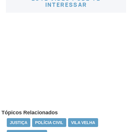
INTERESSAR
Tópicos Relacionados
JUSTIÇA
POLÍCIA CIVIL
VILA VELHA