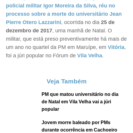
policial militar Igor Moreira da Silva, réu no
processo sobre a morte do universitário Jean
Pierre Otero Lazzarini
, ocorrida no dia
25 de
dezembro de 2017
, uma manhã de Natal. O
militar, que está preso preventivamente há mais de
um ano no quartel da PM em Maruípe, em
Vitória
,
foi a júri popular no Fórum de
Vila Velha
.
Veja Também
PM que matou universitário no dia
de Natal em Vila Velha vai a júri
popular
Jovem morre baleado por PMs
durante ocorrência em Cachoeiro