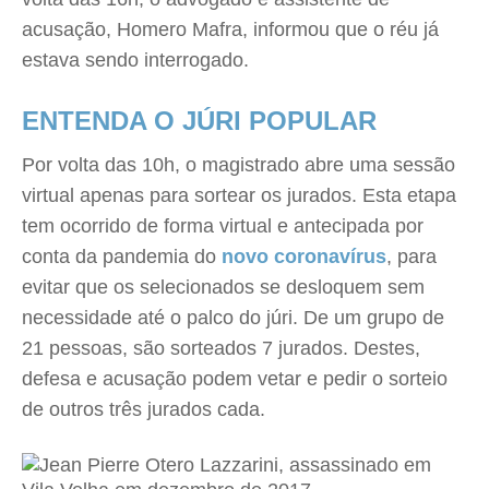
acusação, Homero Mafra, informou que o réu já
estava sendo interrogado.
ENTENDA O JÚRI POPULAR
Por volta das 10h, o magistrado abre uma sessão
virtual apenas para sortear os jurados. Esta etapa
tem ocorrido de forma virtual e antecipada por
conta da pandemia do
novo coronavírus
, para
evitar que os selecionados se desloquem sem
necessidade até o palco do júri. De um grupo de
21 pessoas, são sorteados 7 jurados. Destes,
defesa e acusação podem vetar e pedir o sorteio
de outros três jurados cada.