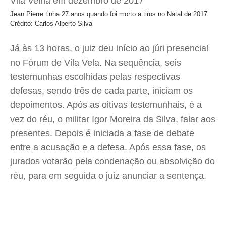
Jean Pierre tinha 27 anos quando foi morto a tiros no Natal de 2017
Crédito: Carlos Alberto Silva
Já às 13 horas, o juiz deu início ao júri presencial
no Fórum de Vila Vela. Na sequência, seis
testemunhas escolhidas pelas respectivas
defesas, sendo três de cada parte, iniciam os
depoimentos. Após as oitivas testemunhais, é a
vez do réu, o militar Igor Moreira da Silva, falar aos
presentes. Depois é iniciada a fase de debate
entre a acusação e a defesa. Após essa fase, os
jurados votarão pela condenação ou absolvição do
réu, para em seguida o juiz anunciar a sentença.