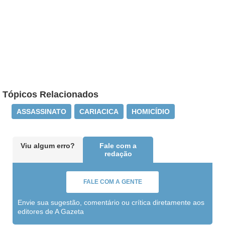
Tópicos Relacionados
ASSASSINATO
CARIACICA
HOMICÍDIO
Viu algum erro?
Fale com a
redação
FALE COM A GENTE
Envie sua sugestão, comentário ou crítica diretamente aos
editores de A Gazeta