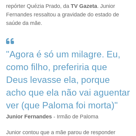
repórter Quézia Prado, da
TV Gazeta
. Junior
Fernandes ressaltou a gravidade do estado de
saúde da mãe.
"Agora é só um milagre. Eu,
como filho, preferiria que
Deus levasse ela, porque
acho que ela não vai aguentar
ver (que Paloma foi morta)"
Junior Fernandes
- Irmão de Paloma
Junior contou que a mãe parou de responder