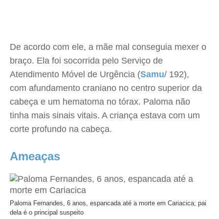
De acordo com ele, a mãe mal conseguia mexer o
braço. Ela foi socorrida pelo Serviço de
Atendimento Móvel de Urgência (
Samu
/ 192),
com afundamento craniano no centro superior da
cabeça e um hematoma no tórax. Paloma não
tinha mais sinais vitais. A criança estava com um
corte profundo na cabeça.
Ameaças
Paloma Fernandes, 6 anos, espancada até a morte em Cariacica; pai
dela é o principal suspeito