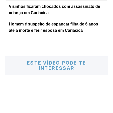
Vizinhos ficaram chocados com assassinato de
criança em Cariacica
Homem é suspeito de espancar filha de 6 anos
até a morte e ferir esposa em Cariacica
ESTE VÍDEO PODE TE
INTERESSAR