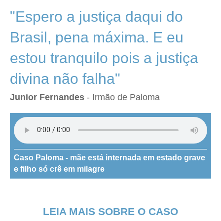
"Espero a justiça daqui do
Brasil, pena máxima. E eu
estou tranquilo pois a justiça
divina não falha"
Junior Fernandes
- Irmão de Paloma
Caso Paloma - mãe está internada em estado grave
e filho só crê em milagre
LEIA MAIS SOBRE O CASO