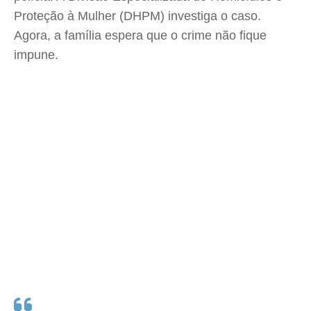
Proteção à Mulher (DHPM) investiga o caso.
Agora, a família espera que o crime não fique
impune.