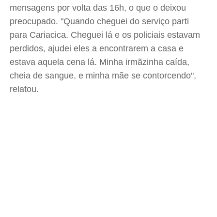
mensagens por volta das 16h, o que o deixou
preocupado. "Quando cheguei do serviço parti
para Cariacica. Cheguei lá e os policiais estavam
perdidos, ajudei eles a encontrarem a casa e
estava aquela cena lá. Minha irmãzinha caída,
cheia de sangue, e minha mãe se contorcendo",
relatou.