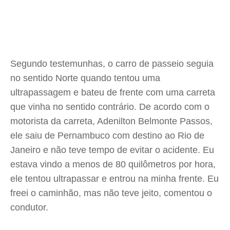
Segundo testemunhas, o carro de passeio seguia
no sentido Norte quando tentou uma
ultrapassagem e bateu de frente com uma carreta
que vinha no sentido contrário. De acordo com o
motorista da carreta, Adenilton Belmonte Passos,
ele saiu de Pernambuco com destino ao Rio de
Janeiro e não teve tempo de evitar o acidente. Eu
estava vindo a menos de 80 quilômetros por hora,
ele tentou ultrapassar e entrou na minha frente. Eu
freei o caminhão, mas não teve jeito, comentou o
condutor.