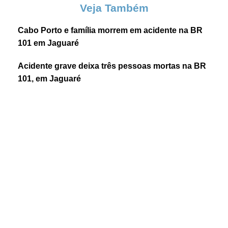
Veja Também
Cabo Porto e família morrem em acidente na BR
101 em Jaguaré
Acidente grave deixa três pessoas mortas na BR
101, em Jaguaré