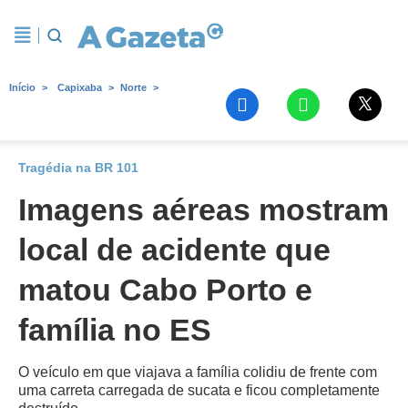
Início
Capixaba
Norte
Tragédia na BR 101
Imagens aéreas mostram
local de acidente que
matou Cabo Porto e
família no ES
O veículo em que viajava a família colidiu de frente com
uma carreta carregada de sucata e ficou completamente