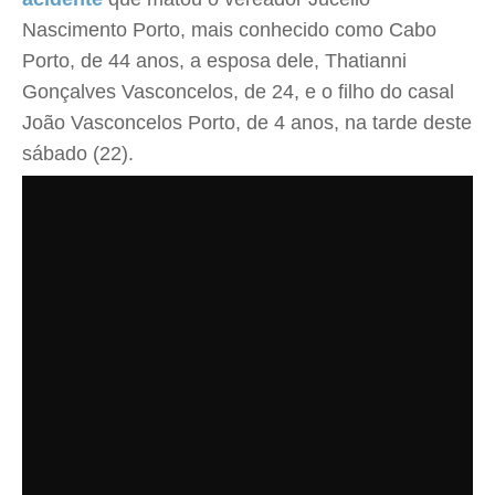
Nascimento Porto, mais conhecido como Cabo
Porto, de 44 anos, a esposa dele, Thatianni
Gonçalves Vasconcelos, de 24, e o filho do casal
João Vasconcelos Porto, de 4 anos, na tarde deste
sábado (22).