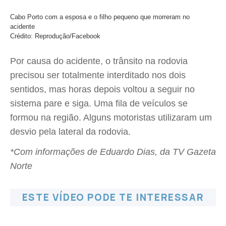
Cabo Porto com a esposa e o filho pequeno que morreram no
acidente
Crédito: Reprodução/Facebook
Por causa do acidente, o trânsito na rodovia
precisou ser totalmente interditado nos dois
sentidos, mas horas depois voltou a seguir no
sistema pare e siga. Uma fila de veículos se
formou na região. Alguns motoristas utilizaram um
desvio pela lateral da rodovia.
*Com informações de Eduardo Dias, da TV Gazeta
Norte
ESTE VÍDEO PODE TE INTERESSAR