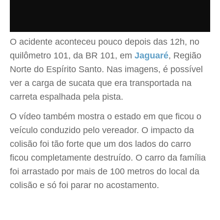
O acidente aconteceu pouco depois das 12h, no
quilômetro 101, da BR 101, em
Jaguaré
, Região
Norte do Espírito Santo. Nas imagens, é possível
ver a carga de sucata que era transportada na
carreta espalhada pela pista.
O vídeo também mostra o estado em que ficou o
veículo conduzido pelo vereador. O impacto da
colisão foi tão forte que um dos lados do carro
ficou completamente destruído. O carro da família
foi arrastado por mais de 100 metros do local da
colisão e só foi parar no acostamento.