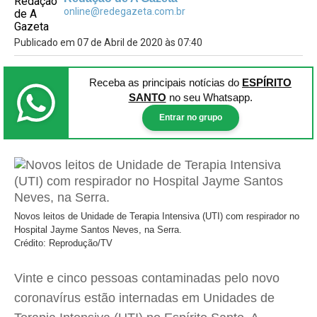
online@redegazeta.com.br
Publicado em 07 de Abril de 2020 às 07:40
Receba as principais notícias
do
ESPÍRITO
SANTO
no seu Whatsapp.
Entrar no grupo
Novos leitos de Unidade de Terapia Intensiva (UTI) com respirador no
Hospital Jayme Santos Neves, na Serra.
Crédito: Reprodução/TV
Vinte e cinco pessoas contaminadas pelo novo
coronavírus estão internadas em Unidades de