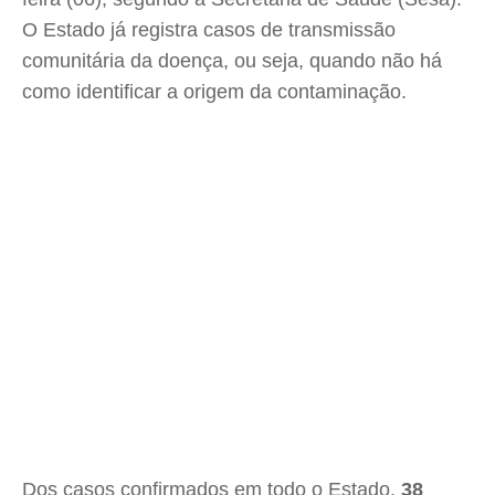
O Estado já registra casos de transmissão
comunitária da doença, ou seja, quando não há
como identificar a origem da contaminação.
Dos casos confirmados em todo o Estado,
38