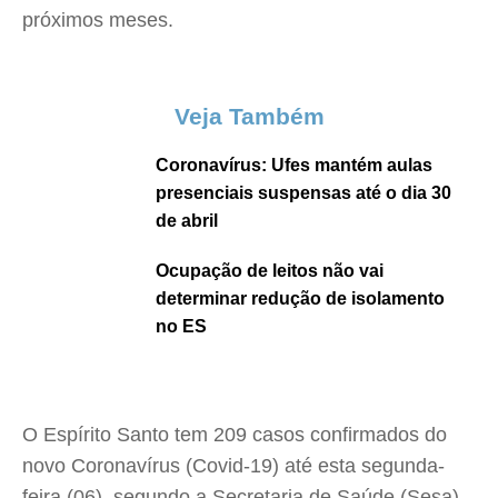
próximos meses.
Veja Também
Coronavírus: Ufes mantém aulas
presenciais suspensas até o dia 30
de abril
Ocupação de leitos não vai
determinar redução de isolamento
no ES
O Espírito Santo tem 209 casos confirmados do
novo Coronavírus (Covid-19) até esta segunda-
feira (06), segundo a Secretaria de Saúde (Sesa).