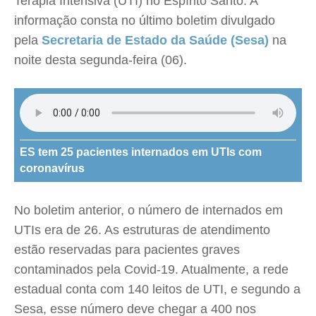
Terapia Intensiva (UTI) no Espírito Santo. A
informação consta no último boletim divulgado
pela
Secretaria de Estado da Saúde (Sesa)
na
noite desta segunda-feira (06).
ES tem 25 pacientes internados em UTIs com
coronavírus
No boletim anterior, o número de internados em
UTIs era de 26. As estruturas de atendimento
estão reservadas para pacientes graves
contaminados pela Covid-19. Atualmente, a rede
estadual conta com 140 leitos de UTI, e segundo a
Sesa, esse número deve chegar a 400 nos