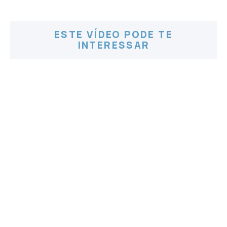
ESTE VÍDEO PODE TE
INTERESSAR