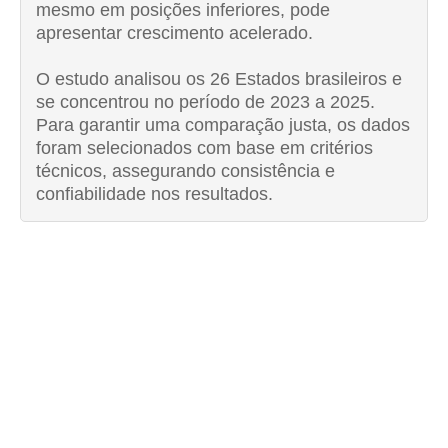
mesmo em posições inferiores, pode
apresentar crescimento acelerado.
O estudo analisou os 26 Estados brasileiros e
se concentrou no período de 2023 a 2025.
Para garantir uma comparação justa, os dados
foram selecionados com base em critérios
técnicos, assegurando consistência e
confiabilidade nos resultados.