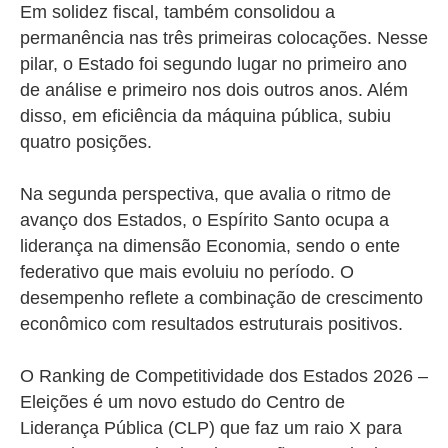
Em solidez fiscal, também consolidou a
permanência nas três primeiras colocações. Nesse
pilar, o Estado foi segundo lugar no primeiro ano
de análise e primeiro nos dois outros anos. Além
disso, em eficiência da máquina pública, subiu
quatro posições.
Na segunda perspectiva, que avalia o ritmo de
avanço dos Estados, o Espírito Santo ocupa a
liderança na dimensão Economia, sendo o ente
federativo que mais evoluiu no período. O
desempenho reflete a combinação de crescimento
econômico com resultados estruturais positivos.
O Ranking de Competitividade dos Estados 2026 –
Eleições é um novo estudo do Centro de
Liderança Pública (CLP) que faz um raio X para