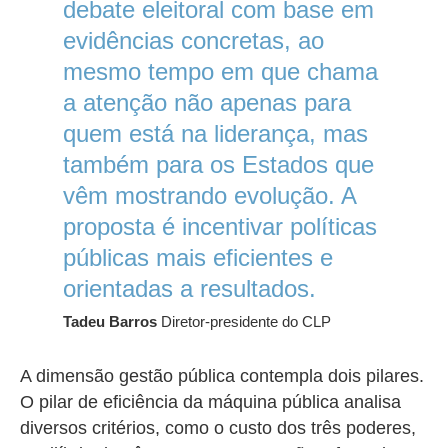
debate eleitoral com base em
evidências concretas, ao
mesmo tempo em que chama
a atenção não apenas para
quem está na liderança, mas
também para os Estados que
vêm mostrando evolução. A
proposta é incentivar políticas
públicas mais eficientes e
orientadas a resultados.
Tadeu Barros
Diretor-presidente do CLP
A dimensão gestão pública contempla dois pilares.
O pilar de eficiência da máquina pública analisa
diversos critérios, como o custo dos três poderes,