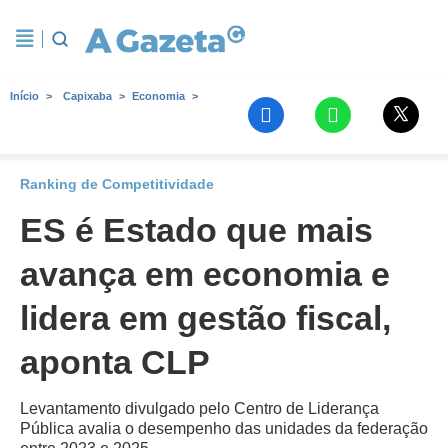
Início
Capixaba
Economia
Ranking de Competitividade
ES é Estado que mais
avança em economia e
lidera em gestão fiscal,
aponta CLP
Levantamento divulgado pelo Centro de Liderança
Pública avalia o desempenho das unidades da federação