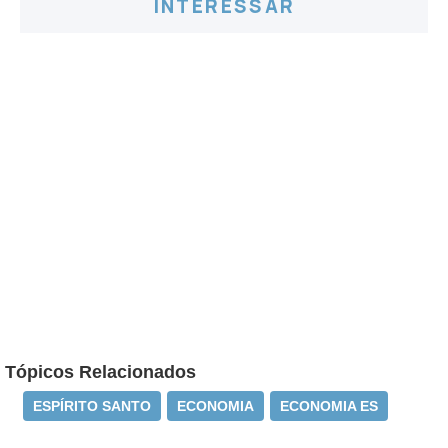
INTERESSAR
Tópicos Relacionados
ESPÍRITO SANTO
ECONOMIA
ECONOMIA ES