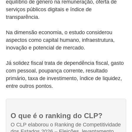
equilíbrio de gênero na remuneração, oferta de
serviços públicos digitais e índice de
transparência.
Na dimensão economia, o estudo considerou
aspectos como capital humano, infraestrutura,
inovação e potencial de mercado.
Já solidez fiscal trata de dependência fiscal, gasto
com pessoal, poupança corrente, resultado
primário, taxa de investimento, índice de liquidez,
entre outros pontos.
O que é o ranking do CLP?
O CLP elaborou o Ranking de Competitividade
dos Estados 2026 – Eleições, levantamento