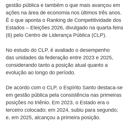
gestão pública e também o que mais avançou em
ações na área de economia nos últimos três anos.
É o que aponta o
Ranking de Competitividade dos
Estados – Eleições 2026, divulgado na quarta-feira
(6) pelo Centro de Liderança Pública (CLP).
No estudo do CLP, é avaliado o desempenho
das
unidades da federação entre 2023 e 2025,
considerando tanto a posição atual quanto a
evolução ao longo do período.
De acordo com o CLP, o Espírito Santo destaca-se
em gestão pública pela consistência nas primeiras
posições no triênio.
Em 2023, o Estado era o
terceiro colocado; em 2024, subiu para segundo;
e, em 2025, alcançou a primeira posição.