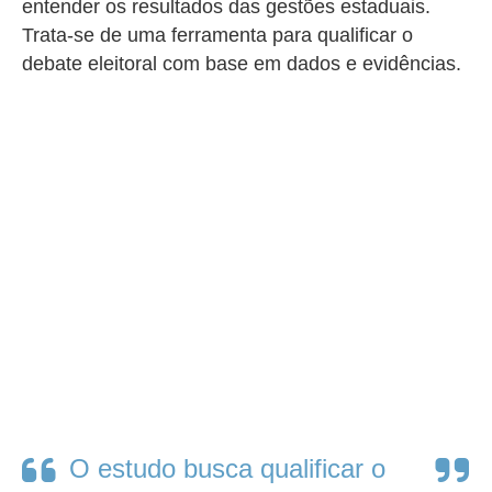
entender os resultados das gestões estaduais.
Trata-se de uma ferramenta para qualificar o
debate eleitoral com base em dados e evidências.
O estudo busca qualificar o