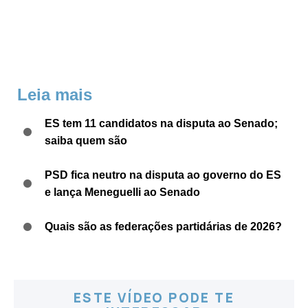
Leia mais
ES tem 11 candidatos na disputa ao Senado;
saiba quem são
PSD fica neutro na disputa ao governo do ES
e lança Meneguelli ao Senado
Quais são as federações partidárias de 2026?
ESTE VÍDEO PODE TE