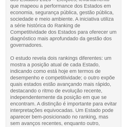
que mapeou a performance dos Estados em
economia, segurança pública, gestão pública,
sociedade e meio ambiente. A iniciativa utiliza
a série histórica do Ranking de
Competitividade dos Estados para oferecer um
diagnóstico mais aprofundado da gestão dos
governadores.
O estudo revela dois rankings diferentes: um
mostra a posição atual de cada Estado,
indicando como está hoje em termos de
desempenho e competitividade; o outro expõe
quais estados estão avançando mais rápido,
destacando o ritmo de evolução recente,
independentemente da posição em que se
encontram. A distinção é importante para evitar
interpretações equivocadas. Um Estado pode
aparecer bem-posicionado no ranking, mas
sem avanços recentes, enquanto outro,