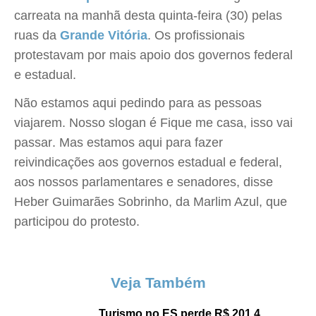
carreata na manhã desta quinta-feira (30) pelas
ruas da
Grande Vitória
. Os profissionais
protestavam por mais apoio dos governos federal
e estadual.
Não estamos aqui pedindo para as pessoas
viajarem. Nosso slogan é Fique me casa, isso vai
passar. Mas estamos aqui para fazer
reivindicações aos governos estadual e federal,
aos nossos parlamentares e senadores, disse
Heber Guimarães Sobrinho, da Marlim Azul, que
participou do protesto.
Veja Também
Turismo no ES perde R$ 201,4