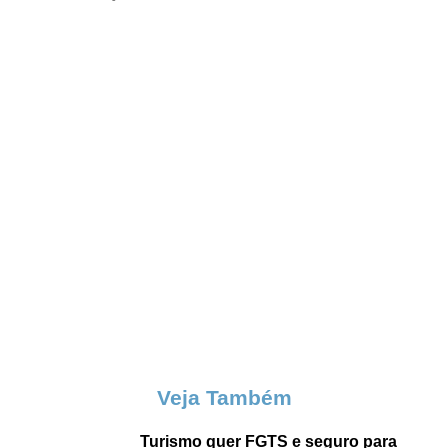
Veja Também
Turismo quer FGTS e seguro para