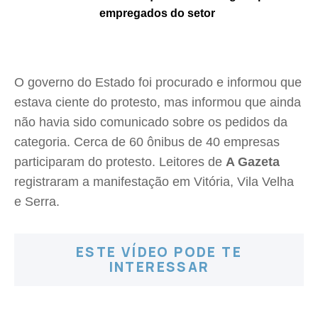
empregados do setor
O governo do Estado foi procurado e informou que
estava ciente do protesto, mas informou que ainda
não havia sido comunicado sobre os pedidos da
categoria. Cerca de 60 ônibus de 40 empresas
participaram do protesto. Leitores de
A Gazeta
registraram a manifestação em Vitória, Vila Velha
e Serra.
ESTE VÍDEO PODE TE
INTERESSAR