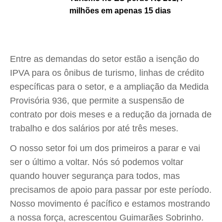
milhões em apenas 15 dias
Entre as demandas do setor estão a isenção do
IPVA para os ônibus de turismo, linhas de crédito
específicas para o setor, e a ampliação da Medida
Provisória 936, que permite a suspensão de
contrato por dois meses e a redução da jornada de
trabalho e dos salários por até três meses.
O nosso setor foi um dos primeiros a parar e vai
ser o último a voltar. Nós só podemos voltar
quando houver segurança para todos, mas
precisamos de apoio para passar por este período.
Nosso movimento é pacífico e estamos mostrando
a nossa força, acrescentou Guimarães Sobrinho.