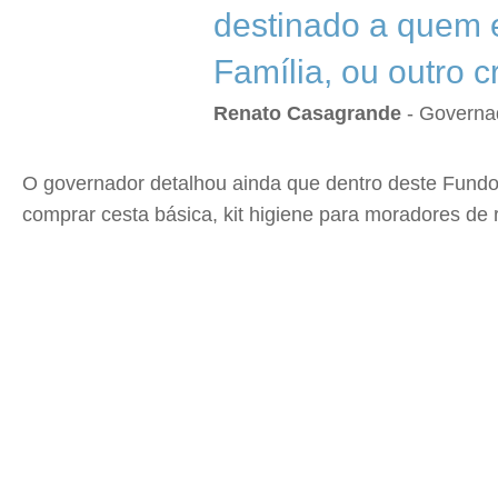
destinado a quem 
Família, ou outro cr
Renato Casagrande
- Governa
O governador detalhou ainda que dentro deste Fundo 
comprar cesta básica, kit higiene para moradores de r