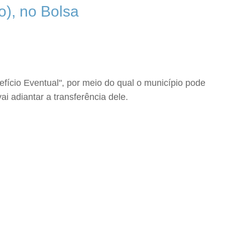
), no Bolsa
fício Eventual", por meio do qual o município pode
ai adiantar a transferência dele.