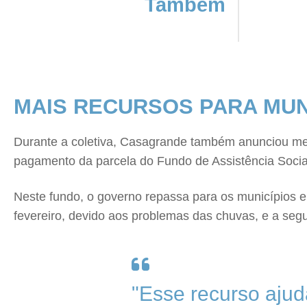
Também
MAIS RECURSOS PARA MUN
Durante a coletiva, Casagrande também anunciou medi
pagamento da parcela do Fundo de Assistência Socia
Neste fundo, o governo repassa para os municípios e
fevereiro, devido aos problemas das chuvas, e a segun
"Esse recurso ajud