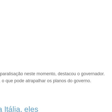
 paralisação neste momento, destacou o governador.
 o que pode atrapalhar os planos do governo.
Itália, eles