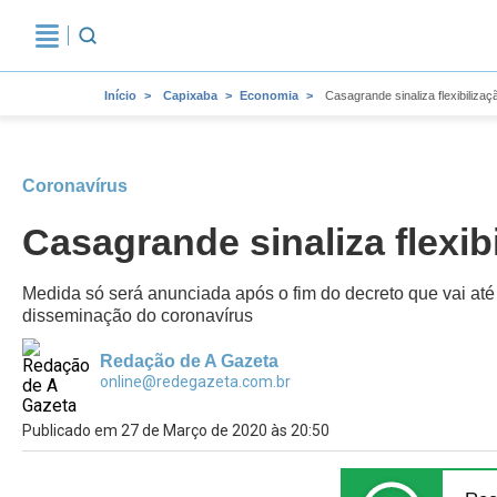
Início
Capixaba
Economia
Casagrande sinaliza flexibiliz
Coronavírus
Casagrande sinaliza flexi
Medida só será anunciada após o fim do decreto que vai até 
disseminação do coronavírus
Redação de A Gazeta
online@redegazeta.com.br
Publicado em 27 de Março de 2020 às 20:50