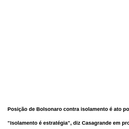
Posição de Bolsonaro contra isolamento é ato po
"Isolamento é estratégia", diz Casagrande em p