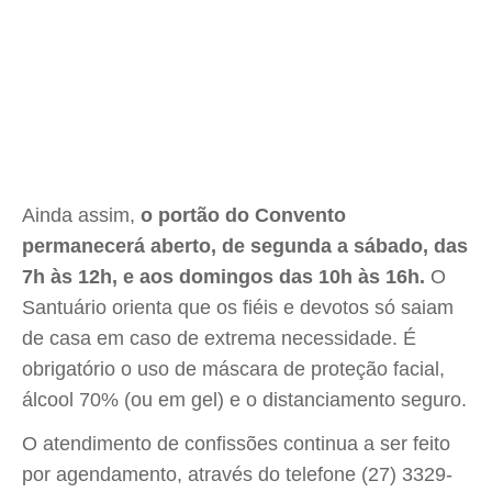
Ainda assim,
o portão do Convento
permanecerá aberto, de segunda a sábado, das
7h às 12h, e aos domingos das 10h às 16h.
O
Santuário orienta que os fiéis e devotos só saiam
de casa em caso de extrema necessidade. É
obrigatório o uso de máscara de proteção facial,
álcool 70% (ou em gel) e o distanciamento seguro.
O atendimento de confissões continua a ser feito
por agendamento, através do telefone (27) 3329-