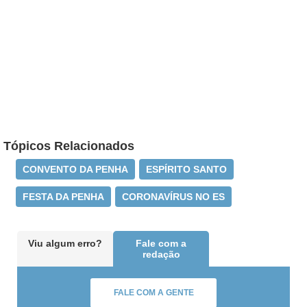
Tópicos Relacionados
CONVENTO DA PENHA
ESPÍRITO SANTO
FESTA DA PENHA
CORONAVÍRUS NO ES
Viu algum erro?
Fale com a
redação
FALE COM A GENTE