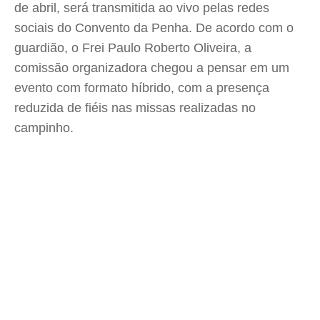
de abril, será transmitida ao vivo pelas redes
sociais do Convento da Penha. De acordo com o
guardião, o Frei Paulo Roberto Oliveira, a
comissão organizadora chegou a pensar em um
evento com formato híbrido, com a presença
reduzida de fiéis nas missas realizadas no
campinho.