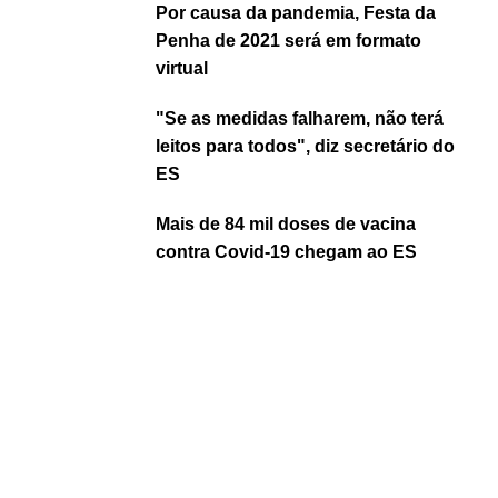
Por causa da pandemia, Festa da
Penha de 2021 será em formato
virtual
"Se as medidas falharem, não terá
leitos para todos", diz secretário do
ES
Mais de 84 mil doses de vacina
contra Covid-19 chegam ao ES