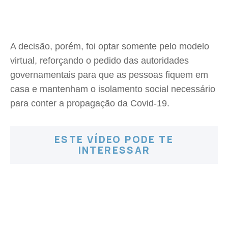
A decisão, porém, foi optar somente pelo modelo
virtual, reforçando o pedido das autoridades
governamentais para que as pessoas fiquem em
casa e mantenham o isolamento social necessário
para conter a propagação da Covid-19.
ESTE VÍDEO PODE TE
INTERESSAR