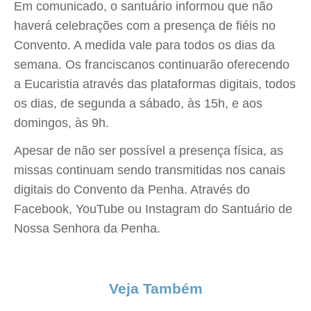
Em comunicado, o santuário informou que não
haverá celebrações com a presença de fiéis no
Convento. A medida vale para todos os dias da
semana. Os franciscanos continuarão oferecendo
a Eucaristia através das plataformas digitais, todos
os dias, de segunda a sábado, às 15h, e aos
domingos, às 9h.
Apesar de não ser possível a presença física, as
missas continuam sendo transmitidas nos canais
digitais do Convento da Penha. Através do
Facebook, YouTube ou Instagram do Santuário de
Nossa Senhora da Penha.
Veja Também