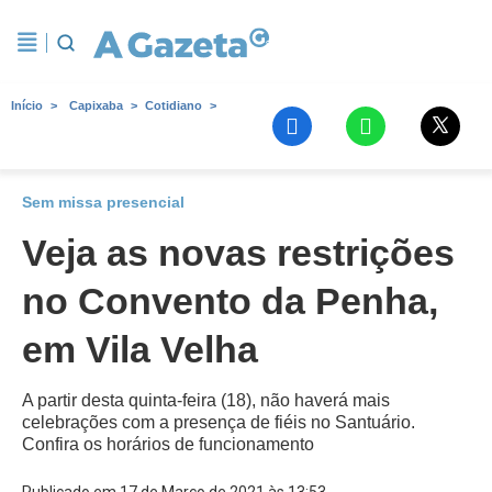
Início
Capixaba
Cotidiano
Sem missa presencial
Veja as novas restrições
no Convento da Penha,
em Vila Velha
A partir desta quinta-feira (18), não haverá mais
celebrações com a presença de fiéis no Santuário.
Confira os horários de funcionamento