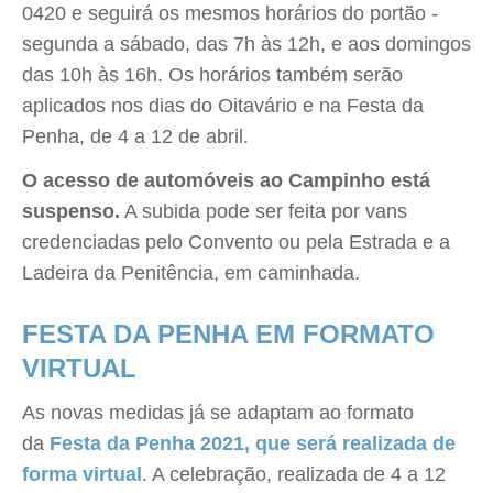
0420 e seguirá os mesmos horários do portão -
segunda a sábado, das 7h às 12h, e aos domingos
das 10h às 16h. Os horários também serão
aplicados nos dias do Oitavário e na Festa da
Penha, de 4 a 12 de abril.
O acesso de automóveis ao Campinho está
suspenso.
A subida pode ser feita por vans
credenciadas pelo Convento ou pela Estrada e a
Ladeira da Penitência, em caminhada.
FESTA DA PENHA EM FORMATO
VIRTUAL
As novas medidas já se adaptam ao formato
da
Festa da Penha 2021, que será realizada de
forma virtual
. A celebração, realizada de 4 a 12