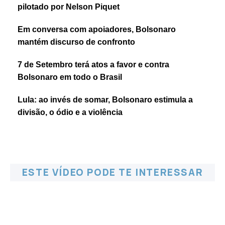
pilotado por Nelson Piquet
Em conversa com apoiadores, Bolsonaro
mantém discurso de confronto
7 de Setembro terá atos a favor e contra
Bolsonaro em todo o Brasil
Lula: ao invés de somar, Bolsonaro estimula a
divisão, o ódio e a violência
ESTE VÍDEO PODE TE INTERESSAR