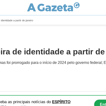
 identidade a partir de janeiro
ira de identidade a partir de
mas foi prorrogado para o início de 2024 pelo governo federal; 
eba as principais notícias
do
ESPÍRITO
Ent