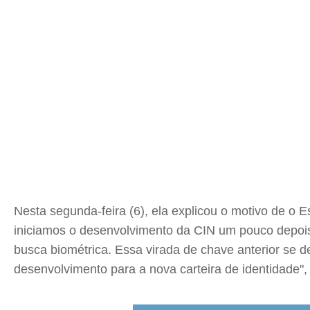
Nesta segunda-feira (6), ela explicou o motivo de o 
iniciamos o desenvolvimento da CIN um pouco depois
busca biométrica. Essa virada de chave anterior se 
desenvolvimento para a nova carteira de identidade", 