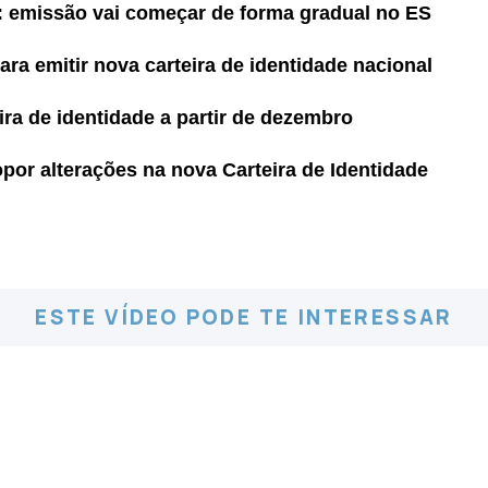
e: emissão vai começar de forma gradual no ES
ra emitir nova carteira de identidade nacional
ira de identidade a partir de dezembro
por alterações na nova Carteira de Identidade
ESTE VÍDEO PODE TE INTERESSAR