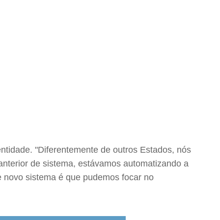
entidade. "Diferentemente de outros Estados, nós
anterior de sistema, estávamos automatizando a
se novo sistema é que pudemos focar no