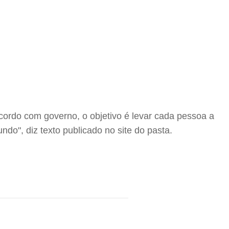
acordo com governo, o objetivo é levar cada pessoa a
do", diz texto publicado no site do pasta.