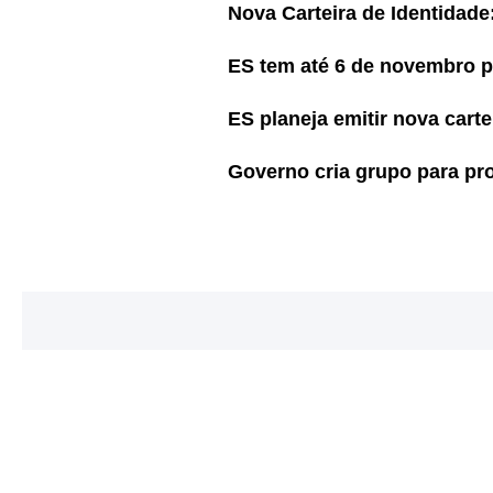
Nova Carteira de Identidad
ES tem até 6 de novembro pa
ES planeja emitir nova carte
Governo cria grupo para pro