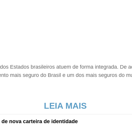
ão dos Estados brasileiros atuem de forma integrada. De 
nto mais seguro do Brasil e um dos mais seguros do mun
LEIA MAIS
 de nova carteira de identidade