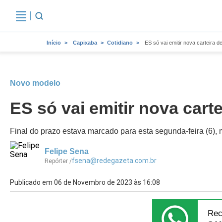
Início
Capixaba
Cotidiano
ES só vai emitir nova carteira de
Novo modelo
ES só vai emitir nova carte
Final do prazo estava marcado para esta segunda-feira (6), 
Felipe Sena
fsena@redegazeta.com.br
Repórter /
Publicado em 06 de Novembro de 2023 às 16:08
Rec