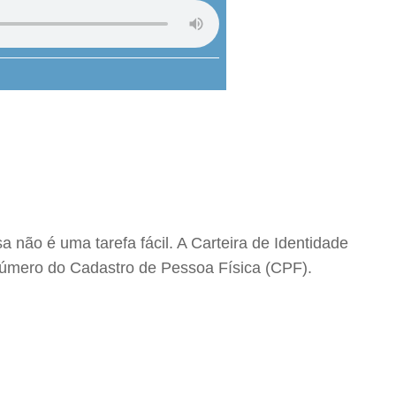
 não é uma tarefa fácil. A Carteira de Identidade
 número do Cadastro de Pessoa Física (CPF).