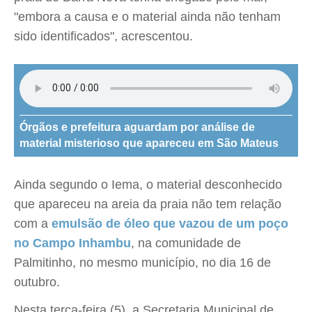
"embora a causa e o material ainda não tenham
sido identificados", acrescentou.
Órgãos e prefeitura aguardam por análise de
material misterioso que apareceu em São Mateus
Ainda segundo o Iema, o material desconhecido
que apareceu na areia da praia não tem relação
com a
emulsão de óleo que vazou de um poço
no Campo Inhambu
, na comunidade de
Palmitinho, no mesmo município, no dia 16 de
outubro.
Nesta terça-feira (5), a Secretaria Municipal de