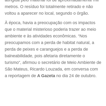
metros. O resíduo foi totalmente retirado e não
voltou a aparecer no local, segundo o órgão.
À época, havia a preocupação com os impactos
que o material misterioso poderia trazer ao meio
ambiente e às atividades econômicas. “Nos
preocupamos com a perda de habitat natural, a
perda de peixes e caranguejos e a perda de
balneabilidade, pois afetaria diretamente o
turismo”, afirmou o secretário de Meio Ambiente de
São Mateus, Ricardo Louzada, em conversa com
a reportagem de
A Gazeta
no dia 24 de outubro.