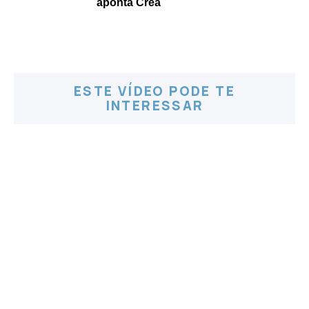
aponta Crea
ESTE VÍDEO PODE TE
INTERESSAR