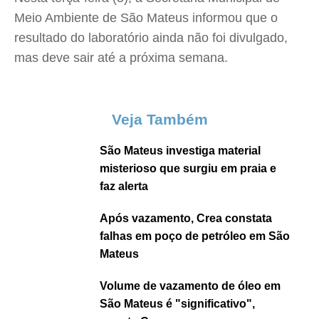
Meio Ambiente de São Mateus informou que o
resultado do laboratório ainda não foi divulgado,
mas deve sair até a próxima semana.
Veja Também
São Mateus investiga material
misterioso que surgiu em praia e
faz alerta
Após vazamento, Crea constata
falhas em poço de petróleo em São
Mateus
Volume de vazamento de óleo em
São Mateus é "significativo",