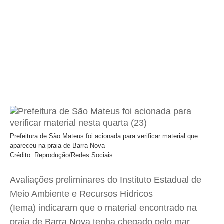
Prefeitura de São Mateus foi acionada para verificar material que
apareceu na praia de Barra Nova
Crédito: Reprodução/Redes Sociais
Avaliações preliminares do Instituto Estadual de
Meio Ambiente e Recursos Hídricos
(Iema) indicaram que o material encontrado na
praia de Barra Nova tenha chegado pelo mar,