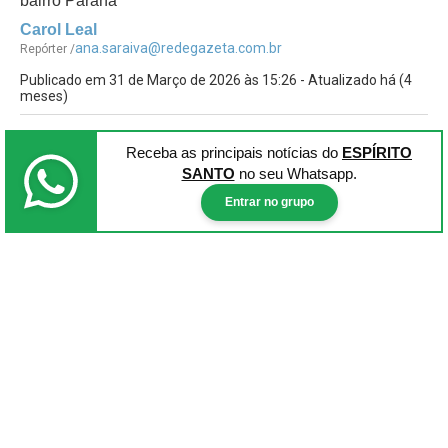
bairro Paraná
Carol Leal
ana.saraiva@redegazeta.com.br
Repórter /
Publicado em 31 de Março de 2026 às 15:26 - Atualizado há (4
meses)
Receba as principais notícias
do
ESPÍRITO
SANTO
no seu Whatsapp.
Entrar no grupo