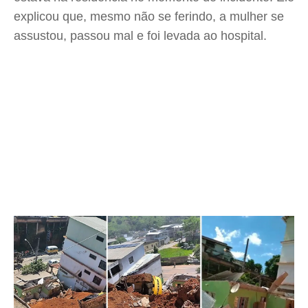
explicou que, mesmo não se ferindo, a mulher se
assustou, passou mal e foi levada ao hospital.