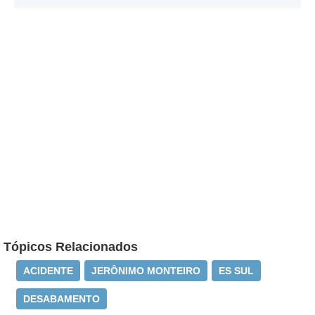
Tópicos Relacionados
ACIDENTE
JERÔNIMO MONTEIRO
ES SUL
DESABAMENTO