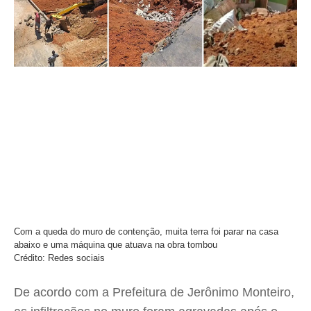
Com a queda do muro de contenção, muita terra foi parar na casa
abaixo e uma máquina que atuava na obra tombou
Crédito: Redes sociais
De acordo com a Prefeitura de Jerônimo Monteiro,