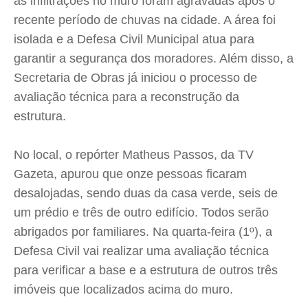
as infiltrações no muro foram agravadas após o
recente período de chuvas na cidade. A área foi
isolada e a Defesa Civil Municipal atua para
garantir a segurança dos moradores. Além disso, a
Secretaria de Obras já iniciou o processo de
avaliação técnica para a reconstrução da
estrutura.
No local, o repórter Matheus Passos, da TV
Gazeta, apurou que onze pessoas ficaram
desalojadas, sendo duas da casa verde, seis de
um prédio e três de outro edifício. Todos serão
abrigados por familiares. Na quarta-feira (1º), a
Defesa Civil vai realizar uma avaliação técnica
para verificar a base e a estrutura de outros três
imóveis que localizados acima do muro.