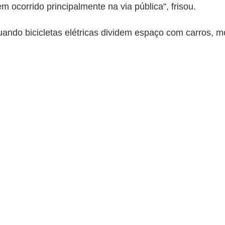
m ocorrido principalmente na via pública", frisou.
ndo bicicletas elétricas dividem espaço com carros, m