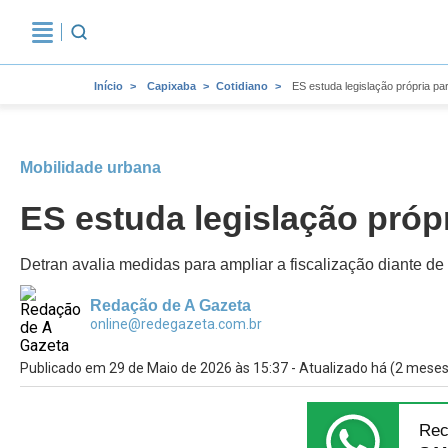
Início
Capixaba
Cotidiano
ES estuda legislação própria pa
Mobilidade urbana
ES estuda legislação própr
Detran avalia medidas para ampliar a fiscalização diante de
Redação de A Gazeta
online@redegazeta.com.br
Publicado em 29 de Maio de 2026 às 15:37 - Atualizado há (2 meses
Rec