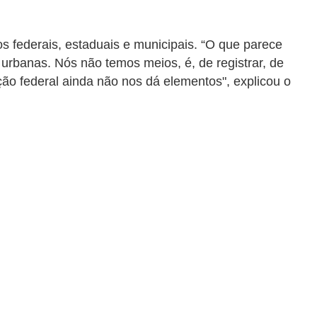
 federais, estaduais e municipais. “O que parece
urbanas. Nós não temos meios, é, de registrar, de
lação federal ainda não nos dá elementos", explicou o