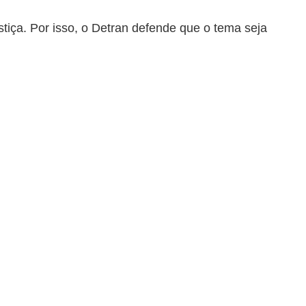
tiça. Por isso, o Detran defende que o tema seja