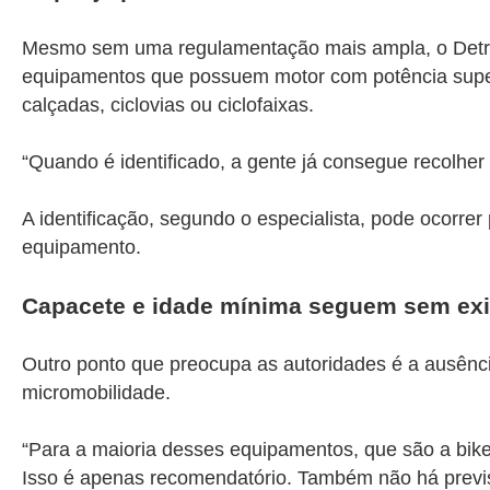
Mesmo sem uma regulamentação mais ampla, o Detran 
equipamentos que possuem motor com potência superio
calçadas, ciclovias ou ciclofaixas.
“Quando é identificado, a gente já consegue recolher 
A identificação, segundo o especialista, pode ocorrer
equipamento.
Capacete e idade mínima seguem sem exi
Outro ponto que preocupa as autoridades é a ausênc
micromobilidade.
“Para a maioria desses equipamentos, que são a bike 
Isso é apenas recomendatório. Também não há previs