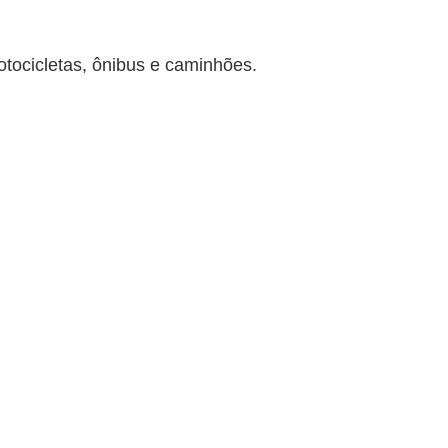
otocicletas, ônibus e caminhões.