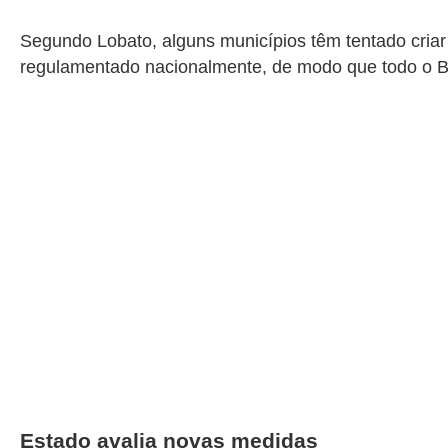
Segundo Lobato, alguns municípios têm tentado criar
regulamentado nacionalmente, de modo que todo o Bra
Estado avalia novas medidas