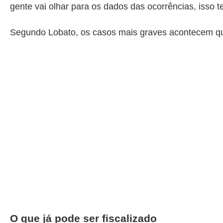
gente vai olhar para os dados das ocorrências, isso te
Segundo Lobato, os casos mais graves acontecem qua
O que já pode ser fiscalizado