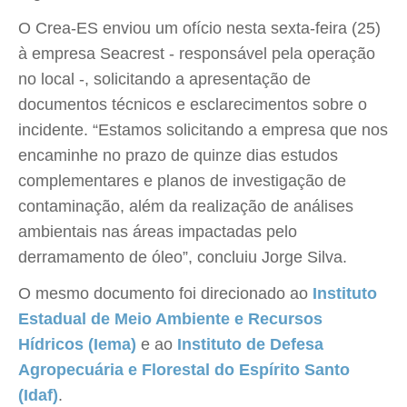
O Crea-ES enviou um ofício nesta sexta-feira (25)
à empresa Seacrest - responsável pela operação
no local -, solicitando a apresentação de
documentos técnicos e esclarecimentos sobre o
incidente. “Estamos solicitando a empresa que nos
encaminhe no prazo de quinze dias estudos
complementares e planos de investigação de
contaminação, além da realização de análises
ambientais nas áreas impactadas pelo
derramamento de óleo”, concluiu Jorge Silva.
O mesmo documento foi direcionado ao
Instituto
Estadual de Meio Ambiente e Recursos
Hídricos (Iema)
e ao
Instituto de Defesa
Agropecuária e Florestal do Espírito Santo
(Idaf)
.