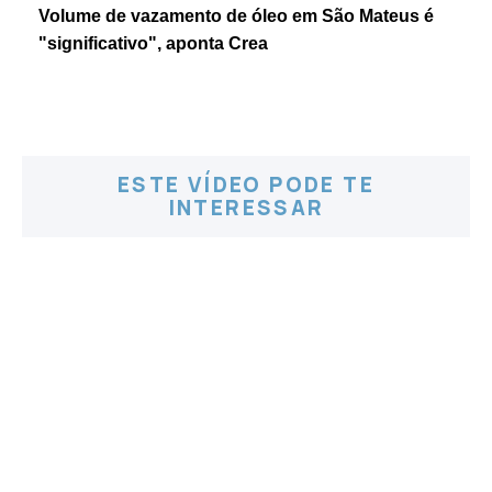
Volume de vazamento de óleo em São Mateus é
"significativo", aponta Crea
ESTE VÍDEO PODE TE
INTERESSAR