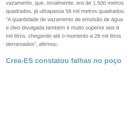
vazamento, que, incialmente, era de 1.500 metros
quadrados, já ultrapassa 58 mil metros quadrados.
"A quantidade de vazamento de emulsão de água
e óleo divulgada também é muito superior aos 9
mil litros, chegando até o momento a 28 mil litros
derramados”, afirmou.
Crea-ES constatou falhas no poço