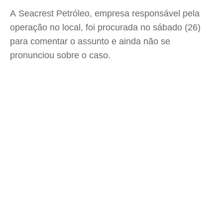
A Seacrest Petróleo, empresa responsável pela
operação no local, foi procurada no sábado (26)
para comentar o assunto e ainda não se
pronunciou sobre o caso.