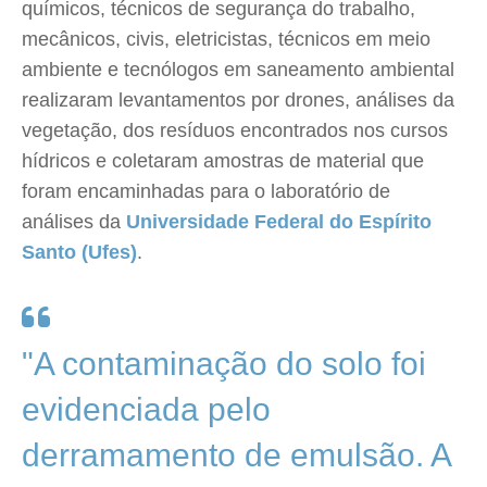
químicos, técnicos de segurança do trabalho,
mecânicos, civis, eletricistas, técnicos em meio
ambiente e tecnólogos em saneamento ambiental
realizaram levantamentos por drones, análises da
vegetação, dos resíduos encontrados nos cursos
hídricos e coletaram amostras de material que
foram encaminhadas para o laboratório de
análises da
Universidade Federal do Espírito
Santo (Ufes)
.
"A contaminação do solo foi
evidenciada pelo
derramamento de emulsão. A