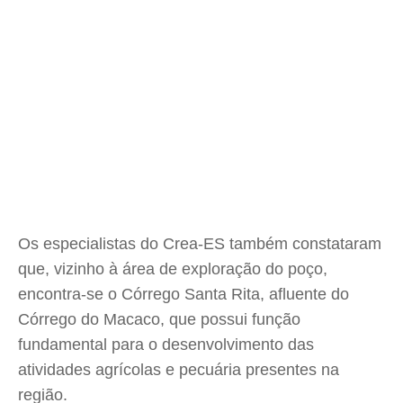
Os especialistas do Crea-ES também constataram
que, vizinho à área de exploração do poço,
encontra-se o Córrego Santa Rita, afluente do
Córrego do Macaco, que possui função
fundamental para o desenvolvimento das
atividades agrícolas e pecuária presentes na
região.