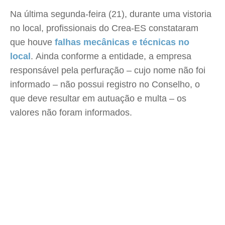
Na última segunda-feira (21), durante uma vistoria
no local, profissionais do Crea-ES constataram
que houve
falhas mecânicas e técnicas no
local
. Ainda conforme a entidade, a empresa
responsável pela perfuração – cujo nome não foi
informado – não possui registro no Conselho, o
que deve resultar em autuação e multa – os
valores não foram informados.