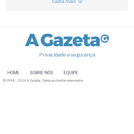
Saiba mais
Privacidade e segurança
HOME
SOBRE NÓS
EQUIPE
© 1996 - 2024 A Gazeta. Todos os direitos reservados