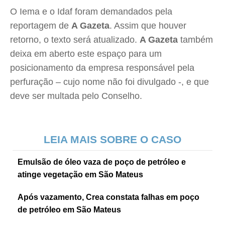
O Iema e o Idaf foram demandados pela
reportagem de
A Gazeta
. Assim que houver
retorno, o texto será atualizado.
A Gazeta
também
deixa em aberto este espaço para um
posicionamento da empresa responsável pela
perfuração – cujo nome não foi divulgado -, e que
deve ser multada pelo Conselho.
LEIA MAIS SOBRE O CASO
Emulsão de óleo vaza de poço de petróleo e
atinge vegetação em São Mateus
Após vazamento, Crea constata falhas em poço
de petróleo em São Mateus