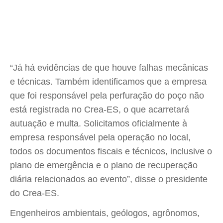
“Já há evidências de que houve falhas mecânicas
e técnicas. Também identificamos que a empresa
que foi responsável pela perfuração do poço não
está registrada no Crea-ES, o que acarretará
autuação e multa. Solicitamos oficialmente à
empresa responsável pela operação no local,
todos os documentos fiscais e técnicos, inclusive o
plano de emergência e o plano de recuperação
diária relacionados ao evento”, disse o presidente
do Crea-ES.
Engenheiros ambientais, geólogos, agrônomos,