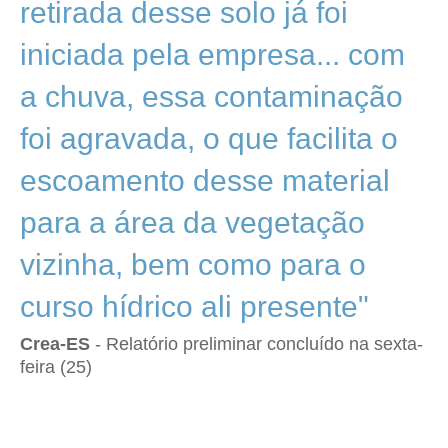
retirada desse solo já foi
iniciada pela empresa... com
a chuva, essa contaminação
foi agravada, o que facilita o
escoamento desse material
para a área da vegetação
vizinha, bem como para o
curso hídrico ali presente"
Crea-ES
- Relatório preliminar concluído na sexta-
feira (25)