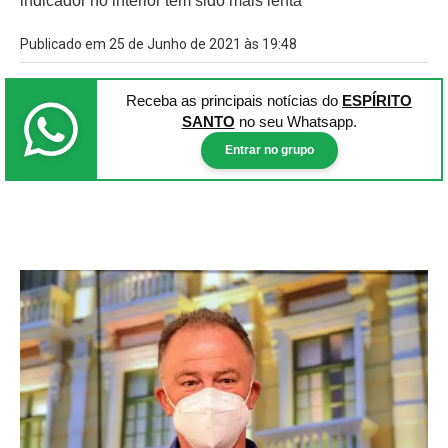
indicador no interior tem sido mais lenta
Publicado em 25 de Junho de 2021 às 19:48
Receba as principais notícias
do
ESPÍRITO
SANTO
no seu Whatsapp.
Entrar no grupo