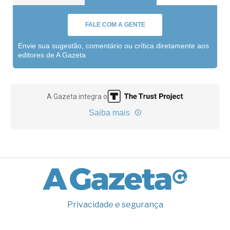
FALE COM A GENTE
Envie sua sugestão, comentário ou crítica diretamente aos
editores de A Gazeta
A Gazeta integra o
Saiba mais
Privacidade e segurança