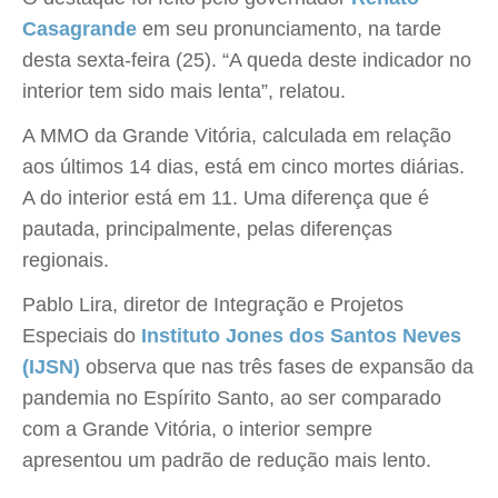
Casagrande
em seu pronunciamento, na tarde
desta sexta-feira (25). “A queda deste indicador no
interior tem sido mais lenta”, relatou.
A MMO da Grande Vitória, calculada em relação
aos últimos 14 dias, está em cinco mortes diárias.
A do interior está em 11. Uma diferença que é
pautada, principalmente, pelas diferenças
regionais.
Pablo Lira, diretor de Integração e Projetos
Especiais do
Instituto Jones dos Santos Neves
(IJSN)
observa que nas três fases de expansão da
pandemia no Espírito Santo, ao ser comparado
com a Grande Vitória, o interior sempre
apresentou um padrão de redução mais lento.