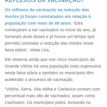
REFLEXOS DA VACINAÇÃO?
Os reflexos da vacinação na redução das
mortes já foram constatados em relação à
população com mais de 80 anos.
“Eles
começaram a ser vacinados no início do ano, já
tomaram duas doses e já houve um tempo que
permitiu constatar a redução das mortes nesta
faixa etária”, relata Lira.
Ele observa ainda que nos cinco municípios da
Grande Vitória há uma população mais expressiva
nesta faixa etária e também os municípios têm
acelerado o processo de vacinação.
“Vitória, Serra, Vila Velha e Cariacica contam com
percentual mais alto de vacinados, assim como
Cachoeiro. Os municípios polos, incluindo no