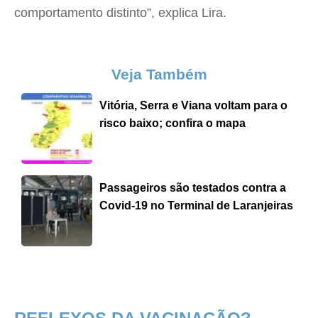
comportamento distinto”, explica Lira.
Veja Também
Vitória, Serra e Viana voltam para o
risco baixo; confira o mapa
Passageiros são testados contra a
Covid-19 no Terminal de Laranjeiras