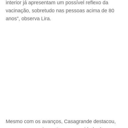
interior já apresentam um possível reflexo da
vacinação, sobretudo nas pessoas acima de 80
anos”, observa Lira.
Mesmo com os avanços, Casagrande destacou,