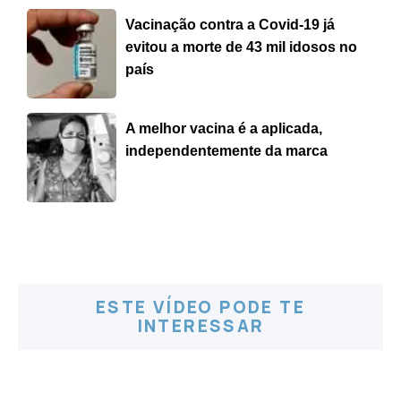
Vacinação contra a Covid-19 já
evitou a morte de 43 mil idosos no
país
A melhor vacina é a aplicada,
independentemente da marca
ESTE VÍDEO PODE TE
INTERESSAR