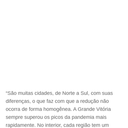
“São muitas cidades, de Norte a Sul, com suas
diferenças, o que faz com que a redução não
ocorra de forma homogênea. A Grande Vitória
sempre superou os picos da pandemia mais
rapidamente. No interior, cada região tem um