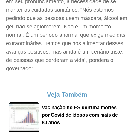
em seu pronunciamento, a necessidade de se
manter os cuidados sanitários. “Nós estamos
pedindo que as pessoas usem máscara, álcool em
gel, não se aglomerem. Não é um momento
normal. É um período anormal que exige medidas
extraordinárias. Temos que nos alimentar desses
avanços positivos, mas ainda é um cenário triste,
de pessoas que perderam a vida", pondera o
governador.
Veja Também
Vacinação no ES derruba mortes
por Covid de idosos com mais de
80 anos