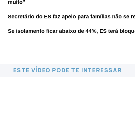
muito"
Secretário do ES faz apelo para famílias não se 
Se isolamento ficar abaixo de 44%, ES terá bloquei
ESTE VÍDEO PODE TE INTERESSAR