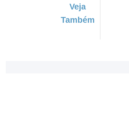
Veja
Também