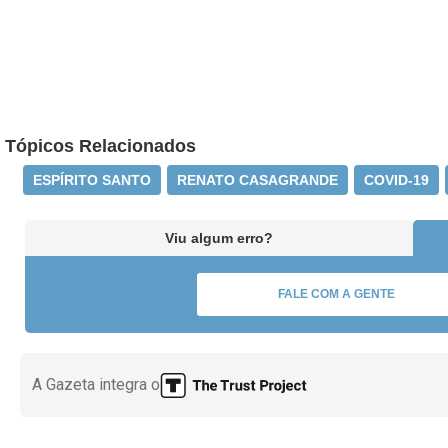
Tópicos Relacionados
ESPÍRITO SANTO
RENATO CASAGRANDE
COVID-19
Viu algum erro?
FALE COM A GENTE
A Gazeta integra o