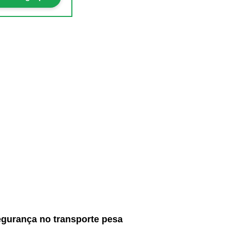
egurança no transporte pesa