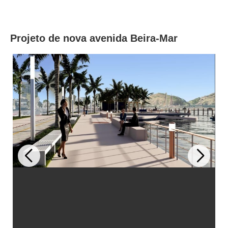
Projeto de nova avenida Beira-Mar