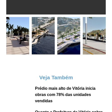
Veja Também
Prédio mais alto de Vitória inicia
obras com 78% das unidades
vendidas