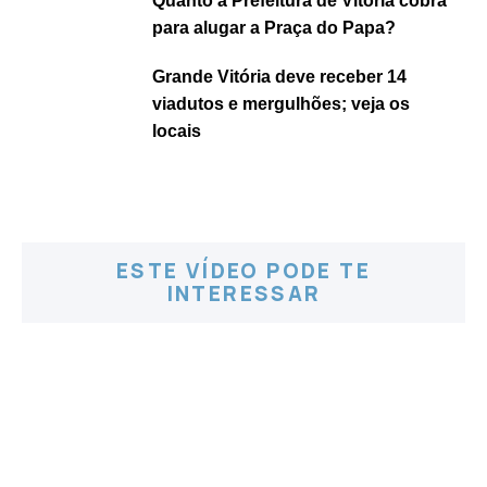
Quanto a Prefeitura de Vitória cobra
para alugar a Praça do Papa?
Grande Vitória deve receber 14
viadutos e mergulhões; veja os
locais
ESTE VÍDEO PODE TE
INTERESSAR