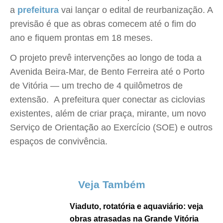
a
prefeitura
vai lançar o edital de reurbanização. A
previsão é que as obras comecem até o fim do
ano e fiquem prontas em 18 meses.
O projeto prevê intervenções ao longo de toda a
Avenida Beira-Mar, de Bento Ferreira até o Porto
de Vitória — um trecho de 4 quilômetros de
extensão. A prefeitura quer conectar as ciclovias
existentes, além de criar praça, mirante, um novo
Serviço de Orientação ao Exercício (SOE) e outros
espaços de convivência.
Veja Também
Viaduto, rotatória e aquaviário: veja
obras atrasadas na Grande Vitória