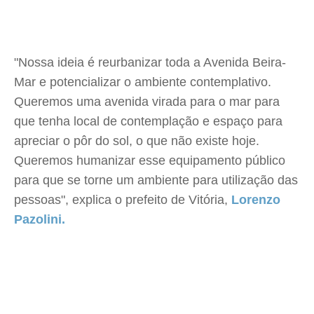
"Nossa ideia é reurbanizar toda a Avenida Beira-
Mar e potencializar o ambiente contemplativo.
Queremos uma avenida virada para o mar para
que tenha local de contemplação e espaço para
apreciar o pôr do sol, o que não existe hoje.
Queremos humanizar esse equipamento público
para que se torne um ambiente para utilização das
pessoas", explica o prefeito de Vitória,
Lorenzo
Pazolini.