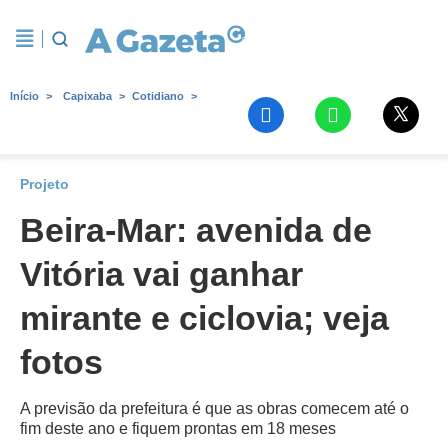
Início
Capixaba
Cotidiano
Projeto
Beira-Mar: avenida de
Vitória vai ganhar
mirante e ciclovia; veja
fotos
A previsão da prefeitura é que as obras comecem até o
fim deste ano e fiquem prontas em 18 meses