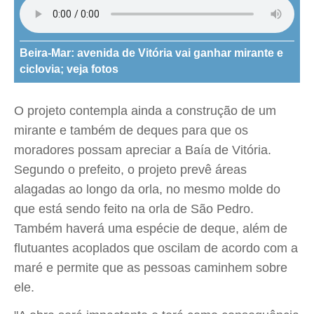
Beira-Mar: avenida de Vitória vai ganhar mirante e
ciclovia; veja fotos
O projeto contempla ainda a construção de um
mirante e também de deques para que os
moradores possam apreciar a Baía de Vitória.
Segundo o prefeito, o projeto prevê áreas
alagadas ao longo da orla, no mesmo molde do
que está sendo feito na orla de São Pedro.
Também haverá uma espécie de deque, além de
flutuantes acoplados que oscilam de acordo com a
maré e permite que as pessoas caminhem sobre
ele.