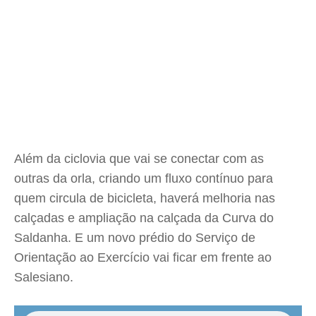
Além da ciclovia que vai se conectar com as
outras da orla, criando um fluxo contínuo para
quem circula de bicicleta, haverá melhoria nas
calçadas e ampliação na calçada da Curva do
Saldanha. E um novo prédio do Serviço de
Orientação ao Exercício vai ficar em frente ao
Salesiano.