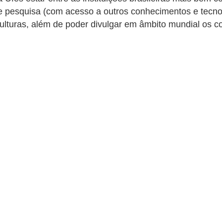
de pesquisa (com acesso a outros conhecimentos e tecnol
culturas, além de poder divulgar em âmbito mundial os 