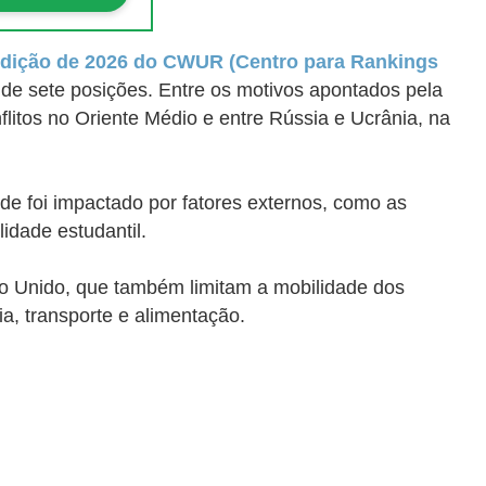
dição de 2026 do CWUR (Centro para Rankings
de sete posições. Entre os motivos apontados pela
flitos no Oriente Médio e entre Rússia e Ucrânia, na
de foi impactado por fatores externos, como as
idade estudantil.
o Unido, que também limitam a mobilidade dos
a, transporte e alimentação.