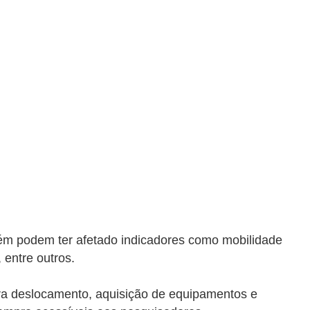
bém podem ter afetado indicadores como mobilidade
 entre outros.
ara deslocamento, aquisição de equipamentos e