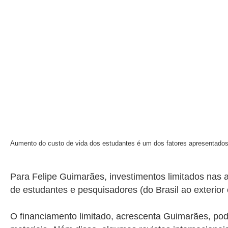
Aumento do custo de vida dos estudantes é um dos fatores apresentados
Para Felipe Guimarães, investimentos limitados nas 
de estudantes e pesquisadores (do Brasil ao exterior 
O financiamento limitado, acrescenta Guimarães, pod