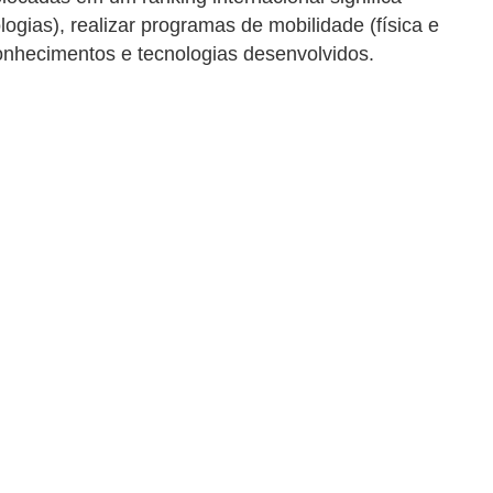
ogias), realizar programas de mobilidade (física e
conhecimentos e tecnologias desenvolvidos.