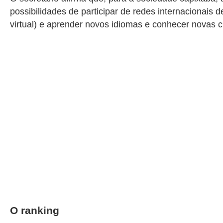
possibilidades de participar de redes internacionais 
virtual) e aprender novos idiomas e conhecer novas 
O ranking