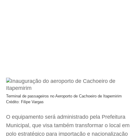
Terminal de passageiros no Aeroporto de Cachoeiro de Itapemirim
Crédito: Filipe Vargas
O equipamento será administrado pela Prefeitura
Municipal, que visa também transformar o local em
polo estratégico para importação e nacionalização