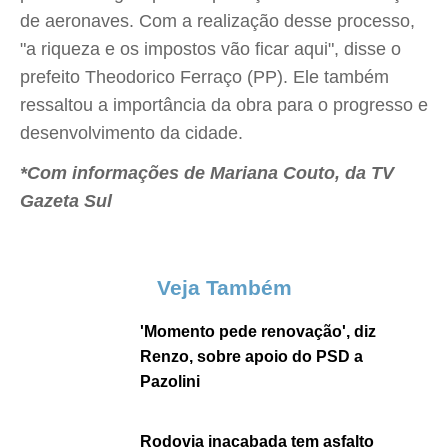
de aeronaves. Com a realização desse processo,
"a riqueza e os impostos vão ficar aqui", disse o
prefeito Theodorico Ferraço (PP). Ele também
ressaltou a importância da obra para o progresso e
desenvolvimento da cidade.
*Com informações de Mariana Couto, da TV
Gazeta Sul
Veja Também
'Momento pede renovação', diz
Renzo, sobre apoio do PSD a
Pazolini
Rodovia inacabada tem asfalto