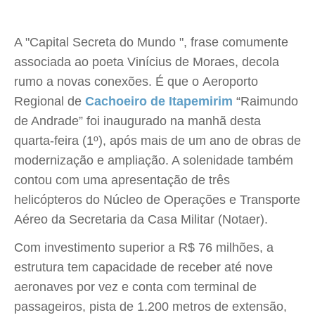
A "Capital Secreta do Mundo ", frase comumente
associada ao poeta Vinícius de Moraes, decola
rumo a novas conexões. É que o Aeroporto
Regional de
Cachoeiro de Itapemirim
“Raimundo
de Andrade” foi inaugurado na manhã desta
quarta-feira (1º), após mais de um ano de obras de
modernização e ampliação. A solenidade também
contou com uma apresentação de três
helicópteros do Núcleo de Operações e Transporte
Aéreo da Secretaria da Casa Militar (Notaer).
Com investimento superior a R$ 76 milhões, a
estrutura tem capacidade de receber até nove
aeronaves por vez e conta com terminal de
passageiros, pista de 1.200 metros de extensão,