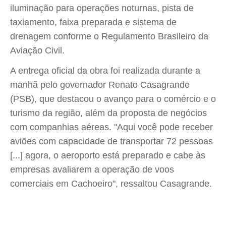
iluminação para operações noturnas, pista de
taxiamento, faixa preparada e sistema de
drenagem conforme o Regulamento Brasileiro da
Aviação Civil.
A entrega oficial da obra foi realizada durante a
manhã pelo governador Renato Casagrande
(PSB), que destacou o avanço para o comércio e o
turismo da região, além da proposta de negócios
com companhias aéreas. "Aqui você pode receber
aviões com capacidade de transportar 72 pessoas
[...] agora, o aeroporto está preparado e cabe às
empresas avaliarem a operação de voos
comerciais em Cachoeiro", ressaltou Casagrande.