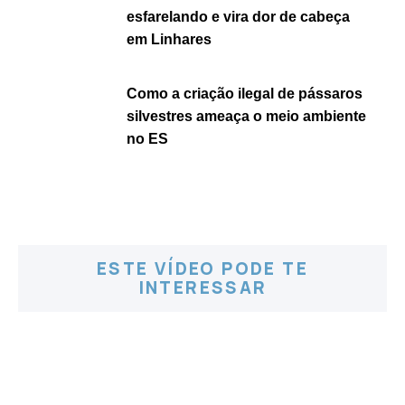
esfarelando e vira dor de cabeça
em Linhares
Como a criação ilegal de pássaros
silvestres ameaça o meio ambiente
no ES
ESTE VÍDEO PODE TE
INTERESSAR