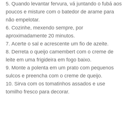
Quando levantar fervura, vá juntando o fubá aos
poucos e misture com o batedor de arame para
não empelotar.
Cozinhe, mexendo sempre, por
aproximadamente 20 minutos.
Acerte o sal e acrescente um fio de azeite.
Derreta o queijo camembert com o creme de
leite em uma frigideira em fogo baixo.
Monte a polenta em um prato com pequenos
sulcos e preencha com o creme de queijo.
Sirva com os tomatinhos assados e use
tomilho fresco para decorar.