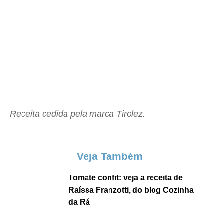
Receita cedida pela marca Tirolez.
Veja Também
Tomate confit: veja a receita de
Raíssa Franzotti, do blog Cozinha
da Rá