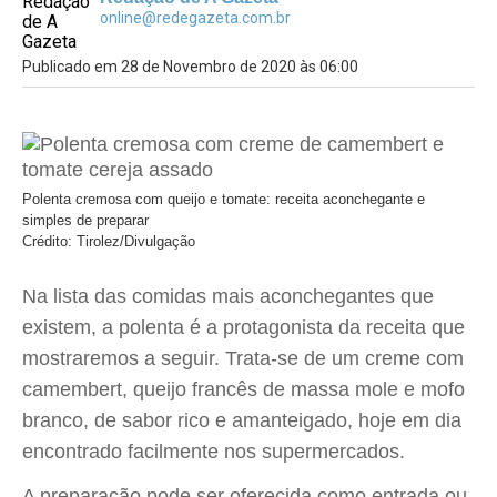
online@redegazeta.com.br
Publicado em 28 de Novembro de 2020 às 06:00
Polenta cremosa com queijo e tomate: receita aconchegante e
simples de preparar
Crédito: Tirolez/Divulgação
Na lista das comidas mais aconchegantes que
existem, a polenta é a protagonista da receita que
mostraremos a seguir. Trata-se de um creme com
camembert, queijo francês de massa mole e mofo
branco, de sabor rico e amanteigado, hoje em dia
encontrado facilmente nos supermercados.
A preparação pode ser oferecida como entrada ou