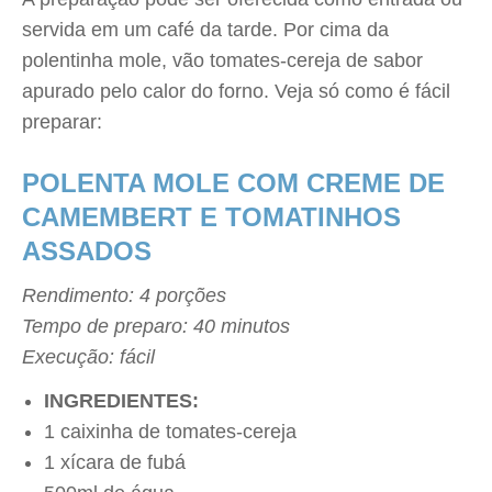
servida em um café da tarde. Por cima da
polentinha mole, vão tomates-cereja de sabor
apurado pelo calor do forno. Veja só como é fácil
preparar:
POLENTA MOLE COM CREME DE
CAMEMBERT E TOMATINHOS
ASSADOS
Rendimento: 4 porções
Tempo de preparo: 40 minutos
Execução: fácil
INGREDIENTES:
1 caixinha de tomates-cereja
1 xícara de fubá