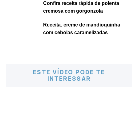
Confira receita rápida de polenta
cremosa com gorgonzola
Receita: creme de mandioquinha
com cebolas caramelizadas
ESTE VÍDEO PODE TE
INTERESSAR