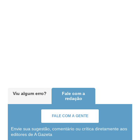
Viu algum erro?
Fale com a
redação
FALE COM A GENTE
Envie sua sugestão, comentário ou crítica diretamente aos
editores de A Gazeta